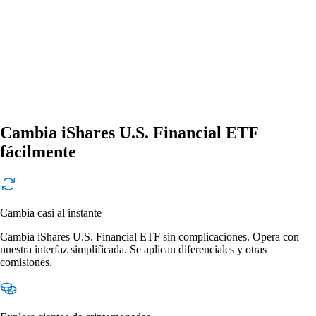
Cambia iShares U.S. Financial ETF
fácilmente
Cambia casi al instante
Cambia iShares U.S. Financial ETF sin complicaciones. Opera con
nuestra interfaz simplificada. Se aplican diferenciales y otras
comisiones.