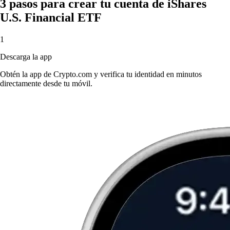
3 pasos para crear tu cuenta de iShares
U.S. Financial ETF
1
Descarga la app
Obtén la app de Crypto.com y verifica tu identidad en minutos
directamente desde tu móvil.