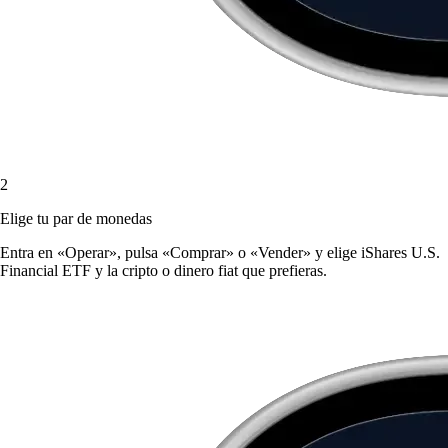
2
Elige tu par de monedas
Entra en «Operar», pulsa «Comprar» o «Vender» y elige iShares U.S.
Financial ETF y la cripto o dinero fiat que prefieras.