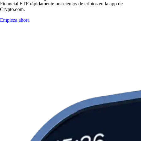
Financial ETF rápidamente por cientos de criptos en la app de
Crypto.com.
Empieza ahora