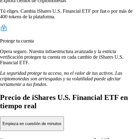
Explora cientos de criptomonedas
Tú eliges. Cambia iShares U.S. Financial ETF por fiat o por más de
400 tokens de la plataforma.
Protege tu cuenta
Opera seguro. Nuestra infraestructura avanzada y la estricta
verificación protegen tu cuenta en cada cambio de iShares U.S.
Financial ETF.
La seguridad protege tu acceso, no el valor de tus activos. Las
criptomonedas son arriesgadas y su volatilidad puede afectar
seriamente a tus fondos.
Precio de iShares U.S. Financial ETF en
tiempo real
Empieza en cuestión de minutos