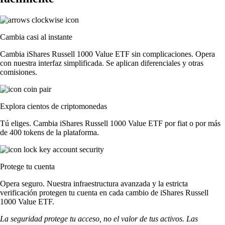
Cambia casi al instante
Cambia iShares Russell 1000 Value ETF sin complicaciones. Opera
con nuestra interfaz simplificada. Se aplican diferenciales y otras
comisiones.
Explora cientos de criptomonedas
Tú eliges. Cambia iShares Russell 1000 Value ETF por fiat o por más
de 400 tokens de la plataforma.
Protege tu cuenta
Opera seguro. Nuestra infraestructura avanzada y la estricta
verificación protegen tu cuenta en cada cambio de iShares Russell
1000 Value ETF.
La seguridad protege tu acceso, no el valor de tus activos. Las