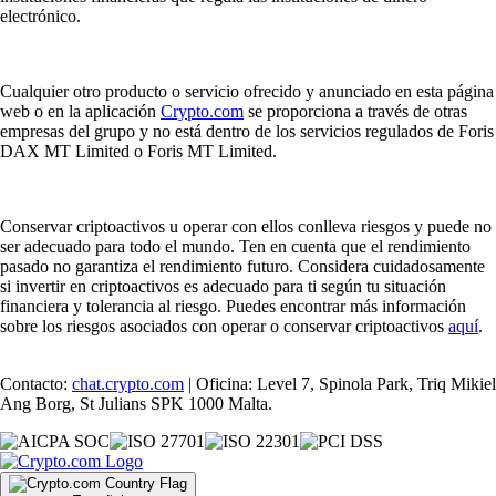
electrónico.
Cualquier otro producto o servicio ofrecido y anunciado en esta página
web o en la aplicación
Crypto.com
se proporciona a través de otras
empresas del grupo y no está dentro de los servicios regulados de Foris
DAX MT Limited o Foris MT Limited.
Conservar criptoactivos u operar con ellos conlleva riesgos y puede no
ser adecuado para todo el mundo. Ten en cuenta que el rendimiento
pasado no garantiza el rendimiento futuro. Considera cuidadosamente
si invertir en criptoactivos es adecuado para ti según tu situación
financiera y tolerancia al riesgo. Puedes encontrar más información
sobre los riesgos asociados con operar o conservar criptoactivos
aquí
.
Contacto:
chat.crypto.com
| Oficina: Level 7, Spinola Park, Triq Mikiel
Ang Borg, St Julians SPK 1000 Malta.