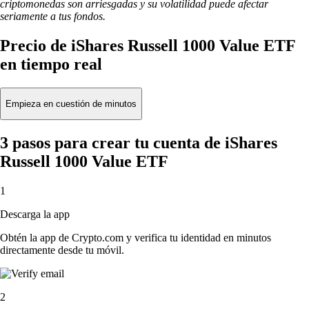
criptomonedas son arriesgadas y su volatilidad puede afectar
seriamente a tus fondos.
Precio de iShares Russell 1000 Value ETF
en tiempo real
Empieza en cuestión de minutos
3 pasos para crear tu cuenta de iShares
Russell 1000 Value ETF
1
Descarga la app
Obtén la app de Crypto.com y verifica tu identidad en minutos
directamente desde tu móvil.
2