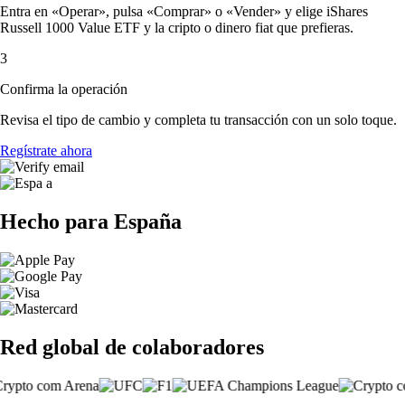
Entra en «Operar», pulsa «Comprar» o «Vender» y elige iShares
Russell 1000 Value ETF y la cripto o dinero fiat que prefieras.
3
Confirma la operación
Revisa el tipo de cambio y completa tu transacción con un solo toque.
Regístrate ahora
Hecho para España
Red global de colaboradores