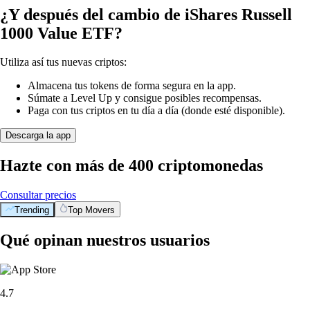
¿Y después del cambio de iShares Russell
1000 Value ETF?
Utiliza así tus nuevas criptos:
Almacena tus tokens de forma segura en la app.
Súmate a Level Up y consigue posibles recompensas.
Paga con tus criptos en tu día a día (donde esté disponible).
Descarga la app
Hazte con más de 400 criptomonedas
Consultar precios
Trending
Top Movers
Qué opinan nuestros usuarios
4.7