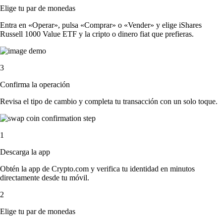
Elige tu par de monedas
Entra en «Operar», pulsa «Comprar» o «Vender» y elige iShares
Russell 1000 Value ETF y la cripto o dinero fiat que prefieras.
3
Confirma la operación
Revisa el tipo de cambio y completa tu transacción con un solo toque.
1
Descarga la app
Obtén la app de Crypto.com y verifica tu identidad en minutos
directamente desde tu móvil.
2
Elige tu par de monedas