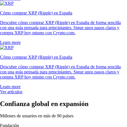
Cómo comprar XRP (Ripple) en España
Descubre cómo comprar XRP (Ripple) en España de forma sencilla
con una guía pensada para principiantes. Sigue unos pasos claros y
compra XRP hoy mismo con Crypto.com.
Learn more
Cómo comprar XRP (Ripple) en España
Descubre cómo comprar XRP (Ripple) en España de forma sencilla
con una guía pensada para principiantes. Sigue unos pasos claros y
compra XRP hoy mismo con Crypto.com.
Learn more
Ver artículos
Confianza global en expansión
Millones de usuarios en más de 90 países
Fundación