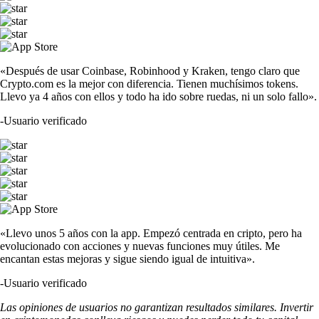
«Después de usar Coinbase, Robinhood y Kraken, tengo claro que
Crypto.com es la mejor con diferencia. Tienen muchísimos tokens.
Llevo ya 4 años con ellos y todo ha ido sobre ruedas, ni un solo fallo».
-
Usuario verificado
«Llevo unos 5 años con la app. Empezó centrada en cripto, pero ha
evolucionado con acciones y nuevas funciones muy útiles. Me
encantan estas mejoras y sigue siendo igual de intuitiva».
-
Usuario verificado
Las opiniones de usuarios no garantizan resultados similares. Invertir