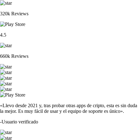
320k Reviews
4.5
660k Reviews
«Llevo desde 2021 y, tras probar otras apps de cripto, esta es sin duda
la mejor. Es muy fácil de usar y el equipo de soporte es único».
-
Usuario verificado