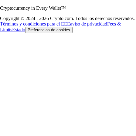
Cryptocurrency in Every Wallet™
Copyright © 2024 - 2026 Crypto.com. Todos los derechos reservados.
Términos y condiciones para el EEE
aviso de privacidad
Fees &
Limits
Estado
Preferencias de cookies