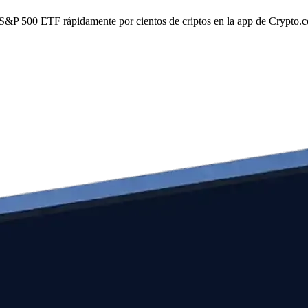
re S&P 500 ETF rápidamente por cientos de criptos en la app de Crypto.