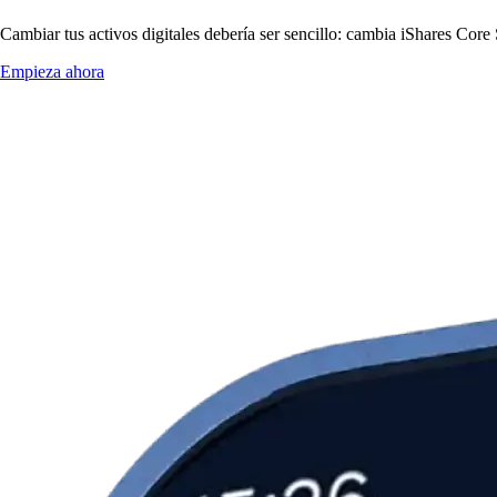
Cambiar tus activos digitales debería ser sencillo: cambia iShares Co
Empieza ahora