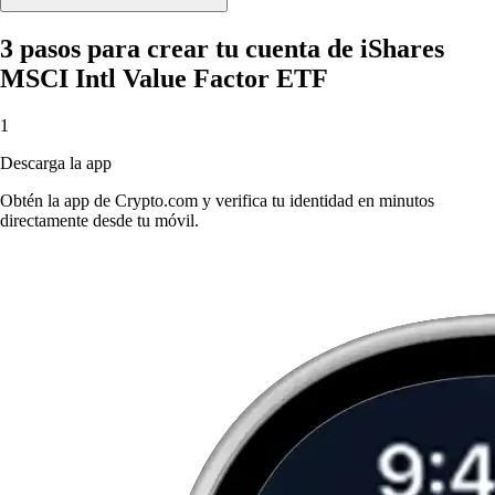
3 pasos para crear tu cuenta de iShares
MSCI Intl Value Factor ETF
1
Descarga la app
Obtén la app de Crypto.com y verifica tu identidad en minutos
directamente desde tu móvil.