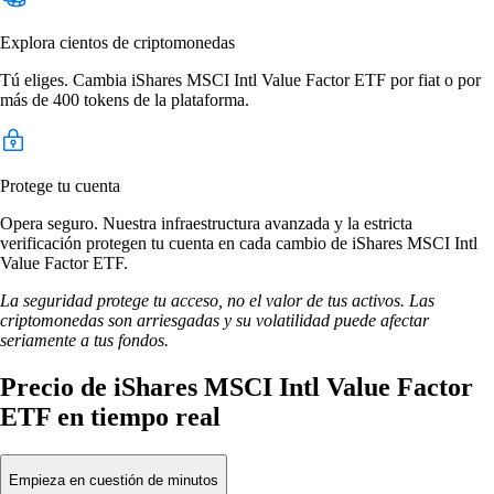
Explora cientos de criptomonedas
Tú eliges. Cambia iShares MSCI Intl Value Factor ETF por fiat o por
más de 400 tokens de la plataforma.
Protege tu cuenta
Opera seguro. Nuestra infraestructura avanzada y la estricta
verificación protegen tu cuenta en cada cambio de iShares MSCI Intl
Value Factor ETF.
La seguridad protege tu acceso, no el valor de tus activos. Las
criptomonedas son arriesgadas y su volatilidad puede afectar
seriamente a tus fondos.
Precio de iShares MSCI Intl Value Factor
ETF en tiempo real
Empieza en cuestión de minutos