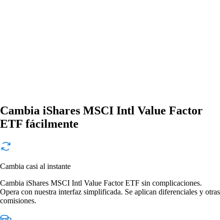
Cambia iShares MSCI Intl Value Factor
ETF fácilmente
Cambia casi al instante
Cambia iShares MSCI Intl Value Factor ETF sin complicaciones.
Opera con nuestra interfaz simplificada. Se aplican diferenciales y otras
comisiones.