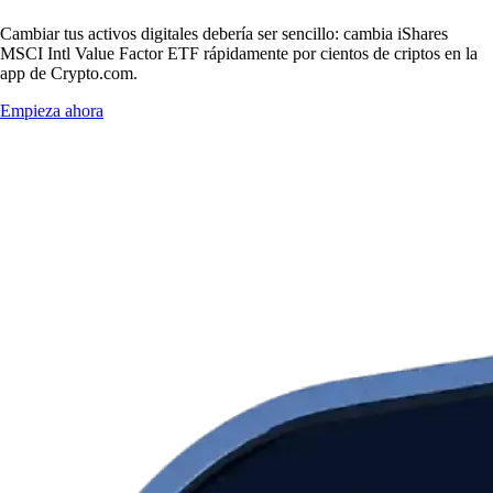
Cambiar tus activos digitales debería ser sencillo: cambia iShares
MSCI Intl Value Factor ETF rápidamente por cientos de criptos en la
app de Crypto.com.
Empieza ahora