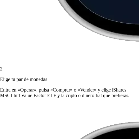
2
Elige tu par de monedas
Entra en «Operar», pulsa «Comprar» o «Vender» y elige iShares
MSCI Intl Value Factor ETF y la cripto o dinero fiat que prefieras.