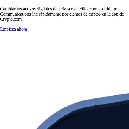
Cambiar tus activos digitales debería ser sencillo: cambia Iridium
Communications Inc rápidamente por cientos de criptos en la app de
Crypto.com.
Empieza ahora