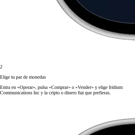
2
Elige tu par de monedas
Entra en «Operar», pulsa «Comprar» o «Vender» y elige Iridium
Communications Inc y la cripto o dinero fiat que prefieras.