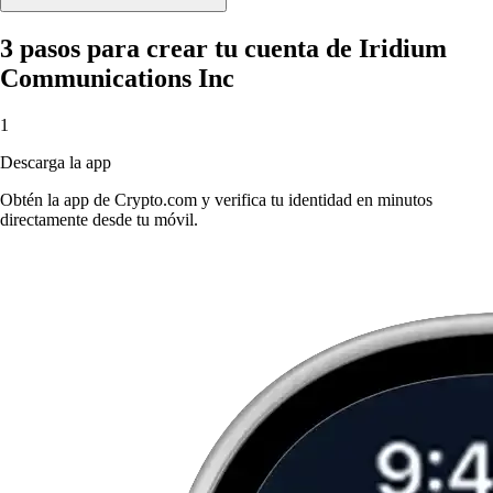
3 pasos para crear tu cuenta de Iridium
Communications Inc
1
Descarga la app
Obtén la app de Crypto.com y verifica tu identidad en minutos
directamente desde tu móvil.