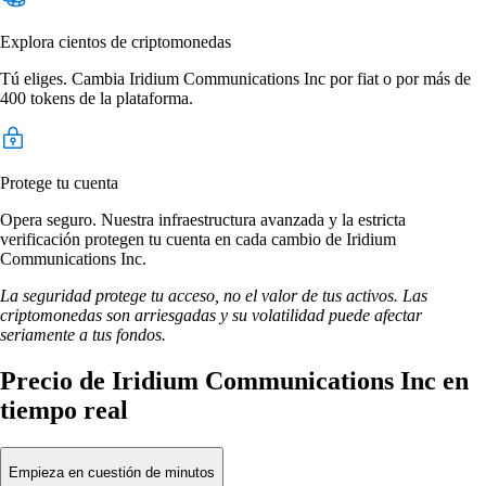
Explora cientos de criptomonedas
Tú eliges. Cambia Iridium Communications Inc por fiat o por más de
400 tokens de la plataforma.
Protege tu cuenta
Opera seguro. Nuestra infraestructura avanzada y la estricta
verificación protegen tu cuenta en cada cambio de Iridium
Communications Inc.
La seguridad protege tu acceso, no el valor de tus activos. Las
criptomonedas son arriesgadas y su volatilidad puede afectar
seriamente a tus fondos.
Precio de Iridium Communications Inc en
tiempo real
Empieza en cuestión de minutos