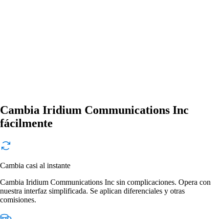
Cambia Iridium Communications Inc
fácilmente
Cambia casi al instante
Cambia Iridium Communications Inc sin complicaciones. Opera con
nuestra interfaz simplificada. Se aplican diferenciales y otras
comisiones.