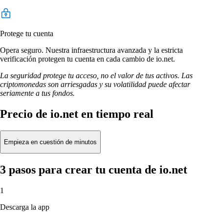
Protege tu cuenta
Opera seguro. Nuestra infraestructura avanzada y la estricta
verificación protegen tu cuenta en cada cambio de io.net.
La seguridad protege tu acceso, no el valor de tus activos. Las
criptomonedas son arriesgadas y su volatilidad puede afectar
seriamente a tus fondos.
Precio de io.net en tiempo real
Empieza en cuestión de minutos
3 pasos para crear tu cuenta de io.net
1
Descarga la app