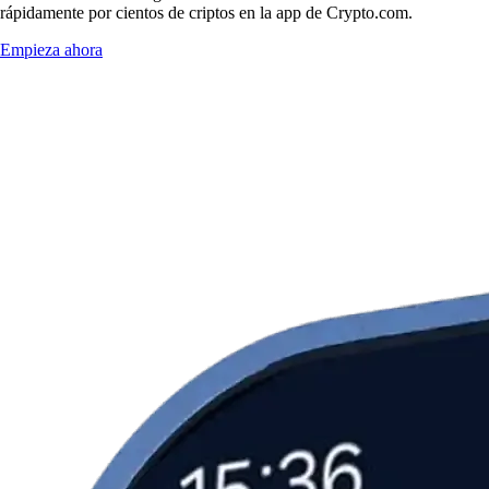
rápidamente por cientos de criptos en la app de Crypto.com.
Empieza ahora