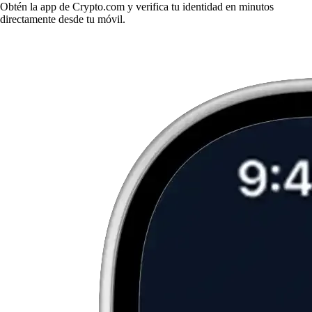
Obtén la app de Crypto.com y verifica tu identidad en minutos
directamente desde tu móvil.