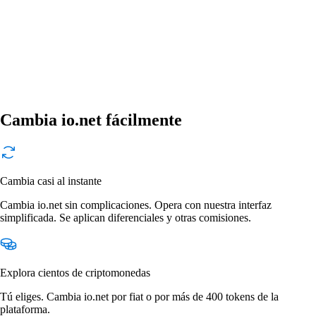
Cambia io.net fácilmente
Cambia casi al instante
Cambia io.net sin complicaciones. Opera con nuestra interfaz
simplificada. Se aplican diferenciales y otras comisiones.
Explora cientos de criptomonedas
Tú eliges. Cambia io.net por fiat o por más de 400 tokens de la
plataforma.