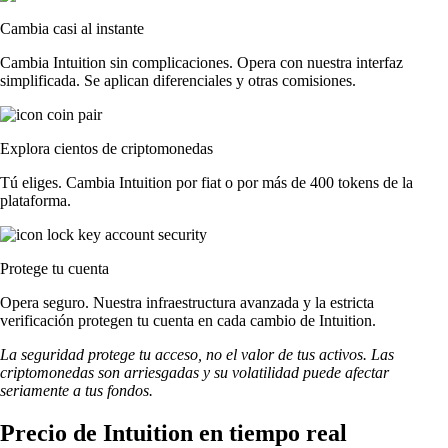
Cambia casi al instante
Cambia Intuition sin complicaciones. Opera con nuestra interfaz
simplificada. Se aplican diferenciales y otras comisiones.
Explora cientos de criptomonedas
Tú eliges. Cambia Intuition por fiat o por más de 400 tokens de la
plataforma.
Protege tu cuenta
Opera seguro. Nuestra infraestructura avanzada y la estricta
verificación protegen tu cuenta en cada cambio de Intuition.
La seguridad protege tu acceso, no el valor de tus activos. Las
criptomonedas son arriesgadas y su volatilidad puede afectar
seriamente a tus fondos.
Precio de Intuition en tiempo real