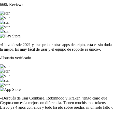
660k Reviews
«Llevo desde 2021 y, tras probar otras apps de cripto, esta es sin duda
la mejor. Es muy fácil de usar y el equipo de soporte es único».
-
Usuario verificado
«Después de usar Coinbase, Robinhood y Kraken, tengo claro que
Crypto.com es la mejor con diferencia. Tienen muchísimos tokens.
Llevo ya 4 años con ellos y todo ha ido sobre ruedas, ni un solo fallo».