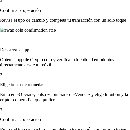
3
Confirma la operación
Revisa el tipo de cambio y completa tu transacción con un solo toque.
1
Descarga la app
Obtén la app de Crypto.com y verifica tu identidad en minutos
directamente desde tu móvil.
2
Elige tu par de monedas
Entra en «Operar», pulsa «Comprar» o «Vender» y elige Intuition y la
cripto o dinero fiat que prefieras.
3
Confirma la operación
Revisa el tipo de cambio y completa tu transacción con un solo toque.