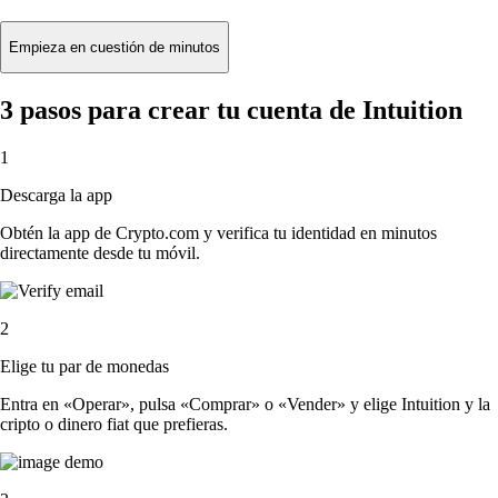
Empieza en cuestión de minutos
3 pasos para crear tu cuenta de Intuition
1
Descarga la app
Obtén la app de Crypto.com y verifica tu identidad en minutos
directamente desde tu móvil.
2
Elige tu par de monedas
Entra en «Operar», pulsa «Comprar» o «Vender» y elige Intuition y la
cripto o dinero fiat que prefieras.