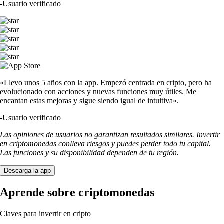
-
Usuario verificado
«Llevo unos 5 años con la app. Empezó centrada en cripto, pero ha
evolucionado con acciones y nuevas funciones muy útiles. Me
encantan estas mejoras y sigue siendo igual de intuitiva».
-
Usuario verificado
Las opiniones de usuarios no garantizan resultados similares. Invertir
en criptomonedas conlleva riesgos y puedes perder todo tu capital.
Las funciones y su disponibilidad dependen de tu región.
Descarga la app
Aprende sobre criptomonedas
Claves para invertir en cripto