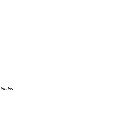
 fondos.