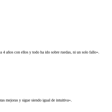
 años con ellos y todo ha ido sobre ruedas, ni un solo fallo».
s mejoras y sigue siendo igual de intuitiva».