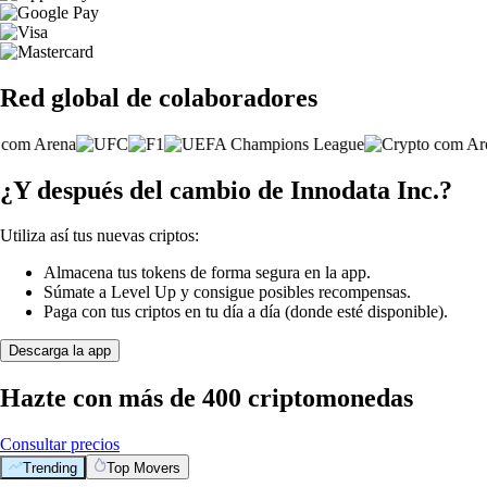
Red global de colaboradores
¿Y después del cambio de Innodata Inc.?
Utiliza así tus nuevas criptos:
Almacena tus tokens de forma segura en la app.
Súmate a Level Up y consigue posibles recompensas.
Paga con tus criptos en tu día a día (donde esté disponible).
Descarga la app
Hazte con más de 400 criptomonedas
Consultar precios
Trending
Top Movers