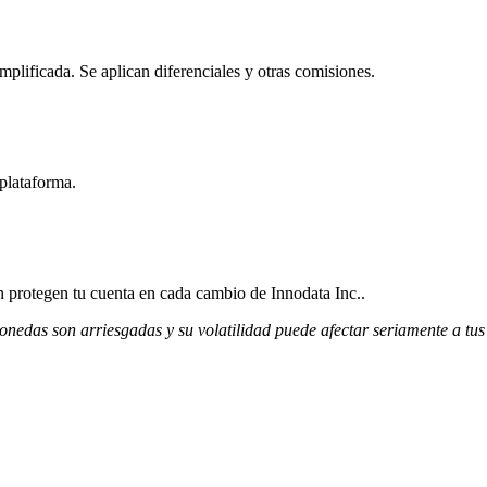
plificada. Se aplican diferenciales y otras comisiones.
 plataforma.
ón protegen tu cuenta en cada cambio de Innodata Inc..
monedas son arriesgadas y su volatilidad puede afectar seriamente a tus