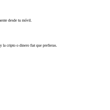
mente desde tu móvil.
a cripto o dinero fiat que prefieras.