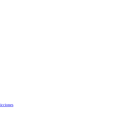
icciones