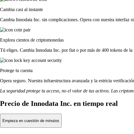
Cambia casi al instante
Cambia Innodata Inc. sin complicaciones. Opera con nuestra interfaz sim
Explora cientos de criptomonedas
Tú eliges. Cambia Innodata Inc. por fiat o por más de 400 tokens de la
Protege tu cuenta
Opera seguro. Nuestra infraestructura avanzada y la estricta verificaci
La seguridad protege tu acceso, no el valor de tus activos. Las cripto
Precio de Innodata Inc. en tiempo real
Empieza en cuestión de minutos