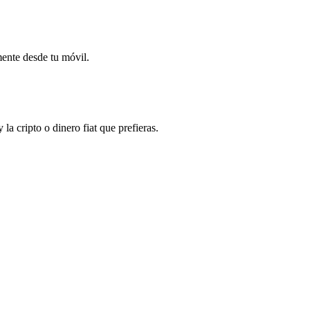
mente desde tu móvil.
 cripto o dinero fiat que prefieras.