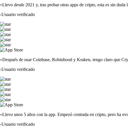
«Llevo desde 2021 y, tras probar otras apps de cripto, esta es sin duda 
-
Usuario verificado
«Después de usar Coinbase, Robinhood y Kraken, tengo claro que Crypto
-
Usuario verificado
«Llevo unos 5 años con la app. Empezó centrada en cripto, pero ha evo
-
Usuario verificado