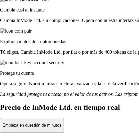
Cambia casi al instante
Cambia InMode Ltd. sin complicaciones. Opera con nuestra interfaz simp
Explora cientos de criptomonedas
Tú eliges. Cambia InMode Ltd. por fiat o por más de 400 tokens de la 
Protege tu cuenta
Opera seguro. Nuestra infraestructura avanzada y la estricta verificac
La seguridad protege tu acceso, no el valor de tus activos. Las cripto
Precio de InMode Ltd. en tiempo real
Empieza en cuestión de minutos