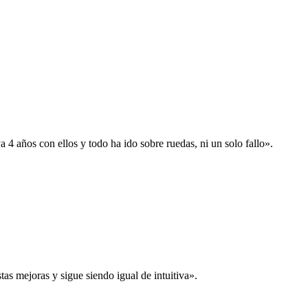
 años con ellos y todo ha ido sobre ruedas, ni un solo fallo».
s mejoras y sigue siendo igual de intuitiva».