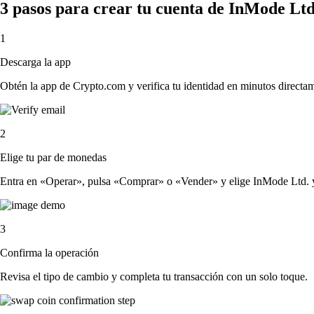
3 pasos para crear tu cuenta de InMode Ltd
1
Descarga la app
Obtén la app de Crypto.com y verifica tu identidad en minutos directa
2
Elige tu par de monedas
Entra en «Operar», pulsa «Comprar» o «Vender» y elige InMode Ltd. y la
3
Confirma la operación
Revisa el tipo de cambio y completa tu transacción con un solo toque.