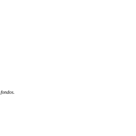
 fondos.