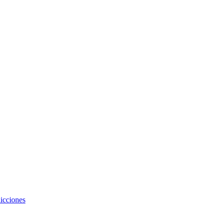
icciones