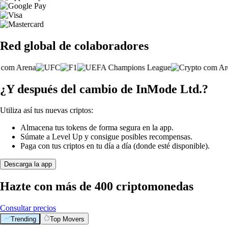
Red global de colaboradores
¿Y después del cambio de InMode Ltd.?
Utiliza así tus nuevas criptos:
Almacena tus tokens de forma segura en la app.
Súmate a Level Up y consigue posibles recompensas.
Paga con tus criptos en tu día a día (donde esté disponible).
Descarga la app
Hazte con más de 400 criptomonedas
Consultar precios
Trending
Top Movers