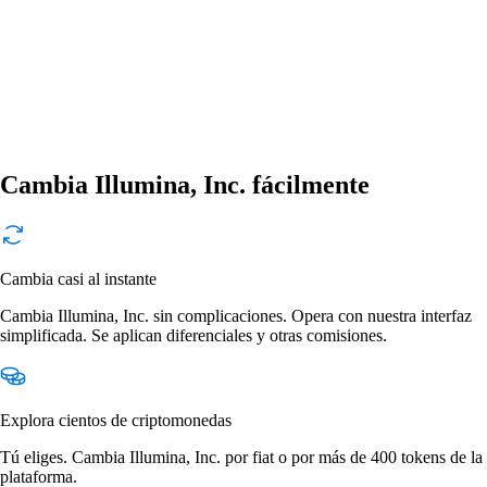
Cambia Illumina, Inc. fácilmente
Cambia casi al instante
Cambia Illumina, Inc. sin complicaciones. Opera con nuestra interfaz
simplificada. Se aplican diferenciales y otras comisiones.
Explora cientos de criptomonedas
Tú eliges. Cambia Illumina, Inc. por fiat o por más de 400 tokens de la
plataforma.