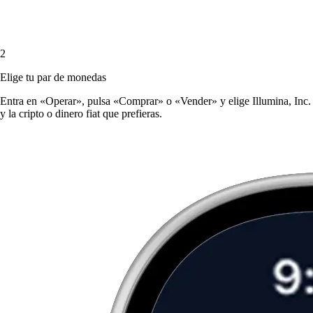
2
Elige tu par de monedas
Entra en «Operar», pulsa «Comprar» o «Vender» y elige Illumina, Inc.
y la cripto o dinero fiat que prefieras.