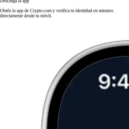
Descarga la app
Obtén la app de Crypto.com y verifica tu identidad en minutos
directamente desde tu móvil.