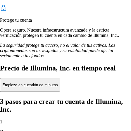
Protege tu cuenta
Opera seguro. Nuestra infraestructura avanzada y la estricta
verificación protegen tu cuenta en cada cambio de Illumina, Inc..
La seguridad protege tu acceso, no el valor de tus activos. Las
criptomonedas son arriesgadas y su volatilidad puede afectar
seriamente a tus fondos.
Precio de Illumina, Inc. en tiempo real
Empieza en cuestión de minutos
3 pasos para crear tu cuenta de Illumina,
Inc.
1