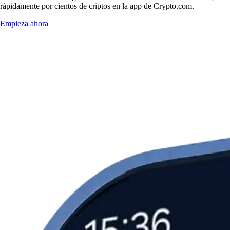
rápidamente por cientos de criptos en la app de Crypto.com.
Empieza ahora