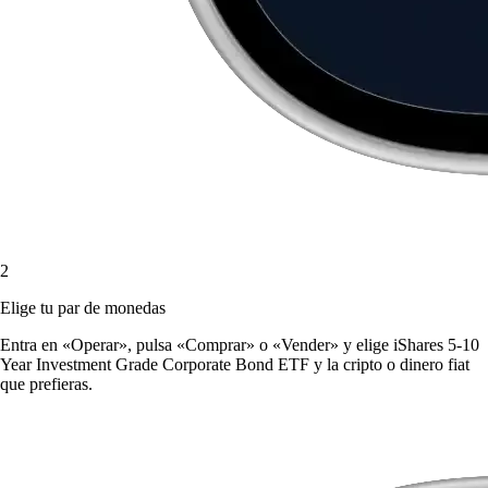
2
Elige tu par de monedas
Entra en «Operar», pulsa «Comprar» o «Vender» y elige iShares 5-10
Year Investment Grade Corporate Bond ETF y la cripto o dinero fiat
que prefieras.