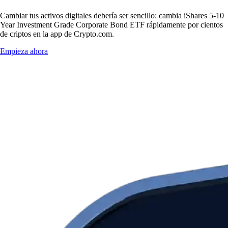
Cambiar tus activos digitales debería ser sencillo: cambia iShares 5-10
Year Investment Grade Corporate Bond ETF rápidamente por cientos
de criptos en la app de Crypto.com.
Empieza ahora