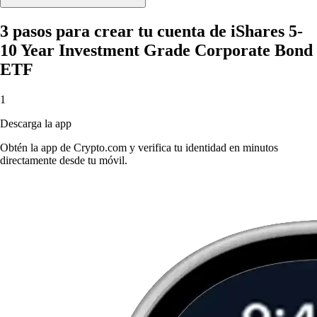
3 pasos para crear tu cuenta de iShares 5-
10 Year Investment Grade Corporate Bond
ETF
1
Descarga la app
Obtén la app de Crypto.com y verifica tu identidad en minutos
directamente desde tu móvil.