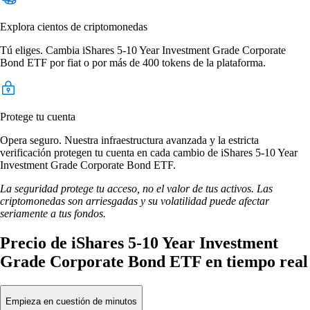
Explora cientos de criptomonedas
Tú eliges. Cambia iShares 5-10 Year Investment Grade Corporate
Bond ETF por fiat o por más de 400 tokens de la plataforma.
Protege tu cuenta
Opera seguro. Nuestra infraestructura avanzada y la estricta
verificación protegen tu cuenta en cada cambio de iShares 5-10 Year
Investment Grade Corporate Bond ETF.
La seguridad protege tu acceso, no el valor de tus activos. Las
criptomonedas son arriesgadas y su volatilidad puede afectar
seriamente a tus fondos.
Precio de iShares 5-10 Year Investment
Grade Corporate Bond ETF en tiempo real
Empieza en cuestión de minutos