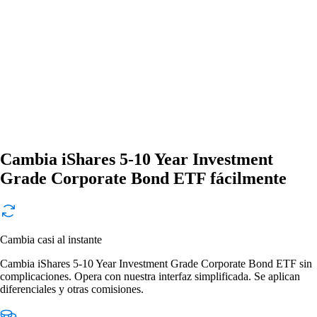
Cambia iShares 5-10 Year Investment
Grade Corporate Bond ETF fácilmente
Cambia casi al instante
Cambia iShares 5-10 Year Investment Grade Corporate Bond ETF sin
complicaciones. Opera con nuestra interfaz simplificada. Se aplican
diferenciales y otras comisiones.