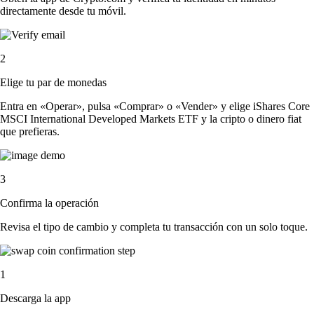
directamente desde tu móvil.
2
Elige tu par de monedas
Entra en «Operar», pulsa «Comprar» o «Vender» y elige iShares Core
MSCI International Developed Markets ETF y la cripto o dinero fiat
que prefieras.
3
Confirma la operación
Revisa el tipo de cambio y completa tu transacción con un solo toque.
1
Descarga la app