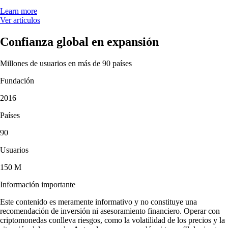
Learn more
Ver artículos
Confianza global en expansión
Millones de usuarios en más de 90 países
Fundación
2016
Países
90
Usuarios
150 M
Información importante
Este contenido es meramente informativo y no constituye una
recomendación de inversión ni asesoramiento financiero. Operar con
criptomonedas conlleva riesgos, como la volatilidad de los precios y la