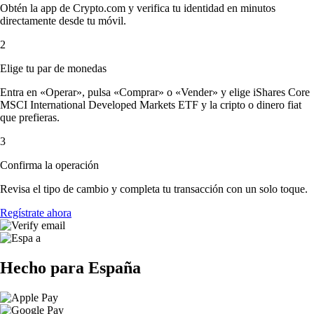
Obtén la app de Crypto.com y verifica tu identidad en minutos
directamente desde tu móvil.
2
Elige tu par de monedas
Entra en «Operar», pulsa «Comprar» o «Vender» y elige iShares Core
MSCI International Developed Markets ETF y la cripto o dinero fiat
que prefieras.
3
Confirma la operación
Revisa el tipo de cambio y completa tu transacción con un solo toque.
Regístrate ahora
Hecho para España