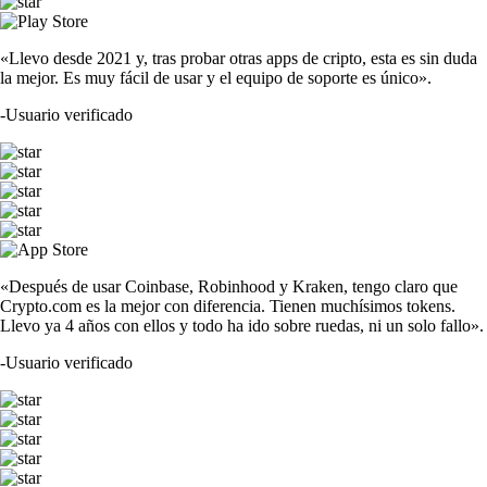
«Llevo desde 2021 y, tras probar otras apps de cripto, esta es sin duda
la mejor. Es muy fácil de usar y el equipo de soporte es único».
-
Usuario verificado
«Después de usar Coinbase, Robinhood y Kraken, tengo claro que
Crypto.com es la mejor con diferencia. Tienen muchísimos tokens.
Llevo ya 4 años con ellos y todo ha ido sobre ruedas, ni un solo fallo».
-
Usuario verificado