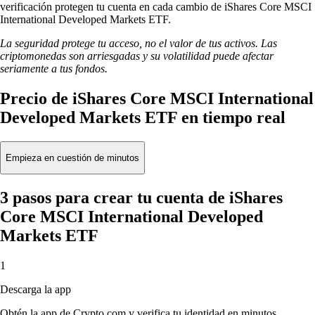
verificación protegen tu cuenta en cada cambio de iShares Core MSCI
International Developed Markets ETF.
La seguridad protege tu acceso, no el valor de tus activos. Las
criptomonedas son arriesgadas y su volatilidad puede afectar
seriamente a tus fondos.
Precio de iShares Core MSCI International
Developed Markets ETF en tiempo real
Empieza en cuestión de minutos
3 pasos para crear tu cuenta de iShares
Core MSCI International Developed
Markets ETF
1
Descarga la app
Obtén la app de Crypto.com y verifica tu identidad en minutos