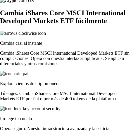
Cambia iShares Core MSCI International
Developed Markets ETF fácilmente
Cambia casi al instante
Cambia iShares Core MSCI International Developed Markets ETF sin
complicaciones. Opera con nuestra interfaz simplificada. Se aplican
diferenciales y otras comisiones.
Explora cientos de criptomonedas
Tú eliges. Cambia iShares Core MSCI International Developed
Markets ETF por fiat o por más de 400 tokens de la plataforma.
Protege tu cuenta
Opera seguro. Nuestra infraestructura avanzada y la estricta