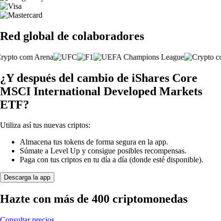
Red global de colaboradores
¿Y después del cambio de iShares Core
MSCI International Developed Markets
ETF?
Utiliza así tus nuevas criptos:
Almacena tus tokens de forma segura en la app.
Súmate a Level Up y consigue posibles recompensas.
Paga con tus criptos en tu día a día (donde esté disponible).
Descarga la app
Hazte con más de 400 criptomonedas
Consultar precios