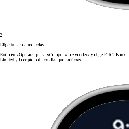
2
Elige tu par de monedas
Entra en «Operar», pulsa «Comprar» o «Vender» y elige ICICI Bank
Limited y la cripto o dinero fiat que prefieras.