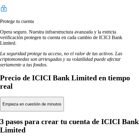
Protege tu cuenta
Opera seguro. Nuestra infraestructura avanzada y la estricta
verificación protegen tu cuenta en cada cambio de ICICI Bank
Limited.
La seguridad protege tu acceso, no el valor de tus activos. Las
criptomonedas son arriesgadas y su volatilidad puede afectar
seriamente a tus fondos.
Precio de ICICI Bank Limited en tiempo
real
Empieza en cuestión de minutos
3 pasos para crear tu cuenta de ICICI Bank
Limited