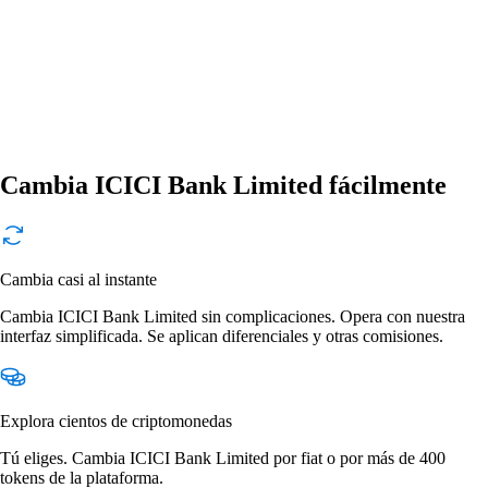
Cambia ICICI Bank Limited fácilmente
Cambia casi al instante
Cambia ICICI Bank Limited sin complicaciones. Opera con nuestra
interfaz simplificada. Se aplican diferenciales y otras comisiones.
Explora cientos de criptomonedas
Tú eliges. Cambia ICICI Bank Limited por fiat o por más de 400
tokens de la plataforma.