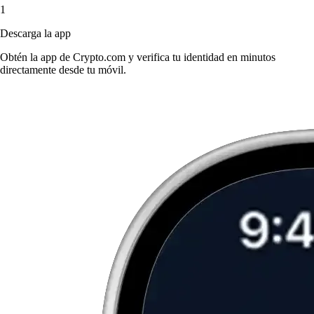
1
Descarga la app
Obtén la app de Crypto.com y verifica tu identidad en minutos
directamente desde tu móvil.