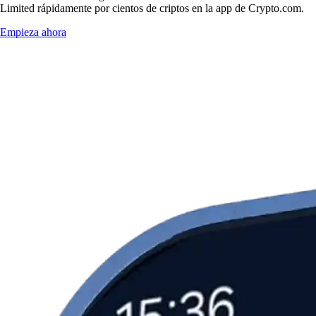
Limited rápidamente por cientos de criptos en la app de Crypto.com.
Empieza ahora