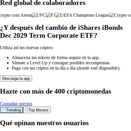
Red global de colaboradores
¿Y después del cambio de iShares iBonds
Dec 2029 Term Corporate ETF?
Utiliza así tus nuevas criptos:
Almacena tus tokens de forma segura en la app.
Súmate a Level Up y consigue posibles recompensas.
Paga con tus criptos en tu día a día (donde esté disponible).
Descarga la app
Hazte con más de 400 criptomonedas
Consultar precios
Trending
Top Movers
Qué opinan nuestros usuarios