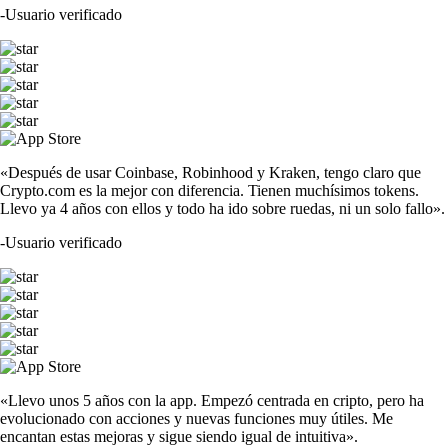
-
Usuario verificado
«Después de usar Coinbase, Robinhood y Kraken, tengo claro que
Crypto.com es la mejor con diferencia. Tienen muchísimos tokens.
Llevo ya 4 años con ellos y todo ha ido sobre ruedas, ni un solo fallo».
-
Usuario verificado
«Llevo unos 5 años con la app. Empezó centrada en cripto, pero ha
evolucionado con acciones y nuevas funciones muy útiles. Me
encantan estas mejoras y sigue siendo igual de intuitiva».