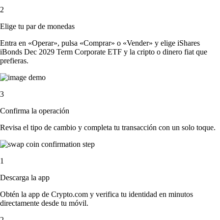
2
Elige tu par de monedas
Entra en «Operar», pulsa «Comprar» o «Vender» y elige iShares
iBonds Dec 2029 Term Corporate ETF y la cripto o dinero fiat que
prefieras.
3
Confirma la operación
Revisa el tipo de cambio y completa tu transacción con un solo toque.
1
Descarga la app
Obtén la app de Crypto.com y verifica tu identidad en minutos
directamente desde tu móvil.
2