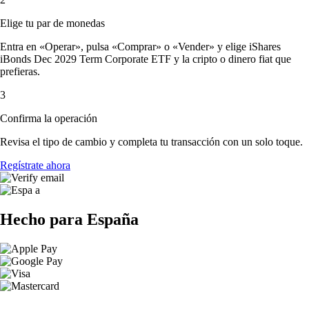
Elige tu par de monedas
Entra en «Operar», pulsa «Comprar» o «Vender» y elige iShares
iBonds Dec 2029 Term Corporate ETF y la cripto o dinero fiat que
prefieras.
3
Confirma la operación
Revisa el tipo de cambio y completa tu transacción con un solo toque.
Regístrate ahora
Hecho para España