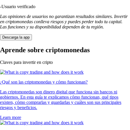
-
Usuario verificado
Las opiniones de usuarios no garantizan resultados similares. Invertir
en criptomonedas conlleva riesgos y puedes perder todo tu capital.
Las funciones y su disponibilidad dependen de tu región.
Descarga la app
Aprende sobre criptomonedas
Claves para invertir en cripto
¿Qué son las criptomonedas y cómo funcionan?
Las criptomonedas son dinero digital que funciona sin bancos ni
gobiernos. En esta guía te explicamos cómo funcionan, qué tipos
existen, cómo comprarlas y guardarlas y cuáles son sus principales
riesgos y beneficios.
Learn more