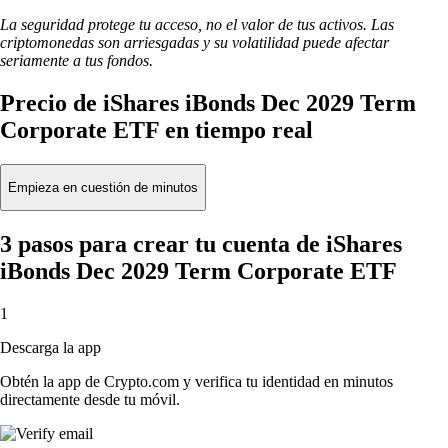
La seguridad protege tu acceso, no el valor de tus activos. Las
criptomonedas son arriesgadas y su volatilidad puede afectar
seriamente a tus fondos.
Precio de iShares iBonds Dec 2029 Term
Corporate ETF en tiempo real
Empieza en cuestión de minutos
3 pasos para crear tu cuenta de iShares
iBonds Dec 2029 Term Corporate ETF
1
Descarga la app
Obtén la app de Crypto.com y verifica tu identidad en minutos
directamente desde tu móvil.