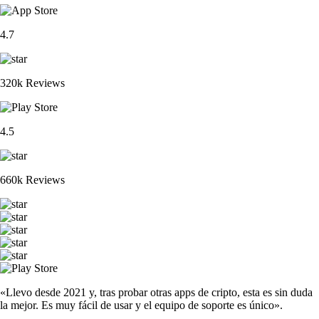
4.7
320k Reviews
4.5
660k Reviews
«Llevo desde 2021 y, tras probar otras apps de cripto, esta es sin duda
la mejor. Es muy fácil de usar y el equipo de soporte es único».