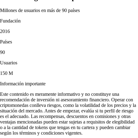
Millones de usuarios en más de 90 países
Fundación
2016
Países
90
Usuarios
150 M
Información importante
Este contenido es meramente informativo y no constituye una
recomendación de inversión ni asesoramiento financiero. Operar con
criptomonedas conlleva riesgos, como la volatilidad de los precios y la
situación del mercado. Antes de empezar, evalúa si tu perfil de riesgo
es el adecuado. Las recompensas, descuentos en comisiones y otras
ventajas mencionadas pueden estar sujetas a requisitos de elegibilidad
o a la cantidad de tokens que tengas en tu cartera y pueden cambiar
según los términos y condiciones vigentes.