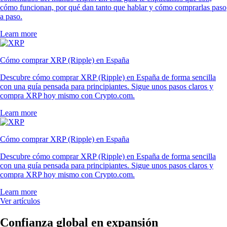
cómo funcionan, por qué dan tanto que hablar y cómo comprarlas paso
a paso.
Learn more
Cómo comprar XRP (Ripple) en España
Descubre cómo comprar XRP (Ripple) en España de forma sencilla
con una guía pensada para principiantes. Sigue unos pasos claros y
compra XRP hoy mismo con Crypto.com.
Learn more
Cómo comprar XRP (Ripple) en España
Descubre cómo comprar XRP (Ripple) en España de forma sencilla
con una guía pensada para principiantes. Sigue unos pasos claros y
compra XRP hoy mismo con Crypto.com.
Learn more
Ver artículos
Confianza global en expansión