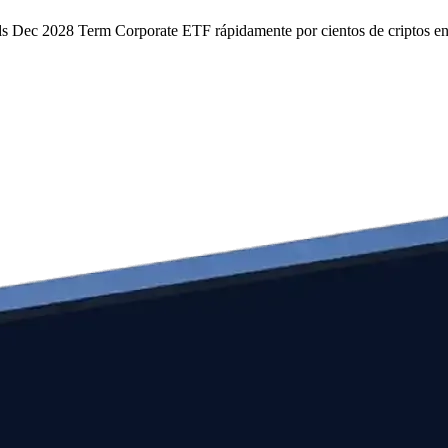
onds Dec 2028 Term Corporate ETF rápidamente por cientos de criptos e