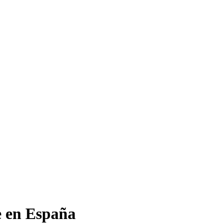
e en España