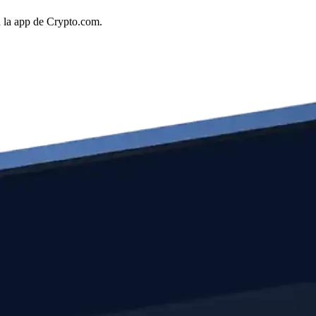
n la app de Crypto.com.