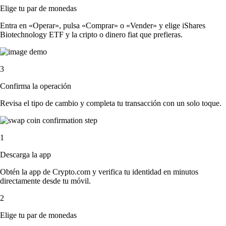
Elige tu par de monedas
Entra en «Operar», pulsa «Comprar» o «Vender» y elige iShares
Biotechnology ETF y la cripto o dinero fiat que prefieras.
3
Confirma la operación
Revisa el tipo de cambio y completa tu transacción con un solo toque.
1
Descarga la app
Obtén la app de Crypto.com y verifica tu identidad en minutos
directamente desde tu móvil.
2
Elige tu par de monedas