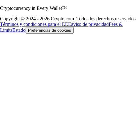
Cryptocurrency in Every Wallet™
Copyright © 2024 - 2026 Crypto.com. Todos los derechos reservados.
Términos y condiciones para el EEE
aviso de privacidad
Fees &
Limits
Estado
Preferencias de cookies