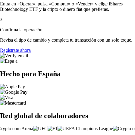
Entra en «Operar», pulsa «Comprar» o «Vender» y elige iShares
Biotechnology ETF y la cripto o dinero fiat que prefieras.
3
Confirma la operación
Revisa el tipo de cambio y completa tu transacción con un solo toque.
Regístrate ahora
Hecho para España
Red global de colaboradores