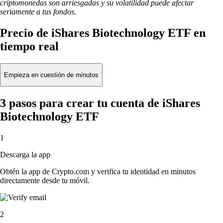
criptomonedas son arriesgadas y su volatilidad puede afectar
seriamente a tus fondos.
Precio de iShares Biotechnology ETF en
tiempo real
Empieza en cuestión de minutos
3 pasos para crear tu cuenta de iShares
Biotechnology ETF
1
Descarga la app
Obtén la app de Crypto.com y verifica tu identidad en minutos
directamente desde tu móvil.
2