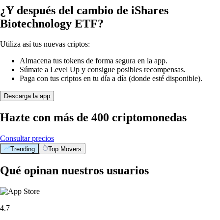
¿Y después del cambio de iShares
Biotechnology ETF?
Utiliza así tus nuevas criptos:
Almacena tus tokens de forma segura en la app.
Súmate a Level Up y consigue posibles recompensas.
Paga con tus criptos en tu día a día (donde esté disponible).
Descarga la app
Hazte con más de 400 criptomonedas
Consultar precios
Trending
Top Movers
Qué opinan nuestros usuarios
4.7