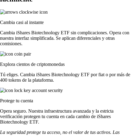
Cambia casi al instante
Cambia iShares Biotechnology ETF sin complicaciones. Opera con
nuestra interfaz simplificada. Se aplican diferenciales y otras
comisiones.
Explora cientos de criptomonedas
Tú eliges. Cambia iShares Biotechnology ETF por fiat o por más de
400 tokens de la plataforma.
Protege tu cuenta
Opera seguro. Nuestra infraestructura avanzada y la estricta
verificación protegen tu cuenta en cada cambio de iShares
Biotechnology ETF.
La seguridad protege tu acceso, no el valor de tus activos. Las