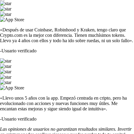
«Después de usar Coinbase, Robinhood y Kraken, tengo claro que
Crypto.com es la mejor con diferencia. Tienen muchísimos tokens.
Llevo ya 4 años con ellos y todo ha ido sobre ruedas, ni un solo fallo».
-
Usuario verificado
«Llevo unos 5 años con la app. Empezó centrada en cripto, pero ha
evolucionado con acciones y nuevas funciones muy útiles. Me
encantan estas mejoras y sigue siendo igual de intuitiva».
-
Usuario verificado
Las opiniones de usuarios no garantizan resultados similares. Invertir