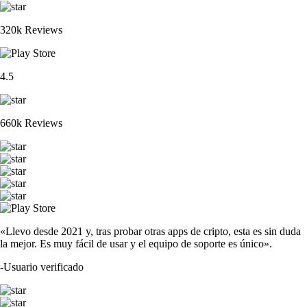
320k Reviews
4.5
660k Reviews
«Llevo desde 2021 y, tras probar otras apps de cripto, esta es sin duda
la mejor. Es muy fácil de usar y el equipo de soporte es único».
-
Usuario verificado