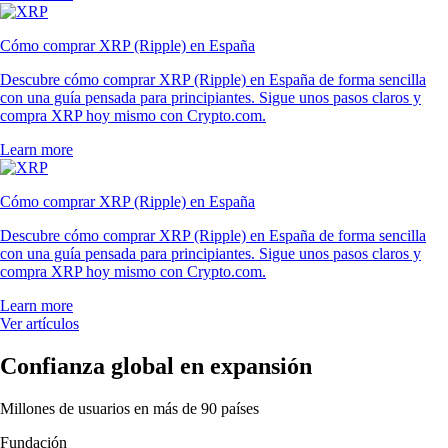
Cómo comprar XRP (Ripple) en España
Descubre cómo comprar XRP (Ripple) en España de forma sencilla
con una guía pensada para principiantes. Sigue unos pasos claros y
compra XRP hoy mismo con Crypto.com.
Learn more
Cómo comprar XRP (Ripple) en España
Descubre cómo comprar XRP (Ripple) en España de forma sencilla
con una guía pensada para principiantes. Sigue unos pasos claros y
compra XRP hoy mismo con Crypto.com.
Learn more
Ver artículos
Confianza global en expansión
Millones de usuarios en más de 90 países
Fundación