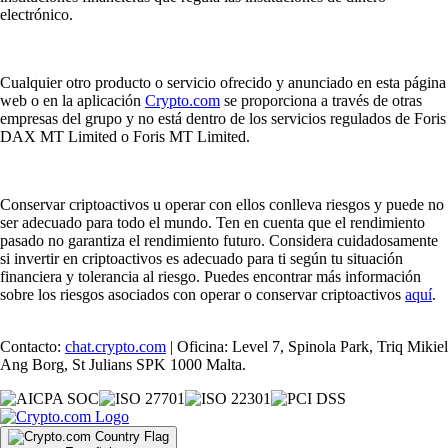
electrónico.
Cualquier otro producto o servicio ofrecido y anunciado en esta página
web o en la aplicación
Crypto.com
se proporciona a través de otras
empresas del grupo y no está dentro de los servicios regulados de Foris
DAX MT Limited o Foris MT Limited.
Conservar criptoactivos u operar con ellos conlleva riesgos y puede no
ser adecuado para todo el mundo. Ten en cuenta que el rendimiento
pasado no garantiza el rendimiento futuro. Considera cuidadosamente
si invertir en criptoactivos es adecuado para ti según tu situación
financiera y tolerancia al riesgo. Puedes encontrar más información
sobre los riesgos asociados con operar o conservar criptoactivos
aquí
.
Contacto:
chat.crypto.com
| Oficina: Level 7, Spinola Park, Triq Mikiel
Ang Borg, St Julians SPK 1000 Malta.