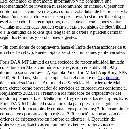
Este contenido es meramente informativo y no constituye una
recomendación de inversión ni asesoramiento financiero. Operar con
criptomonedas conlleva riesgos, como la volatilidad de los precios y la
situación del mercado. Antes de empezar, evalúa si tu perfil de riesgo
es el adecuado. Las recompensas, descuentos en comisiones y otras
ventajas mencionadas pueden estar sujetas a requisitos de elegibilidad
o a la cantidad de tokens que tengas en tu cartera y pueden cambiar
según los términos y condiciones vigentes.
*Sin comisiones de compraventa hasta el límite de transacciones de tu
nivel de Level Up. Pueden aplicarse otras comisiones y diferenciales.
Foris DAX MT Limited es una sociedad de responsabilidad limitada
constituida en Malta con número de registro mercantil C 88392 y
domicilio social en Level 7, Spinola Park, Triq Mikiel Ang Borg, SPK
1000, St. Julians, Malta, que opera bajo el nombre de
Crypto.com
,
tiene autorización de la Autoridad de Servicios Financieros de Malta
para ejercer como proveedor de servicios de criptoactivos conforme al
Reglamento 2023/1114 relativo a los mercados de criptoactivos del
modo implementado en Malta por la Ley de mercados de criptoactivos.
Foris DAX MT Limited está autorizada para prestar los siguientes
servicios: 1. Intercambio de criptoactivos por fondos; 2. Intercambio de
criptoactivos por otros criptoactivos; 3. Recepción y transmisión de
órdenes de criptoactivos en nombre de clientes; 4. Ejecución de
órdenes de criptoactivos en nombre de clientes; 5. Servicios de