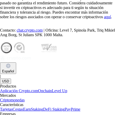
pasado no garantiza el rendimiento futuro. Considera cuidadosamente
si invertir en criptoactivos es adecuado para ti según tu situación
financiera y tolerancia al riesgo. Puedes encontrar más información
sobre los riesgos asociados con operar o conservar criptoactivos
aquí
.
Contacto:
chat.crypto.com
| Oficina: Level 7, Spinola Park, Triq Mikiel
Ang Borg, St Julians SPK 1000 Malta.
Español
|
USD
Productos
Aplicación Crypto.com
Onchain
Level Up
Mercados
Criptomonedas
Características
Tarjetas
Cestas
Earn
Staking
DeFi Staking
Pay
Prime
Empresas