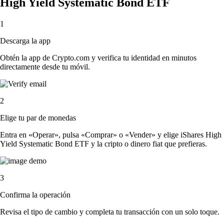
High Yield Systematic Bond ETF
1
Descarga la app
Obtén la app de Crypto.com y verifica tu identidad en minutos
directamente desde tu móvil.
2
Elige tu par de monedas
Entra en «Operar», pulsa «Comprar» o «Vender» y elige iShares High
Yield Systematic Bond ETF y la cripto o dinero fiat que prefieras.
3
Confirma la operación
Revisa el tipo de cambio y completa tu transacción con un solo toque.