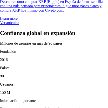
Descubre cómo comprar XRP (Ripple) en España de forma sencilla
con una guía pensada para principiantes. Sigue unos pasos claros y
compra XRP hoy mismo con Crypto.com.
Learn more
Ver artículos
Confianza global en expansión
Millones de usuarios en más de 90 países
Fundación
2016
Países
90
Usuarios
150 M
Información importante