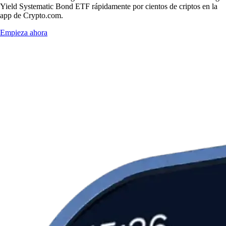
Yield Systematic Bond ETF rápidamente por cientos de criptos en la
app de Crypto.com.
Empieza ahora