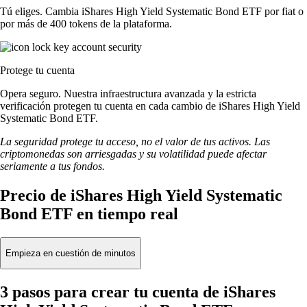
Tú eliges. Cambia iShares High Yield Systematic Bond ETF por fiat o
por más de 400 tokens de la plataforma.
Protege tu cuenta
Opera seguro. Nuestra infraestructura avanzada y la estricta
verificación protegen tu cuenta en cada cambio de iShares High Yield
Systematic Bond ETF.
La seguridad protege tu acceso, no el valor de tus activos. Las
criptomonedas son arriesgadas y su volatilidad puede afectar
seriamente a tus fondos.
Precio de iShares High Yield Systematic
Bond ETF en tiempo real
Empieza en cuestión de minutos
3 pasos para crear tu cuenta de iShares