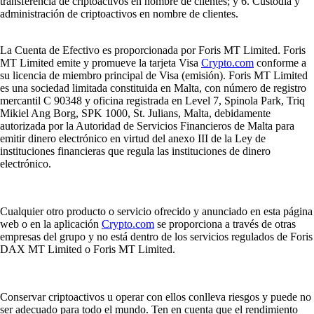
transferencia de criptoactivos en nombre de clientes; y 6. Custodia y
administración de criptoactivos en nombre de clientes.
La Cuenta de Efectivo es proporcionada por Foris MT Limited. Foris
MT Limited emite y promueve la tarjeta Visa
Crypto.com
conforme a
su licencia de miembro principal de Visa (emisión). Foris MT Limited
es una sociedad limitada constituida en Malta, con número de registro
mercantil C 90348 y oficina registrada en Level 7, Spinola Park, Triq
Mikiel Ang Borg, SPK 1000, St. Julians, Malta, debidamente
autorizada por la Autoridad de Servicios Financieros de Malta para
emitir dinero electrónico en virtud del anexo III de la Ley de
instituciones financieras que regula las instituciones de dinero
electrónico.
Cualquier otro producto o servicio ofrecido y anunciado en esta página
web o en la aplicación
Crypto.com
se proporciona a través de otras
empresas del grupo y no está dentro de los servicios regulados de Foris
DAX MT Limited o Foris MT Limited.
Conservar criptoactivos u operar con ellos conlleva riesgos y puede no
ser adecuado para todo el mundo. Ten en cuenta que el rendimiento