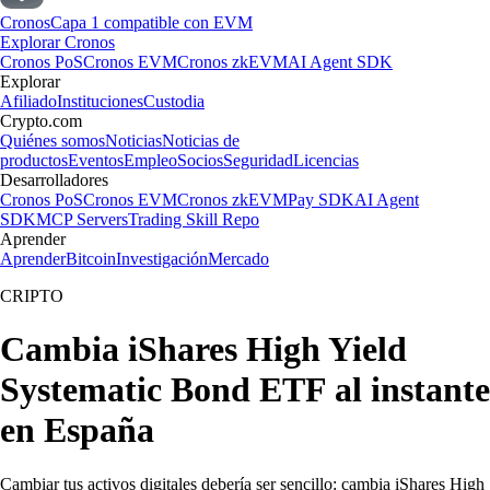
Cronos
Capa 1 compatible con EVM
Explorar Cronos
Cronos PoS
Cronos EVM
Cronos zkEVM
AI Agent SDK
Explorar
Afiliado
Instituciones
Custodia
Crypto.com
Quiénes somos
Noticias
Noticias de
productos
Eventos
Empleo
Socios
Seguridad
Licencias
Desarrolladores
Cronos PoS
Cronos EVM
Cronos zkEVM
Pay SDK
AI Agent
SDK
MCP Servers
Trading Skill Repo
Aprender
Aprender
Bitcoin
Investigación
Mercado
CRIPTO
Cambia iShares High Yield
Systematic Bond ETF al instante
en España
Cambiar tus activos digitales debería ser sencillo: cambia iShares High