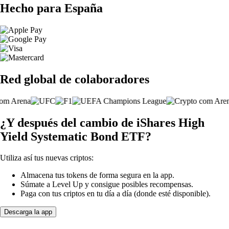
Hecho para España
Red global de colaboradores
¿Y después del cambio de iShares High
Yield Systematic Bond ETF?
Utiliza así tus nuevas criptos:
Almacena tus tokens de forma segura en la app.
Súmate a Level Up y consigue posibles recompensas.
Paga con tus criptos en tu día a día (donde esté disponible).
Descarga la app