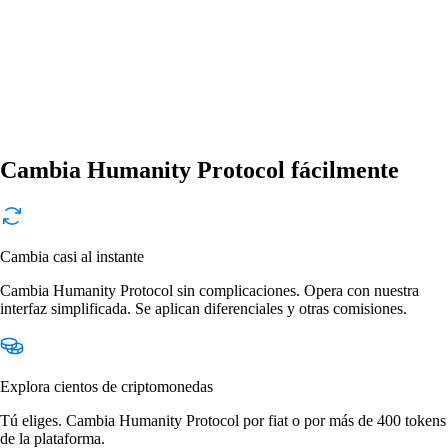
Cambia Humanity Protocol fácilmente
Cambia casi al instante
Cambia Humanity Protocol sin complicaciones. Opera con nuestra
interfaz simplificada. Se aplican diferenciales y otras comisiones.
Explora cientos de criptomonedas
Tú eliges. Cambia Humanity Protocol por fiat o por más de 400 tokens
de la plataforma.