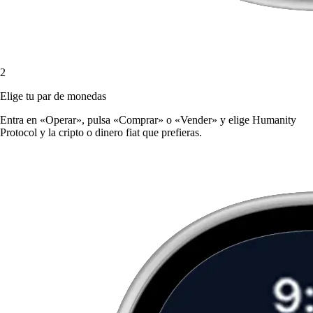
2
Elige tu par de monedas
Entra en «Operar», pulsa «Comprar» o «Vender» y elige Humanity
Protocol y la cripto o dinero fiat que prefieras.