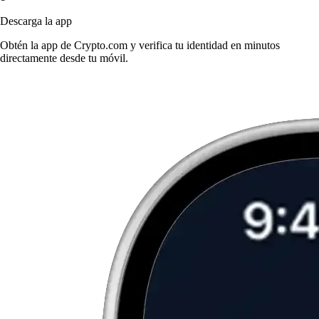
Descarga la app
Obtén la app de Crypto.com y verifica tu identidad en minutos
directamente desde tu móvil.