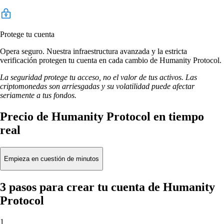
Protege tu cuenta
Opera seguro. Nuestra infraestructura avanzada y la estricta
verificación protegen tu cuenta en cada cambio de Humanity Protocol.
La seguridad protege tu acceso, no el valor de tus activos. Las
criptomonedas son arriesgadas y su volatilidad puede afectar
seriamente a tus fondos.
Precio de Humanity Protocol en tiempo
real
Empieza en cuestión de minutos
3 pasos para crear tu cuenta de Humanity
Protocol
1