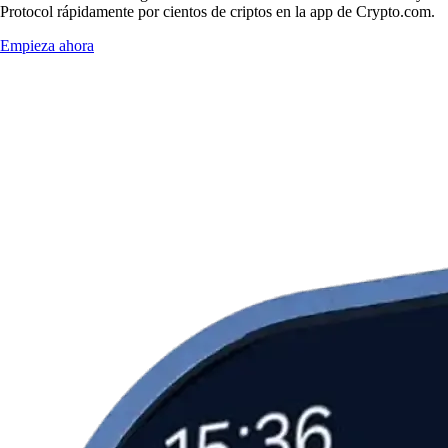
Protocol rápidamente por cientos de criptos en la app de Crypto.com.
Empieza ahora