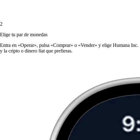
2
Elige tu par de monedas
Entra en «Operar», pulsa «Comprar» o «Vender» y elige Humana Inc.
y la cripto o dinero fiat que prefieras.