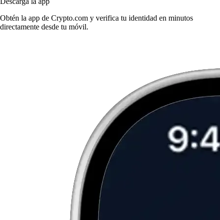
Descarga la app
Obtén la app de Crypto.com y verifica tu identidad en minutos
directamente desde tu móvil.