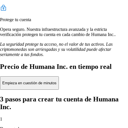
Protege tu cuenta
Opera seguro. Nuestra infraestructura avanzada y la estricta
verificación protegen tu cuenta en cada cambio de Humana Inc..
La seguridad protege tu acceso, no el valor de tus activos. Las
criptomonedas son arriesgadas y su volatilidad puede afectar
seriamente a tus fondos.
Precio de Humana Inc. en tiempo real
Empieza en cuestión de minutos
3 pasos para crear tu cuenta de Humana
Inc.
1