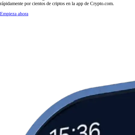
rápidamente por cientos de criptos en la app de Crypto.com.
Empieza ahora