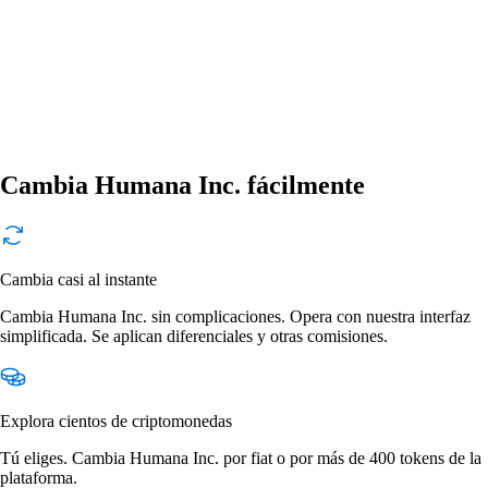
Cambia Humana Inc. fácilmente
Cambia casi al instante
Cambia Humana Inc. sin complicaciones. Opera con nuestra interfaz
simplificada. Se aplican diferenciales y otras comisiones.
Explora cientos de criptomonedas
Tú eliges. Cambia Humana Inc. por fiat o por más de 400 tokens de la
plataforma.