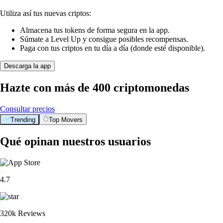
Utiliza así tus nuevas criptos:
Almacena tus tokens de forma segura en la app.
Súmate a Level Up y consigue posibles recompensas.
Paga con tus criptos en tu día a día (donde esté disponible).
Descarga la app
Hazte con más de 400 criptomonedas
Consultar precios
Trending
Top Movers
Qué opinan nuestros usuarios
4.7
320k Reviews