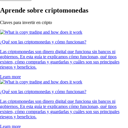
Aprende sobre criptomonedas
Claves para invertir en cripto
¿Qué son las criptomonedas y cómo funcionan?
Las criptomonedas son dinero digital que funciona sin bancos ni
gobiernos. En esta guía te explicamos cómo funcionan, qué tipos
existen, cómo comprarlas y guardarlas y cuáles son sus principales
riesgos y beneficios.
Learn more
¿Qué son las criptomonedas y cómo funcionan?
Las criptomonedas son dinero digital que funciona sin bancos ni
gobiernos. En esta guía te explicamos cómo funcionan, qué tipos
existen, cómo comprarlas y guardarlas y cuáles son sus principales
riesgos y beneficios.
Learn more