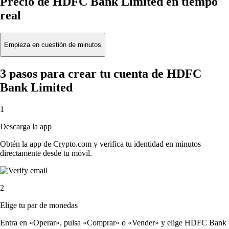
Precio de HDFC Bank Limited en tiempo
real
Empieza en cuestión de minutos
3 pasos para crear tu cuenta de HDFC
Bank Limited
1
Descarga la app
Obtén la app de Crypto.com y verifica tu identidad en minutos
directamente desde tu móvil.
2
Elige tu par de monedas
Entra en «Operar», pulsa «Comprar» o «Vender» y elige HDFC Bank