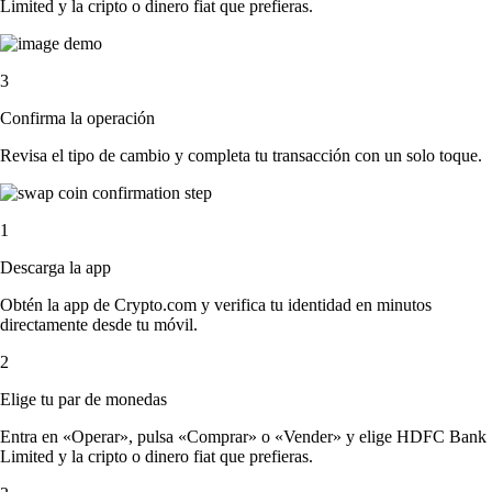
Limited y la cripto o dinero fiat que prefieras.
3
Confirma la operación
Revisa el tipo de cambio y completa tu transacción con un solo toque.
1
Descarga la app
Obtén la app de Crypto.com y verifica tu identidad en minutos
directamente desde tu móvil.
2
Elige tu par de monedas
Entra en «Operar», pulsa «Comprar» o «Vender» y elige HDFC Bank
Limited y la cripto o dinero fiat que prefieras.