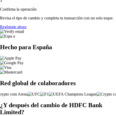
3
Confirma la operación
Revisa el tipo de cambio y completa tu transacción con un solo toque.
Regístrate ahora
Hecho para España
Red global de colaboradores
¿Y después del cambio de HDFC Bank
Limited?