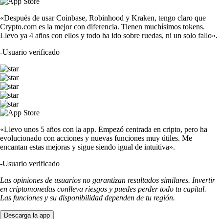
«Después de usar Coinbase, Robinhood y Kraken, tengo claro que
Crypto.com es la mejor con diferencia. Tienen muchísimos tokens.
Llevo ya 4 años con ellos y todo ha ido sobre ruedas, ni un solo fallo».
-
Usuario verificado
«Llevo unos 5 años con la app. Empezó centrada en cripto, pero ha
evolucionado con acciones y nuevas funciones muy útiles. Me
encantan estas mejoras y sigue siendo igual de intuitiva».
-
Usuario verificado
Las opiniones de usuarios no garantizan resultados similares. Invertir
en criptomonedas conlleva riesgos y puedes perder todo tu capital.
Las funciones y su disponibilidad dependen de tu región.
Descarga la app