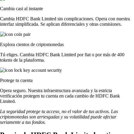
Cambia casi al instante
Cambia HDFC Bank Limited sin complicaciones. Opera con nuestra
interfaz simplificada. Se aplican diferenciales y otras comisiones.
Explora cientos de criptomonedas
Tú eliges. Cambia HDFC Bank Limited por fiat o por más de 400
tokens de la plataforma.
Protege tu cuenta
Opera seguro. Nuestra infraestructura avanzada y la estricta
verificación protegen tu cuenta en cada cambio de HDFC Bank
Limited.
La seguridad protege tu acceso, no el valor de tus activos. Las
criptomonedas son arriesgadas y su volatilidad puede afectar
seriamente a tus fondos.