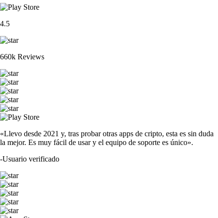
4.5
660k Reviews
«Llevo desde 2021 y, tras probar otras apps de cripto, esta es sin duda
la mejor. Es muy fácil de usar y el equipo de soporte es único».
-
Usuario verificado