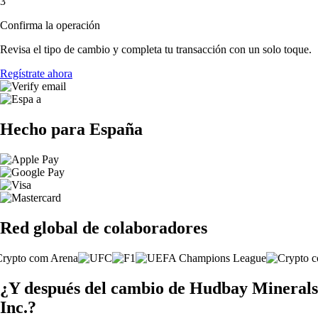
3
Confirma la operación
Revisa el tipo de cambio y completa tu transacción con un solo toque.
Regístrate ahora
Hecho para España
Red global de colaboradores
¿Y después del cambio de Hudbay Minerals
Inc.?