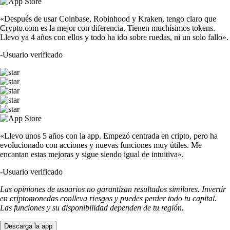
«Después de usar Coinbase, Robinhood y Kraken, tengo claro que
Crypto.com es la mejor con diferencia. Tienen muchísimos tokens.
Llevo ya 4 años con ellos y todo ha ido sobre ruedas, ni un solo fallo».
-
Usuario verificado
«Llevo unos 5 años con la app. Empezó centrada en cripto, pero ha
evolucionado con acciones y nuevas funciones muy útiles. Me
encantan estas mejoras y sigue siendo igual de intuitiva».
-
Usuario verificado
Las opiniones de usuarios no garantizan resultados similares. Invertir
en criptomonedas conlleva riesgos y puedes perder todo tu capital.
Las funciones y su disponibilidad dependen de tu región.
Descarga la app