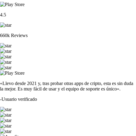
4.5
660k Reviews
«Llevo desde 2021 y, tras probar otras apps de cripto, esta es sin duda
la mejor. Es muy fácil de usar y el equipo de soporte es único».
-
Usuario verificado