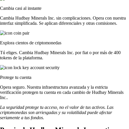
Cambia casi al instante
Cambia Hudbay Minerals Inc. sin complicaciones. Opera con nuestra
interfaz simplificada. Se aplican diferenciales y otras comisiones.
Explora cientos de criptomonedas
Tú eliges. Cambia Hudbay Minerals Inc. por fiat o por más de 400
tokens de la plataforma.
Protege tu cuenta
Opera seguro. Nuestra infraestructura avanzada y la estricta
verificación protegen tu cuenta en cada cambio de Hudbay Minerals
Inc..
La seguridad protege tu acceso, no el valor de tus activos. Las
criptomonedas son arriesgadas y su volatilidad puede afectar
seriamente a tus fondos.