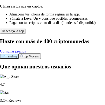
Utiliza así tus nuevas criptos:
Almacena tus tokens de forma segura en la app.
Súmate a Level Up y consigue posibles recompensas.
Paga con tus criptos en tu día a día (donde esté disponible).
Descarga la app
Hazte con más de 400 criptomonedas
Consultar precios
Trending
Top Movers
Qué opinan nuestros usuarios
4.7
320k Reviews