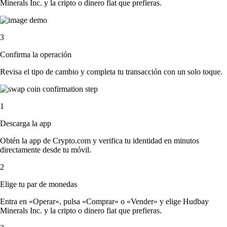
Minerals Inc. y la cripto o dinero fiat que prefieras.
3
Confirma la operación
Revisa el tipo de cambio y completa tu transacción con un solo toque.
1
Descarga la app
Obtén la app de Crypto.com y verifica tu identidad en minutos
directamente desde tu móvil.
2
Elige tu par de monedas
Entra en «Operar», pulsa «Comprar» o «Vender» y elige Hudbay
Minerals Inc. y la cripto o dinero fiat que prefieras.