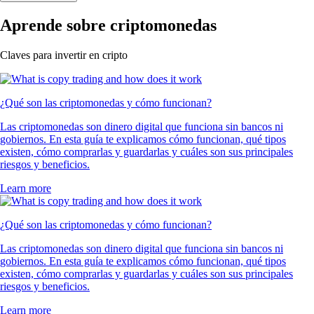
Aprende sobre criptomonedas
Claves para invertir en cripto
¿Qué son las criptomonedas y cómo funcionan?
Las criptomonedas son dinero digital que funciona sin bancos ni
gobiernos. En esta guía te explicamos cómo funcionan, qué tipos
existen, cómo comprarlas y guardarlas y cuáles son sus principales
riesgos y beneficios.
Learn more
¿Qué son las criptomonedas y cómo funcionan?
Las criptomonedas son dinero digital que funciona sin bancos ni
gobiernos. En esta guía te explicamos cómo funcionan, qué tipos
existen, cómo comprarlas y guardarlas y cuáles son sus principales
riesgos y beneficios.
Learn more