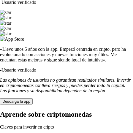
-
Usuario verificado
«Llevo unos 5 años con la app. Empezó centrada en cripto, pero ha
evolucionado con acciones y nuevas funciones muy útiles. Me
encantan estas mejoras y sigue siendo igual de intuitiva».
-
Usuario verificado
Las opiniones de usuarios no garantizan resultados similares. Invertir
en criptomonedas conlleva riesgos y puedes perder todo tu capital.
Las funciones y su disponibilidad dependen de tu región.
Descarga la app
Aprende sobre criptomonedas
Claves para invertir en cripto