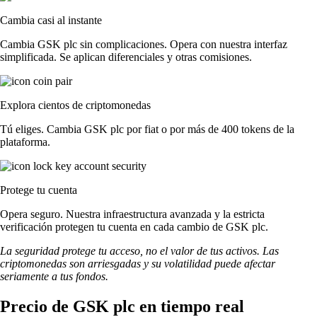
Cambia casi al instante
Cambia GSK plc sin complicaciones. Opera con nuestra interfaz
simplificada. Se aplican diferenciales y otras comisiones.
Explora cientos de criptomonedas
Tú eliges. Cambia GSK plc por fiat o por más de 400 tokens de la
plataforma.
Protege tu cuenta
Opera seguro. Nuestra infraestructura avanzada y la estricta
verificación protegen tu cuenta en cada cambio de GSK plc.
La seguridad protege tu acceso, no el valor de tus activos. Las
criptomonedas son arriesgadas y su volatilidad puede afectar
seriamente a tus fondos.
Precio de GSK plc en tiempo real