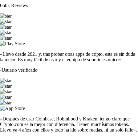
660k Reviews
«Llevo desde 2021 y, tras probar otras apps de cripto, esta es sin duda
la mejor. Es muy fácil de usar y el equipo de soporte es único».
-
Usuario verificado
«Después de usar Coinbase, Robinhood y Kraken, tengo claro que
Crypto.com es la mejor con diferencia. Tienen muchísimos tokens.
Llevo ya 4 años con ellos y todo ha ido sobre ruedas, ni un solo fallo».