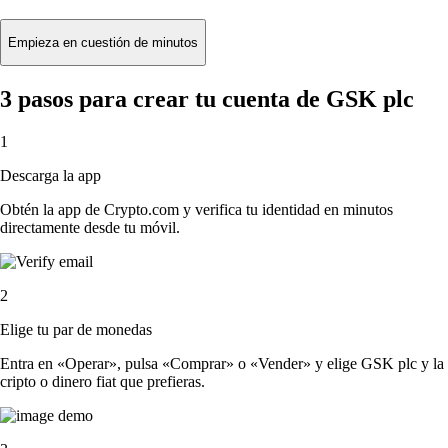
Empieza en cuestión de minutos
3 pasos para crear tu cuenta de GSK plc
1
Descarga la app
Obtén la app de Crypto.com y verifica tu identidad en minutos
directamente desde tu móvil.
2
Elige tu par de monedas
Entra en «Operar», pulsa «Comprar» o «Vender» y elige GSK plc y la
cripto o dinero fiat que prefieras.