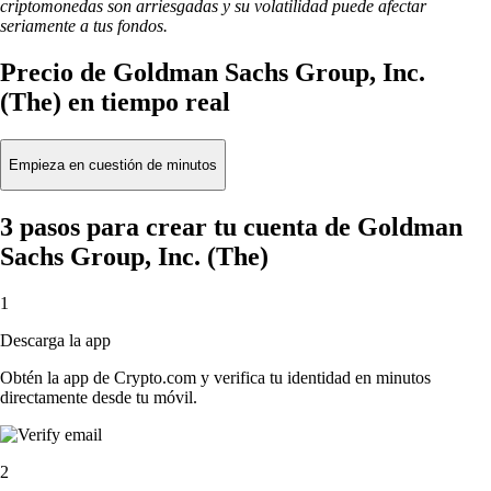
criptomonedas son arriesgadas y su volatilidad puede afectar
seriamente a tus fondos.
Precio de Goldman Sachs Group, Inc.
(The) en tiempo real
Empieza en cuestión de minutos
3 pasos para crear tu cuenta de Goldman
Sachs Group, Inc. (The)
1
Descarga la app
Obtén la app de Crypto.com y verifica tu identidad en minutos
directamente desde tu móvil.
2