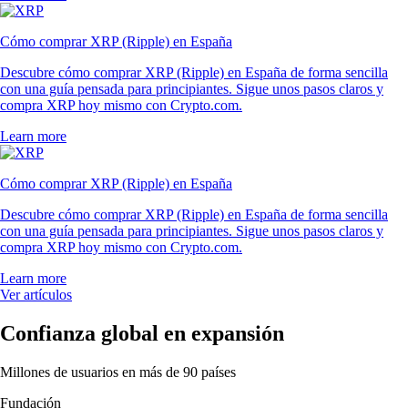
Cómo comprar XRP (Ripple) en España
Descubre cómo comprar XRP (Ripple) en España de forma sencilla
con una guía pensada para principiantes. Sigue unos pasos claros y
compra XRP hoy mismo con Crypto.com.
Learn more
Cómo comprar XRP (Ripple) en España
Descubre cómo comprar XRP (Ripple) en España de forma sencilla
con una guía pensada para principiantes. Sigue unos pasos claros y
compra XRP hoy mismo con Crypto.com.
Learn more
Ver artículos
Confianza global en expansión
Millones de usuarios en más de 90 países
Fundación