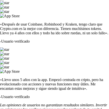
«Después de usar Coinbase, Robinhood y Kraken, tengo claro que
Crypto.com es la mejor con diferencia. Tienen muchísimos tokens.
Llevo ya 4 años con ellos y todo ha ido sobre ruedas, ni un solo fallo».
-
Usuario verificado
«Llevo unos 5 años con la app. Empezó centrada en cripto, pero ha
evolucionado con acciones y nuevas funciones muy útiles. Me
encantan estas mejoras y sigue siendo igual de intuitiva».
-
Usuario verificado
Las opiniones de usuarios no garantizan resultados similares. Invertir