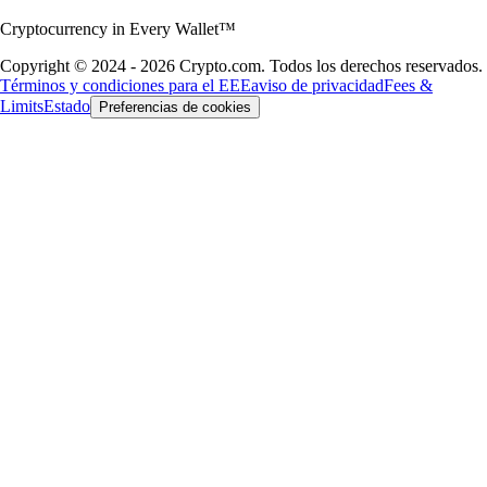
Cryptocurrency in Every Wallet™
Copyright © 2024 - 2026 Crypto.com. Todos los derechos reservados.
Términos y condiciones para el EEE
aviso de privacidad
Fees &
Limits
Estado
Preferencias de cookies