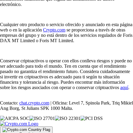
electrónico.
Cualquier otro producto o servicio ofrecido y anunciado en esta página
web o en la aplicación
Crypto.com
se proporciona a través de otras
empresas del grupo y no está dentro de los servicios regulados de Foris
DAX MT Limited o Foris MT Limited.
Conservar criptoactivos u operar con ellos conlleva riesgos y puede no
ser adecuado para todo el mundo. Ten en cuenta que el rendimiento
pasado no garantiza el rendimiento futuro. Considera cuidadosamente
si invertir en criptoactivos es adecuado para ti según tu situación
financiera y tolerancia al riesgo. Puedes encontrar más información
sobre los riesgos asociados con operar o conservar criptoactivos
aquí
.
Contacto:
chat.crypto.com
| Oficina: Level 7, Spinola Park, Triq Mikiel
Ang Borg, St Julians SPK 1000 Malta.