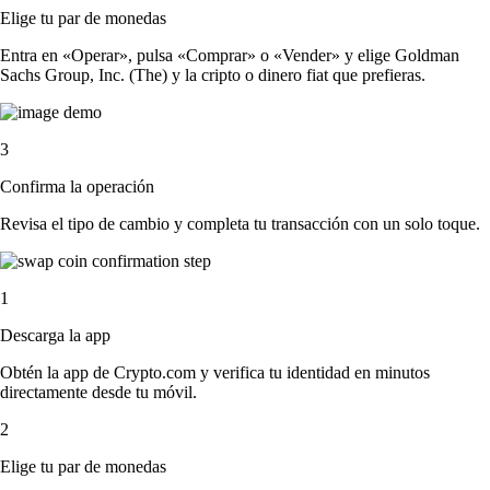
Elige tu par de monedas
Entra en «Operar», pulsa «Comprar» o «Vender» y elige Goldman
Sachs Group, Inc. (The) y la cripto o dinero fiat que prefieras.
3
Confirma la operación
Revisa el tipo de cambio y completa tu transacción con un solo toque.
1
Descarga la app
Obtén la app de Crypto.com y verifica tu identidad en minutos
directamente desde tu móvil.
2
Elige tu par de monedas