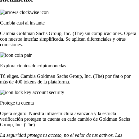
Cambia casi al instante
Cambia Goldman Sachs Group, Inc. (The) sin complicaciones. Opera
con nuestra interfaz simplificada. Se aplican diferenciales y otras
comisiones.
Explora cientos de criptomonedas
Tú eliges. Cambia Goldman Sachs Group, Inc. (The) por fiat o por
más de 400 tokens de la plataforma.
Protege tu cuenta
Opera seguro. Nuestra infraestructura avanzada y la estricta
verificación protegen tu cuenta en cada cambio de Goldman Sachs
Group, Inc. (The).
La seguridad protege tu acceso, no el valor de tus activos. Las