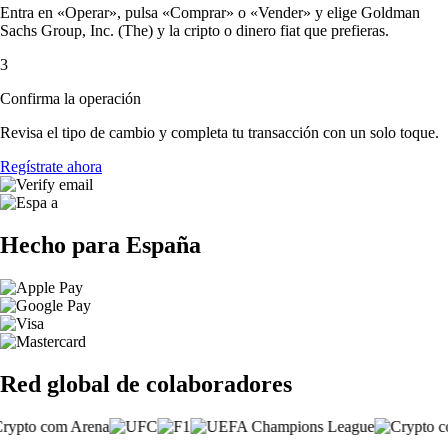
Entra en «Operar», pulsa «Comprar» o «Vender» y elige Goldman
Sachs Group, Inc. (The) y la cripto o dinero fiat que prefieras.
3
Confirma la operación
Revisa el tipo de cambio y completa tu transacción con un solo toque.
Regístrate ahora
Hecho para España
Red global de colaboradores