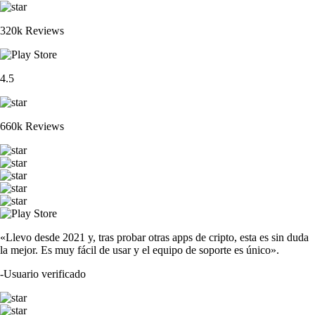
320k Reviews
4.5
660k Reviews
«Llevo desde 2021 y, tras probar otras apps de cripto, esta es sin duda
la mejor. Es muy fácil de usar y el equipo de soporte es único».
-
Usuario verificado