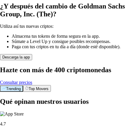
¿Y después del cambio de Goldman Sachs
Group, Inc. (The)?
Utiliza así tus nuevas criptos:
Almacena tus tokens de forma segura en la app.
Súmate a Level Up y consigue posibles recompensas.
Paga con tus criptos en tu día a día (donde esté disponible).
Descarga la app
Hazte con más de 400 criptomonedas
Consultar precios
Trending
Top Movers
Qué opinan nuestros usuarios
4.7