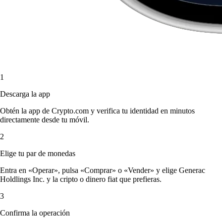
1
Descarga la app
Obtén la app de Crypto.com y verifica tu identidad en minutos
directamente desde tu móvil.
2
Elige tu par de monedas
Entra en «Operar», pulsa «Comprar» o «Vender» y elige Generac
Holdlings Inc. y la cripto o dinero fiat que prefieras.
3
Confirma la operación