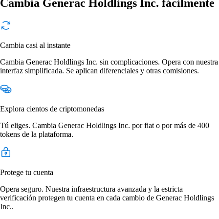
Cambia Generac Holdlings Inc. fácilmente
Cambia casi al instante
Cambia Generac Holdlings Inc. sin complicaciones. Opera con nuestra
interfaz simplificada. Se aplican diferenciales y otras comisiones.
Explora cientos de criptomonedas
Tú eliges. Cambia Generac Holdlings Inc. por fiat o por más de 400
tokens de la plataforma.
Protege tu cuenta
Opera seguro. Nuestra infraestructura avanzada y la estricta
verificación protegen tu cuenta en cada cambio de Generac Holdlings
Inc..