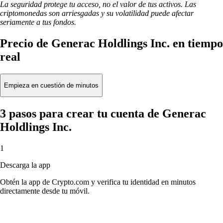
La seguridad protege tu acceso, no el valor de tus activos. Las
criptomonedas son arriesgadas y su volatilidad puede afectar
seriamente a tus fondos.
Precio de Generac Holdlings Inc. en tiempo
real
Empieza en cuestión de minutos
3 pasos para crear tu cuenta de Generac
Holdlings Inc.
1
Descarga la app
Obtén la app de Crypto.com y verifica tu identidad en minutos
directamente desde tu móvil.