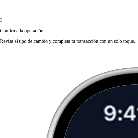
3
Confirma la operación
Revisa el tipo de cambio y completa tu transacción con un solo toque.