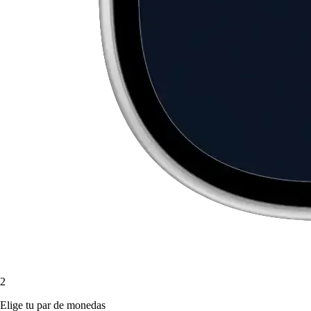
2
Elige tu par de monedas