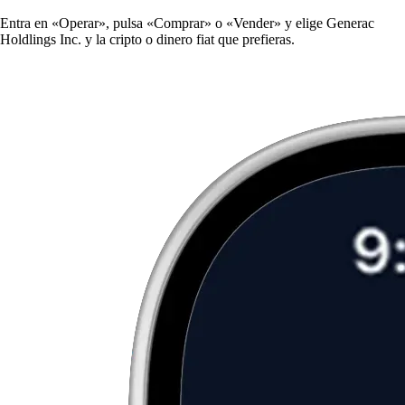
Entra en «Operar», pulsa «Comprar» o «Vender» y elige Generac
Holdlings Inc. y la cripto o dinero fiat que prefieras.