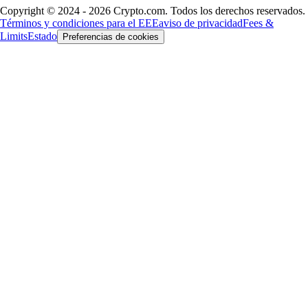
Copyright © 2024 - 2026 Crypto.com. Todos los derechos reservados.
Términos y condiciones para el EEE
aviso de privacidad
Fees &
Limits
Estado
Preferencias de cookies