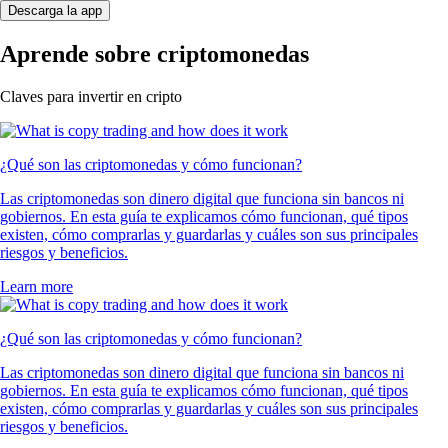
Descarga la app
Aprende sobre criptomonedas
Claves para invertir en cripto
¿Qué son las criptomonedas y cómo funcionan?
Las criptomonedas son dinero digital que funciona sin bancos ni
gobiernos. En esta guía te explicamos cómo funcionan, qué tipos
existen, cómo comprarlas y guardarlas y cuáles son sus principales
riesgos y beneficios.
Learn more
¿Qué son las criptomonedas y cómo funcionan?
Las criptomonedas son dinero digital que funciona sin bancos ni
gobiernos. En esta guía te explicamos cómo funcionan, qué tipos
existen, cómo comprarlas y guardarlas y cuáles son sus principales
riesgos y beneficios.