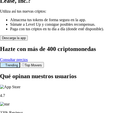
Lease, Inc.?
Utiliza así tus nuevas criptos:
Almacena tus tokens de forma segura en la app.
Súmate a Level Up y consigue posibles recompensas.
Paga con tus criptos en tu día a día (donde esté disponible).
Descarga la app
Hazte con más de 400 criptomonedas
Consultar precios
Trending
Top Movers
Qué opinan nuestros usuarios
4.7
320k Reviews