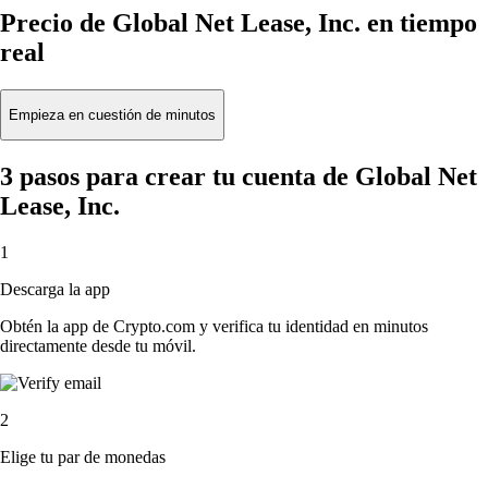
Precio de Global Net Lease, Inc. en tiempo
real
Empieza en cuestión de minutos
3 pasos para crear tu cuenta de Global Net
Lease, Inc.
1
Descarga la app
Obtén la app de Crypto.com y verifica tu identidad en minutos
directamente desde tu móvil.
2
Elige tu par de monedas