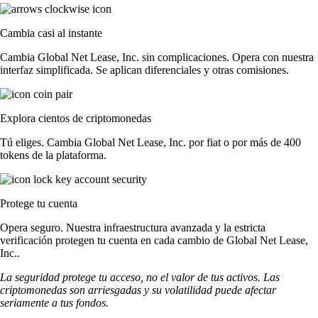
Cambia casi al instante
Cambia Global Net Lease, Inc. sin complicaciones. Opera con nuestra
interfaz simplificada. Se aplican diferenciales y otras comisiones.
Explora cientos de criptomonedas
Tú eliges. Cambia Global Net Lease, Inc. por fiat o por más de 400
tokens de la plataforma.
Protege tu cuenta
Opera seguro. Nuestra infraestructura avanzada y la estricta
verificación protegen tu cuenta en cada cambio de Global Net Lease,
Inc..
La seguridad protege tu acceso, no el valor de tus activos. Las
criptomonedas son arriesgadas y su volatilidad puede afectar
seriamente a tus fondos.