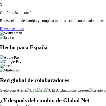
3
Confirma la operación
Revisa el tipo de cambio y completa tu transacción con un solo toque.
Regístrate ahora
Hecho para España
Red global de colaboradores
¿Y después del cambio de Global Net