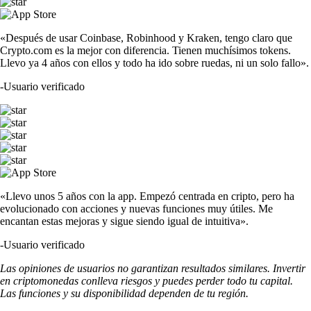
«Después de usar Coinbase, Robinhood y Kraken, tengo claro que
Crypto.com es la mejor con diferencia. Tienen muchísimos tokens.
Llevo ya 4 años con ellos y todo ha ido sobre ruedas, ni un solo fallo».
-
Usuario verificado
«Llevo unos 5 años con la app. Empezó centrada en cripto, pero ha
evolucionado con acciones y nuevas funciones muy útiles. Me
encantan estas mejoras y sigue siendo igual de intuitiva».
-
Usuario verificado
Las opiniones de usuarios no garantizan resultados similares. Invertir
en criptomonedas conlleva riesgos y puedes perder todo tu capital.
Las funciones y su disponibilidad dependen de tu región.