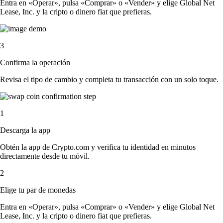
Entra en «Operar», pulsa «Comprar» o «Vender» y elige Global Net
Lease, Inc. y la cripto o dinero fiat que prefieras.
3
Confirma la operación
Revisa el tipo de cambio y completa tu transacción con un solo toque.
1
Descarga la app
Obtén la app de Crypto.com y verifica tu identidad en minutos
directamente desde tu móvil.
2
Elige tu par de monedas
Entra en «Operar», pulsa «Comprar» o «Vender» y elige Global Net
Lease, Inc. y la cripto o dinero fiat que prefieras.