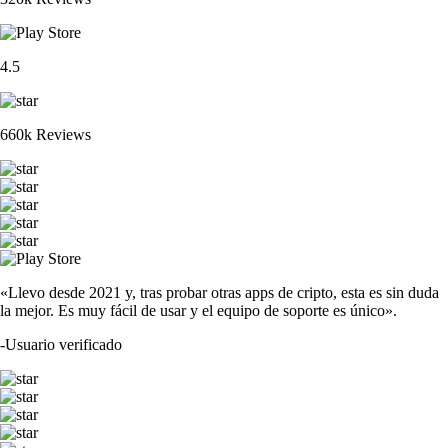
4.5
660k Reviews
«Llevo desde 2021 y, tras probar otras apps de cripto, esta es sin duda
la mejor. Es muy fácil de usar y el equipo de soporte es único».
-
Usuario verificado