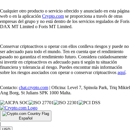
Cualquier otro producto o servicio ofrecido y anunciado en esta página
web o en la aplicación
Crypto.com
se proporciona a través de otras
empresas del grupo y no está dentro de los servicios regulados de Foris
DAX MT Limited o Foris MT Limited.
Conservar criptoactivos u operar con ellos conlleva riesgos y puede no
ser adecuado para todo el mundo. Ten en cuenta que el rendimiento
pasado no garantiza el rendimiento futuro. Considera cuidadosamente
si invertir en criptoactivos es adecuado para ti según tu situación
financiera y tolerancia al riesgo. Puedes encontrar más información
sobre los riesgos asociados con operar o conservar criptoactivos
aquí
.
Contacto:
chat.crypto.com
| Oficina: Level 7, Spinola Park, Triq Mikiel
Ang Borg, St Julians SPK 1000 Malta.
Español
|
USD