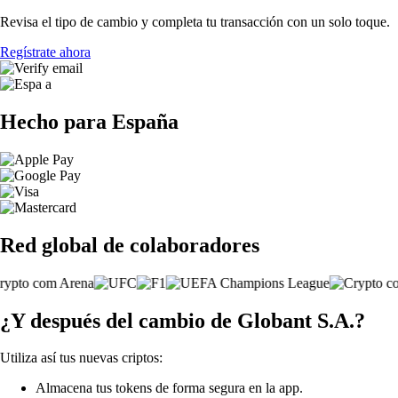
Revisa el tipo de cambio y completa tu transacción con un solo toque.
Regístrate ahora
Hecho para España
Red global de colaboradores
¿Y después del cambio de Globant S.A.?
Utiliza así tus nuevas criptos:
Almacena tus tokens de forma segura en la app.