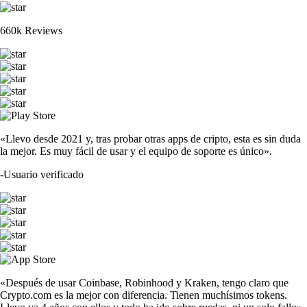
660k Reviews
«Llevo desde 2021 y, tras probar otras apps de cripto, esta es sin duda
la mejor. Es muy fácil de usar y el equipo de soporte es único».
-
Usuario verificado
«Después de usar Coinbase, Robinhood y Kraken, tengo claro que
Crypto.com es la mejor con diferencia. Tienen muchísimos tokens.