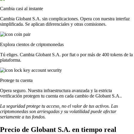
Cambia casi al instante
Cambia Globant S.A. sin complicaciones. Opera con nuestra interfaz
simplificada. Se aplican diferenciales y otras comisiones.
Explora cientos de criptomonedas
Tú eliges. Cambia Globant S.A. por fiat o por más de 400 tokens de la
plataforma.
Protege tu cuenta
Opera seguro. Nuestra infraestructura avanzada y la estricta
verificación protegen tu cuenta en cada cambio de Globant S.A..
La seguridad protege tu acceso, no el valor de tus activos. Las
criptomonedas son arriesgadas y su volatilidad puede afectar
seriamente a tus fondos.
Precio de Globant S.A. en tiempo real