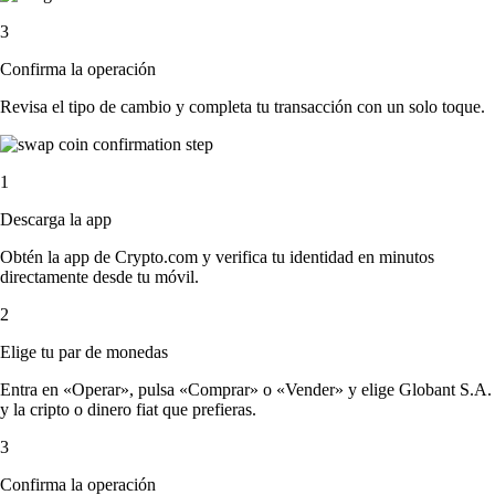
3
Confirma la operación
Revisa el tipo de cambio y completa tu transacción con un solo toque.
1
Descarga la app
Obtén la app de Crypto.com y verifica tu identidad en minutos
directamente desde tu móvil.
2
Elige tu par de monedas
Entra en «Operar», pulsa «Comprar» o «Vender» y elige Globant S.A.
y la cripto o dinero fiat que prefieras.
3
Confirma la operación