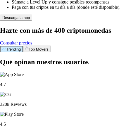
Súmate a Level Up y consigue posibles recompensas.
Paga con tus criptos en tu día a día (donde esté disponible).
Descarga la app
Hazte con más de 400 criptomonedas
Consultar precios
Trending
Top Movers
Qué opinan nuestros usuarios
4.7
320k Reviews
4.5