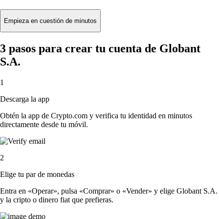
Empieza en cuestión de minutos
3 pasos para crear tu cuenta de Globant
S.A.
1
Descarga la app
Obtén la app de Crypto.com y verifica tu identidad en minutos
directamente desde tu móvil.
2
Elige tu par de monedas
Entra en «Operar», pulsa «Comprar» o «Vender» y elige Globant S.A.
y la cripto o dinero fiat que prefieras.