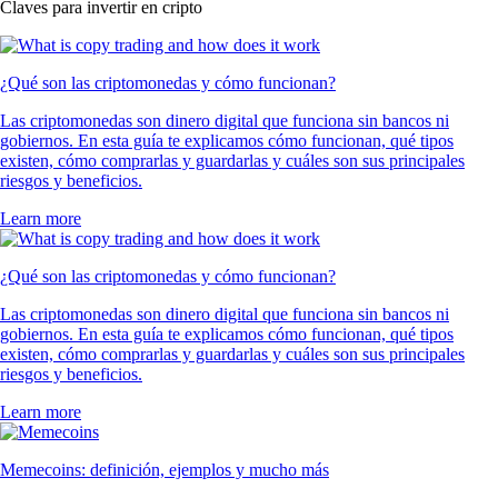
Claves para invertir en cripto
¿Qué son las criptomonedas y cómo funcionan?
Las criptomonedas son dinero digital que funciona sin bancos ni
gobiernos. En esta guía te explicamos cómo funcionan, qué tipos
existen, cómo comprarlas y guardarlas y cuáles son sus principales
riesgos y beneficios.
Learn more
¿Qué son las criptomonedas y cómo funcionan?
Las criptomonedas son dinero digital que funciona sin bancos ni
gobiernos. En esta guía te explicamos cómo funcionan, qué tipos
existen, cómo comprarlas y guardarlas y cuáles son sus principales
riesgos y beneficios.
Learn more
Memecoins: definición, ejemplos y mucho más