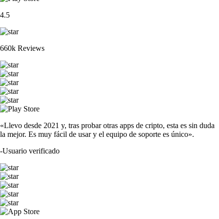
4.5
660k Reviews
«Llevo desde 2021 y, tras probar otras apps de cripto, esta es sin duda
la mejor. Es muy fácil de usar y el equipo de soporte es único».
-
Usuario verificado