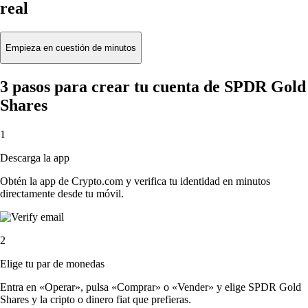
real
Empieza en cuestión de minutos
3 pasos para crear tu cuenta de SPDR Gold
Shares
1
Descarga la app
Obtén la app de Crypto.com y verifica tu identidad en minutos
directamente desde tu móvil.
2
Elige tu par de monedas
Entra en «Operar», pulsa «Comprar» o «Vender» y elige SPDR Gold
Shares y la cripto o dinero fiat que prefieras.