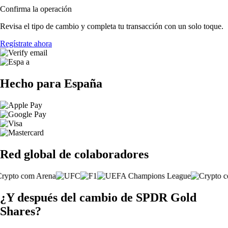
Confirma la operación
Revisa el tipo de cambio y completa tu transacción con un solo toque.
Regístrate ahora
Hecho para España
Red global de colaboradores
¿Y después del cambio de SPDR Gold
Shares?