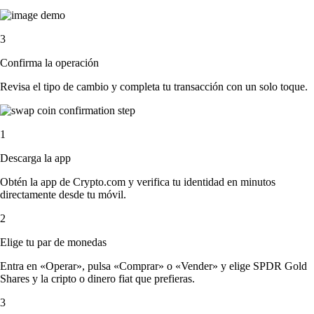
3
Confirma la operación
Revisa el tipo de cambio y completa tu transacción con un solo toque.
1
Descarga la app
Obtén la app de Crypto.com y verifica tu identidad en minutos
directamente desde tu móvil.
2
Elige tu par de monedas
Entra en «Operar», pulsa «Comprar» o «Vender» y elige SPDR Gold
Shares y la cripto o dinero fiat que prefieras.
3