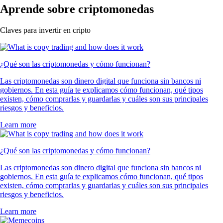
Aprende sobre criptomonedas
Claves para invertir en cripto
¿Qué son las criptomonedas y cómo funcionan?
Las criptomonedas son dinero digital que funciona sin bancos ni
gobiernos. En esta guía te explicamos cómo funcionan, qué tipos
existen, cómo comprarlas y guardarlas y cuáles son sus principales
riesgos y beneficios.
Learn more
¿Qué son las criptomonedas y cómo funcionan?
Las criptomonedas son dinero digital que funciona sin bancos ni
gobiernos. En esta guía te explicamos cómo funcionan, qué tipos
existen, cómo comprarlas y guardarlas y cuáles son sus principales
riesgos y beneficios.
Learn more