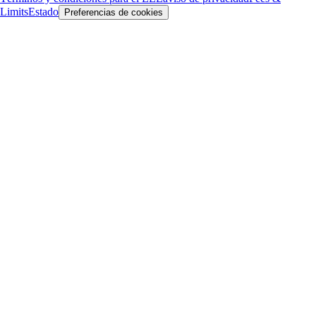
Limits
Estado
Preferencias de cookies