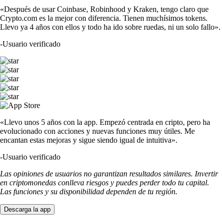
«Después de usar Coinbase, Robinhood y Kraken, tengo claro que
Crypto.com es la mejor con diferencia. Tienen muchísimos tokens.
Llevo ya 4 años con ellos y todo ha ido sobre ruedas, ni un solo fallo».
-
Usuario verificado
«Llevo unos 5 años con la app. Empezó centrada en cripto, pero ha
evolucionado con acciones y nuevas funciones muy útiles. Me
encantan estas mejoras y sigue siendo igual de intuitiva».
-
Usuario verificado
Las opiniones de usuarios no garantizan resultados similares. Invertir
en criptomonedas conlleva riesgos y puedes perder todo tu capital.
Las funciones y su disponibilidad dependen de tu región.
Descarga la app