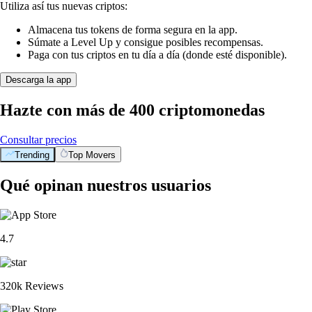
Utiliza así tus nuevas criptos:
Almacena tus tokens de forma segura en la app.
Súmate a Level Up y consigue posibles recompensas.
Paga con tus criptos en tu día a día (donde esté disponible).
Descarga la app
Hazte con más de 400 criptomonedas
Consultar precios
Trending
Top Movers
Qué opinan nuestros usuarios
4.7
320k Reviews