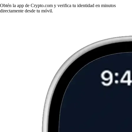
Obtén la app de Crypto.com y verifica tu identidad en minutos
directamente desde tu móvil.