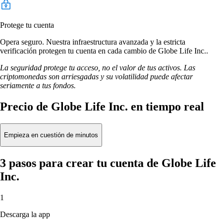
Protege tu cuenta
Opera seguro. Nuestra infraestructura avanzada y la estricta
verificación protegen tu cuenta en cada cambio de Globe Life Inc..
La seguridad protege tu acceso, no el valor de tus activos. Las
criptomonedas son arriesgadas y su volatilidad puede afectar
seriamente a tus fondos.
Precio de Globe Life Inc. en tiempo real
Empieza en cuestión de minutos
3 pasos para crear tu cuenta de Globe Life
Inc.
1
Descarga la app