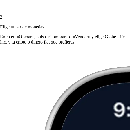
2
Elige tu par de monedas
Entra en «Operar», pulsa «Comprar» o «Vender» y elige Globe Life
Inc. y la cripto o dinero fiat que prefieras.