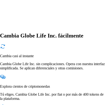
Cambia Globe Life Inc. fácilmente
Cambia casi al instante
Cambia Globe Life Inc. sin complicaciones. Opera con nuestra interfaz
simplificada. Se aplican diferenciales y otras comisiones.
Explora cientos de criptomonedas
Tú eliges. Cambia Globe Life Inc. por fiat o por más de 400 tokens de
la plataforma.