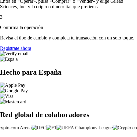
Entra en «Operar», pulsa «Comprar» o «Vender» y elige Gilead
Sciences, Inc. y la cripto o dinero fiat que prefieras.
3
Confirma la operación
Revisa el tipo de cambio y completa tu transacción con un solo toque.
Regístrate ahora
Hecho para España
Red global de colaboradores