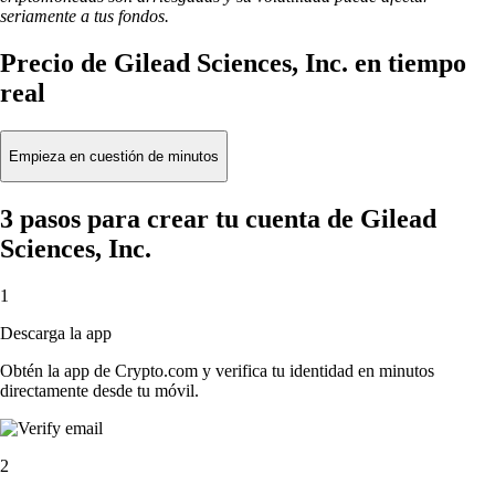
seriamente a tus fondos.
Precio de Gilead Sciences, Inc. en tiempo
real
Empieza en cuestión de minutos
3 pasos para crear tu cuenta de Gilead
Sciences, Inc.
1
Descarga la app
Obtén la app de Crypto.com y verifica tu identidad en minutos
directamente desde tu móvil.
2