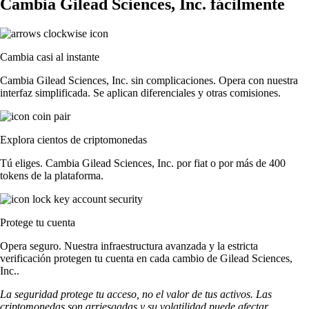
Cambia Gilead Sciences, Inc. fácilmente
Cambia casi al instante
Cambia Gilead Sciences, Inc. sin complicaciones. Opera con nuestra
interfaz simplificada. Se aplican diferenciales y otras comisiones.
Explora cientos de criptomonedas
Tú eliges. Cambia Gilead Sciences, Inc. por fiat o por más de 400
tokens de la plataforma.
Protege tu cuenta
Opera seguro. Nuestra infraestructura avanzada y la estricta
verificación protegen tu cuenta en cada cambio de Gilead Sciences,
Inc..
La seguridad protege tu acceso, no el valor de tus activos. Las
criptomonedas son arriesgadas y su volatilidad puede afectar