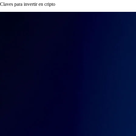
Claves para invertir en cripto