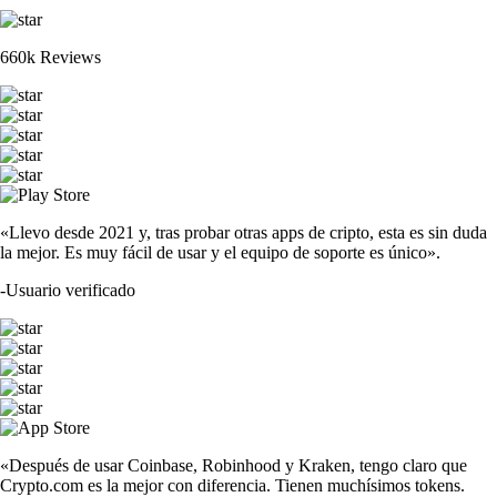
660k Reviews
«Llevo desde 2021 y, tras probar otras apps de cripto, esta es sin duda
la mejor. Es muy fácil de usar y el equipo de soporte es único».
-
Usuario verificado
«Después de usar Coinbase, Robinhood y Kraken, tengo claro que
Crypto.com es la mejor con diferencia. Tienen muchísimos tokens.