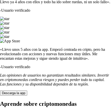
Llevo ya 4 años con ellos y todo ha ido sobre ruedas, ni un solo fallo».
-
Usuario verificado
«Llevo unos 5 años con la app. Empezó centrada en cripto, pero ha
evolucionado con acciones y nuevas funciones muy útiles. Me
encantan estas mejoras y sigue siendo igual de intuitiva».
-
Usuario verificado
Las opiniones de usuarios no garantizan resultados similares. Invertir
en criptomonedas conlleva riesgos y puedes perder todo tu capital.
Las funciones y su disponibilidad dependen de tu región.
Descarga la app
Aprende sobre criptomonedas