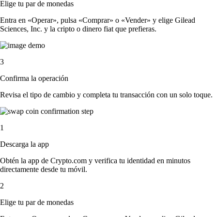
Elige tu par de monedas
Entra en «Operar», pulsa «Comprar» o «Vender» y elige Gilead
Sciences, Inc. y la cripto o dinero fiat que prefieras.
3
Confirma la operación
Revisa el tipo de cambio y completa tu transacción con un solo toque.
1
Descarga la app
Obtén la app de Crypto.com y verifica tu identidad en minutos
directamente desde tu móvil.
2
Elige tu par de monedas