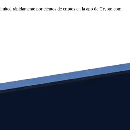
Limited rápidamente por cientos de criptos en la app de Crypto.com.