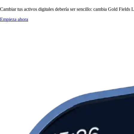
Cambiar tus activos digitales debería ser sencillo: cambia Gold Fields 
Empieza ahora