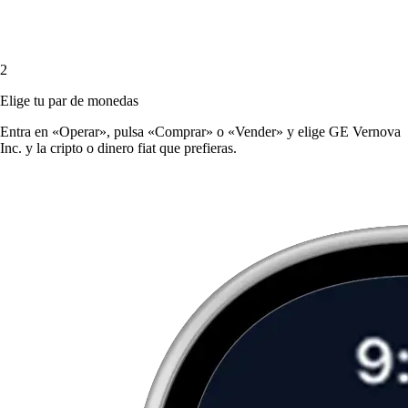
2
Elige tu par de monedas
Entra en «Operar», pulsa «Comprar» o «Vender» y elige GE Vernova
Inc. y la cripto o dinero fiat que prefieras.