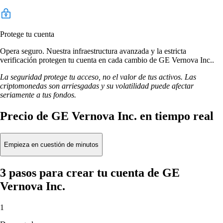
Protege tu cuenta
Opera seguro. Nuestra infraestructura avanzada y la estricta
verificación protegen tu cuenta en cada cambio de GE Vernova Inc..
La seguridad protege tu acceso, no el valor de tus activos. Las
criptomonedas son arriesgadas y su volatilidad puede afectar
seriamente a tus fondos.
Precio de GE Vernova Inc. en tiempo real
Empieza en cuestión de minutos
3 pasos para crear tu cuenta de GE
Vernova Inc.
1