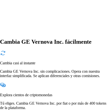
Cambia GE Vernova Inc. fácilmente
Cambia casi al instante
Cambia GE Vernova Inc. sin complicaciones. Opera con nuestra
interfaz simplificada. Se aplican diferenciales y otras comisiones.
Explora cientos de criptomonedas
Tú eliges. Cambia GE Vernova Inc. por fiat o por más de 400 tokens
de la plataforma.