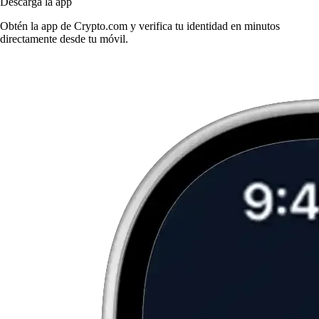
Descarga la app
Obtén la app de Crypto.com y verifica tu identidad en minutos
directamente desde tu móvil.