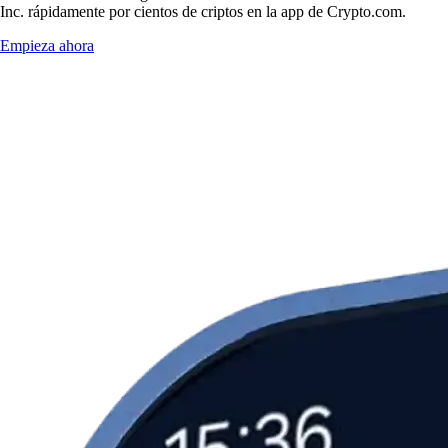
Inc. rápidamente por cientos de criptos en la app de Crypto.com.
Empieza ahora