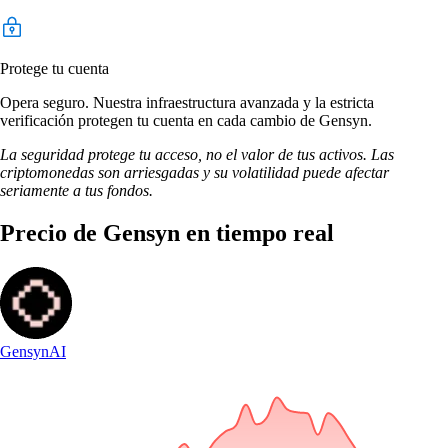
Protege tu cuenta
Opera seguro. Nuestra infraestructura avanzada y la estricta
verificación protegen tu cuenta en cada cambio de Gensyn.
La seguridad protege tu acceso, no el valor de tus activos. Las
criptomonedas son arriesgadas y su volatilidad puede afectar
seriamente a tus fondos.
Precio de Gensyn en tiempo real
Gensyn
AI