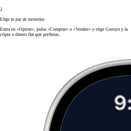
2
Elige tu par de monedas
Entra en «Operar», pulsa «Comprar» o «Vender» y elige Gensyn y la
cripto o dinero fiat que prefieras.