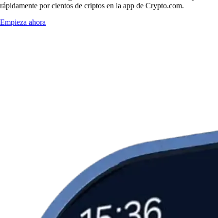
rápidamente por cientos de criptos en la app de Crypto.com.
Empieza ahora