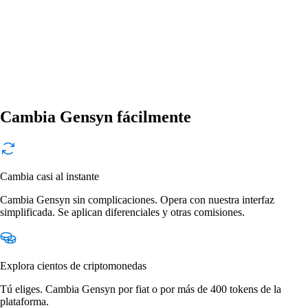
Cambia Gensyn fácilmente
Cambia casi al instante
Cambia Gensyn sin complicaciones. Opera con nuestra interfaz
simplificada. Se aplican diferenciales y otras comisiones.
Explora cientos de criptomonedas
Tú eliges. Cambia Gensyn por fiat o por más de 400 tokens de la
plataforma.