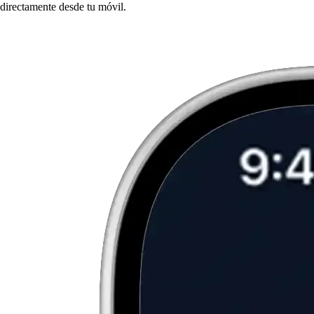
directamente desde tu móvil.