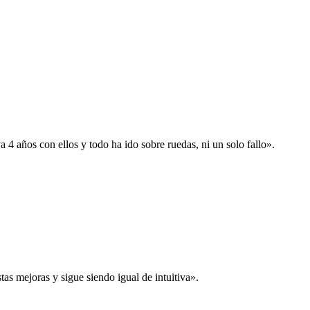
 años con ellos y todo ha ido sobre ruedas, ni un solo fallo».
s mejoras y sigue siendo igual de intuitiva».