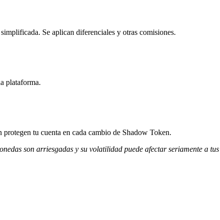
mplificada. Se aplican diferenciales y otras comisiones.
a plataforma.
ción protegen tu cuenta en cada cambio de Shadow Token.
monedas son arriesgadas y su volatilidad puede afectar seriamente a tus