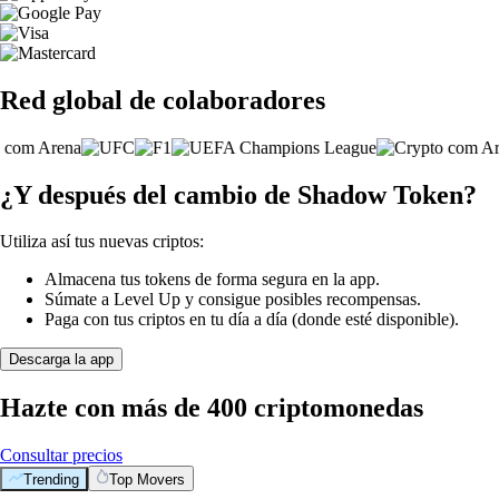
Red global de colaboradores
¿Y después del cambio de Shadow Token?
Utiliza así tus nuevas criptos:
Almacena tus tokens de forma segura en la app.
Súmate a Level Up y consigue posibles recompensas.
Paga con tus criptos en tu día a día (donde esté disponible).
Descarga la app
Hazte con más de 400 criptomonedas
Consultar precios
Trending
Top Movers