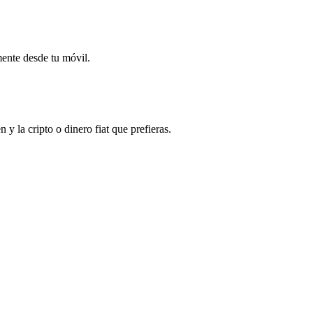
mente desde tu móvil.
la cripto o dinero fiat que prefieras.