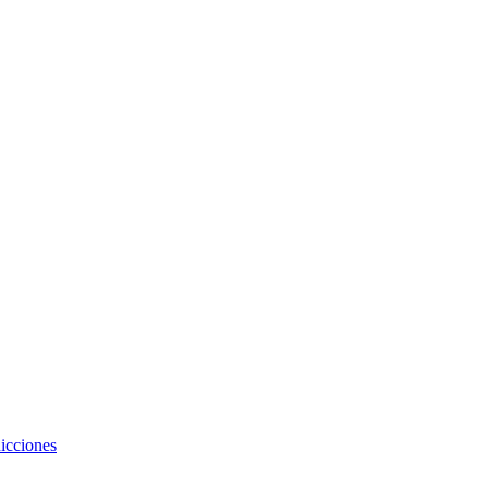
icciones