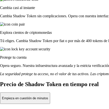
Cambia casi al instante
Cambia Shadow Token sin complicaciones. Opera con nuestra interfaz si
Explora cientos de criptomonedas
Tú eliges. Cambia Shadow Token por fiat o por más de 400 tokens de l
Protege tu cuenta
Opera seguro. Nuestra infraestructura avanzada y la estricta verifica
La seguridad protege tu acceso, no el valor de tus activos. Las cripto
Precio de Shadow Token en tiempo real
Empieza en cuestión de minutos