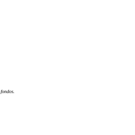
 fondos.