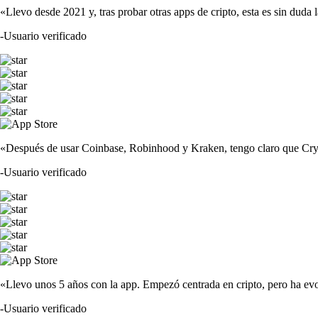
«Llevo desde 2021 y, tras probar otras apps de cripto, esta es sin duda 
-
Usuario verificado
«Después de usar Coinbase, Robinhood y Kraken, tengo claro que Crypto
-
Usuario verificado
«Llevo unos 5 años con la app. Empezó centrada en cripto, pero ha evo
-
Usuario verificado