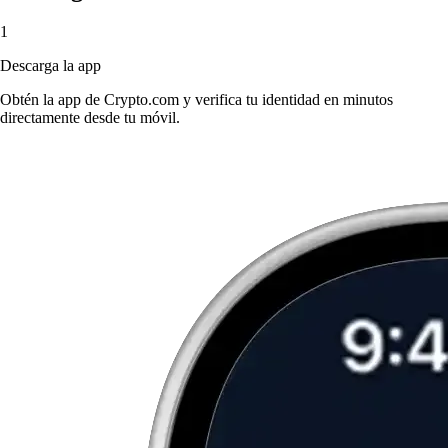
1
Descarga la app
Obtén la app de Crypto.com y verifica tu identidad en minutos
directamente desde tu móvil.