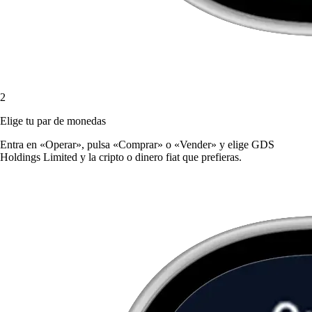
2
Elige tu par de monedas
Entra en «Operar», pulsa «Comprar» o «Vender» y elige GDS
Holdings Limited y la cripto o dinero fiat que prefieras.