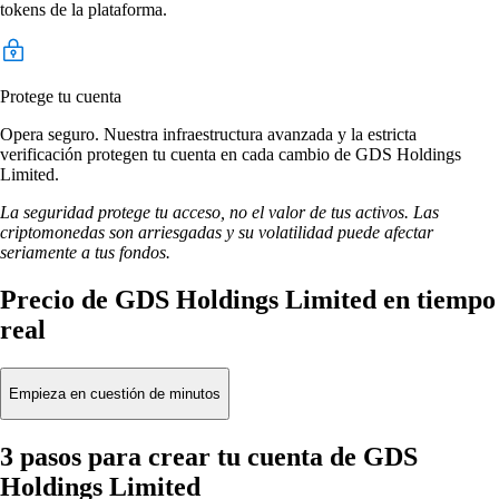
tokens de la plataforma.
Protege tu cuenta
Opera seguro. Nuestra infraestructura avanzada y la estricta
verificación protegen tu cuenta en cada cambio de GDS Holdings
Limited.
La seguridad protege tu acceso, no el valor de tus activos. Las
criptomonedas son arriesgadas y su volatilidad puede afectar
seriamente a tus fondos.
Precio de GDS Holdings Limited en tiempo
real
Empieza en cuestión de minutos
3 pasos para crear tu cuenta de GDS
Holdings Limited