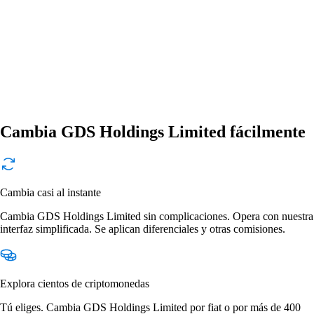
Cambia GDS Holdings Limited fácilmente
Cambia casi al instante
Cambia GDS Holdings Limited sin complicaciones. Opera con nuestra
interfaz simplificada. Se aplican diferenciales y otras comisiones.
Explora cientos de criptomonedas
Tú eliges. Cambia GDS Holdings Limited por fiat o por más de 400