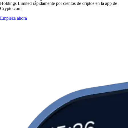
Holdings Limited rápidamente por cientos de criptos en la app de
Crypto.com.
Empieza ahora