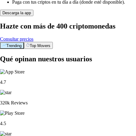
Paga con tus criptos en tu día a día (donde esté disponible).
Descarga la app
Hazte con más de 400 criptomonedas
Consultar precios
Trending
Top Movers
Qué opinan nuestros usuarios
4.7
320k Reviews
4.5