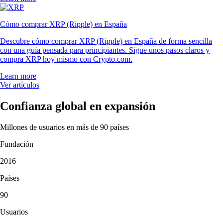
Cómo comprar XRP (Ripple) en España
Descubre cómo comprar XRP (Ripple) en España de forma sencilla
con una guía pensada para principiantes. Sigue unos pasos claros y
compra XRP hoy mismo con Crypto.com.
Learn more
Ver artículos
Confianza global en expansión
Millones de usuarios en más de 90 países
Fundación
2016
Países
90
Usuarios