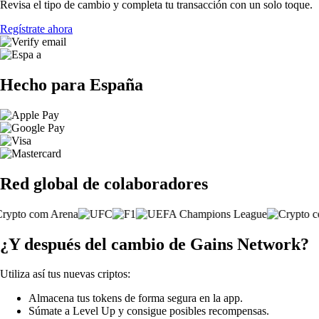
Revisa el tipo de cambio y completa tu transacción con un solo toque.
Regístrate ahora
Hecho para España
Red global de colaboradores
¿Y después del cambio de Gains Network?
Utiliza así tus nuevas criptos:
Almacena tus tokens de forma segura en la app.
Súmate a Level Up y consigue posibles recompensas.