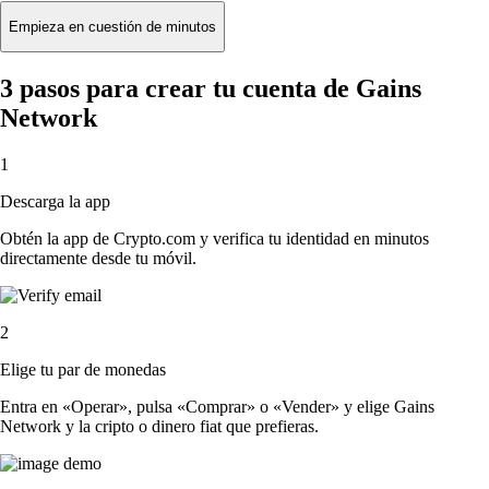
Empieza en cuestión de minutos
3 pasos para crear tu cuenta de Gains
Network
1
Descarga la app
Obtén la app de Crypto.com y verifica tu identidad en minutos
directamente desde tu móvil.
2
Elige tu par de monedas
Entra en «Operar», pulsa «Comprar» o «Vender» y elige Gains
Network y la cripto o dinero fiat que prefieras.