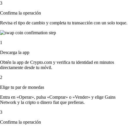
3
Confirma la operación
Revisa el tipo de cambio y completa tu transacción con un solo toque.
1
Descarga la app
Obtén la app de Crypto.com y verifica tu identidad en minutos
directamente desde tu móvil.
2
Elige tu par de monedas
Entra en «Operar», pulsa «Comprar» o «Vender» y elige Gains
Network y la cripto o dinero fiat que prefieras.
3
Confirma la operación