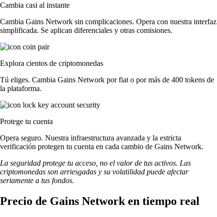
Cambia casi al instante
Cambia Gains Network sin complicaciones. Opera con nuestra interfaz
simplificada. Se aplican diferenciales y otras comisiones.
Explora cientos de criptomonedas
Tú eliges. Cambia Gains Network por fiat o por más de 400 tokens de
la plataforma.
Protege tu cuenta
Opera seguro. Nuestra infraestructura avanzada y la estricta
verificación protegen tu cuenta en cada cambio de Gains Network.
La seguridad protege tu acceso, no el valor de tus activos. Las
criptomonedas son arriesgadas y su volatilidad puede afectar
seriamente a tus fondos.
Precio de Gains Network en tiempo real