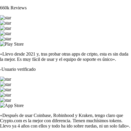
660k Reviews
«Llevo desde 2021 y, tras probar otras apps de cripto, esta es sin duda
la mejor. Es muy fácil de usar y el equipo de soporte es único».
-
Usuario verificado
«Después de usar Coinbase, Robinhood y Kraken, tengo claro que
Crypto.com es la mejor con diferencia. Tienen muchísimos tokens.
Llevo ya 4 años con ellos y todo ha ido sobre ruedas, ni un solo fallo».