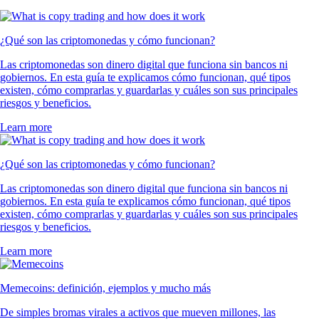
¿Qué son las criptomonedas y cómo funcionan?
Las criptomonedas son dinero digital que funciona sin bancos ni
gobiernos. En esta guía te explicamos cómo funcionan, qué tipos
existen, cómo comprarlas y guardarlas y cuáles son sus principales
riesgos y beneficios.
Learn more
¿Qué son las criptomonedas y cómo funcionan?
Las criptomonedas son dinero digital que funciona sin bancos ni
gobiernos. En esta guía te explicamos cómo funcionan, qué tipos
existen, cómo comprarlas y guardarlas y cuáles son sus principales
riesgos y beneficios.
Learn more
Memecoins: definición, ejemplos y mucho más
De simples bromas virales a activos que mueven millones, las