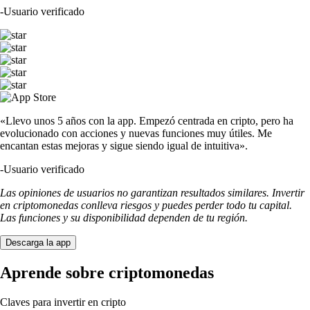
-
Usuario verificado
«Llevo unos 5 años con la app. Empezó centrada en cripto, pero ha
evolucionado con acciones y nuevas funciones muy útiles. Me
encantan estas mejoras y sigue siendo igual de intuitiva».
-
Usuario verificado
Las opiniones de usuarios no garantizan resultados similares. Invertir
en criptomonedas conlleva riesgos y puedes perder todo tu capital.
Las funciones y su disponibilidad dependen de tu región.
Descarga la app
Aprende sobre criptomonedas
Claves para invertir en cripto