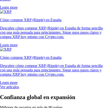
Learn more
Cómo comprar XRP (Ripple) en España
Descubre cómo comprar XRP (Ripple) en España de forma sencilla
con una guía pensada para principiantes. Sigue unos pasos claros y
compra XRP hoy mismo con Crypto.com.
Learn more
Cómo comprar XRP (Ripple) en España
Descubre cómo comprar XRP (Ripple) en España de forma sencilla
con una guía pensada para principiantes. Sigue unos pasos claros y
compra XRP hoy mismo con Crypto.com.
Learn more
Ver artículos
Confianza global en expansión
Millones de usuarios en más de 90 países