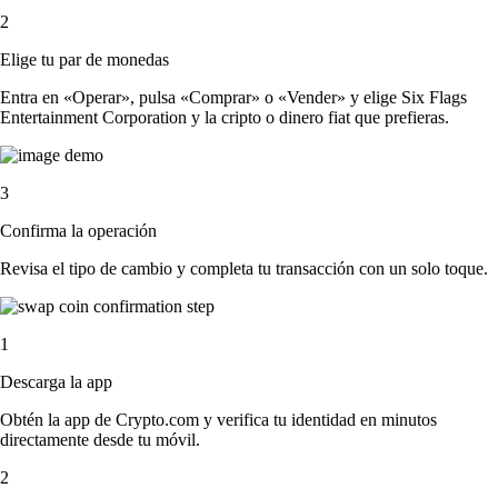
2
Elige tu par de monedas
Entra en «Operar», pulsa «Comprar» o «Vender» y elige Six Flags
Entertainment Corporation y la cripto o dinero fiat que prefieras.
3
Confirma la operación
Revisa el tipo de cambio y completa tu transacción con un solo toque.
1
Descarga la app
Obtén la app de Crypto.com y verifica tu identidad en minutos
directamente desde tu móvil.
2