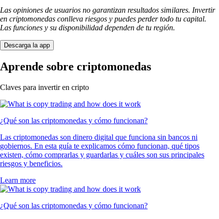
Las opiniones de usuarios no garantizan resultados similares. Invertir
en criptomonedas conlleva riesgos y puedes perder todo tu capital.
Las funciones y su disponibilidad dependen de tu región.
Descarga la app
Aprende sobre criptomonedas
Claves para invertir en cripto
¿Qué son las criptomonedas y cómo funcionan?
Las criptomonedas son dinero digital que funciona sin bancos ni
gobiernos. En esta guía te explicamos cómo funcionan, qué tipos
existen, cómo comprarlas y guardarlas y cuáles son sus principales
riesgos y beneficios.
Learn more
¿Qué son las criptomonedas y cómo funcionan?