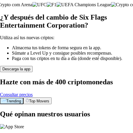
¿Y después del cambio de Six Flags
Entertainment Corporation?
Utiliza así tus nuevas criptos:
Almacena tus tokens de forma segura en la app.
Súmate a Level Up y consigue posibles recompensas.
Paga con tus criptos en tu día a día (donde esté disponible).
Descarga la app
Hazte con más de 400 criptomonedas
Consultar precios
Trending
Top Movers
Qué opinan nuestros usuarios