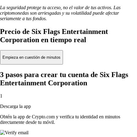
La seguridad protege tu acceso, no el valor de tus activos. Las
criptomonedas son arriesgadas y su volatilidad puede afectar
seriamente a tus fondos.
Precio de Six Flags Entertainment
Corporation en tiempo real
Empieza en cuestión de minutos
3 pasos para crear tu cuenta de Six Flags
Entertainment Corporation
1
Descarga la app
Obtén la app de Crypto.com y verifica tu identidad en minutos
directamente desde tu móvil.