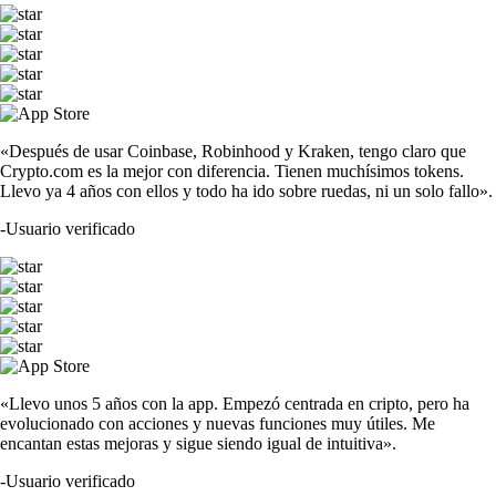
«Después de usar Coinbase, Robinhood y Kraken, tengo claro que
Crypto.com es la mejor con diferencia. Tienen muchísimos tokens.
Llevo ya 4 años con ellos y todo ha ido sobre ruedas, ni un solo fallo».
-
Usuario verificado
«Llevo unos 5 años con la app. Empezó centrada en cripto, pero ha
evolucionado con acciones y nuevas funciones muy útiles. Me
encantan estas mejoras y sigue siendo igual de intuitiva».
-
Usuario verificado