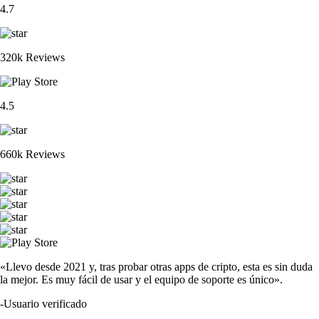
4.7
320k Reviews
4.5
660k Reviews
«Llevo desde 2021 y, tras probar otras apps de cripto, esta es sin duda
la mejor. Es muy fácil de usar y el equipo de soporte es único».
-
Usuario verificado