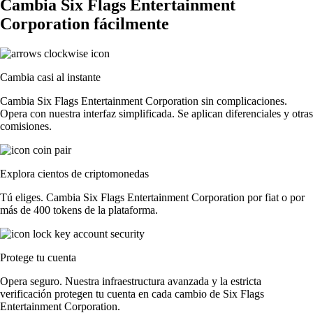
Cambia Six Flags Entertainment
Corporation fácilmente
Cambia casi al instante
Cambia Six Flags Entertainment Corporation sin complicaciones.
Opera con nuestra interfaz simplificada. Se aplican diferenciales y otras
comisiones.
Explora cientos de criptomonedas
Tú eliges. Cambia Six Flags Entertainment Corporation por fiat o por
más de 400 tokens de la plataforma.
Protege tu cuenta
Opera seguro. Nuestra infraestructura avanzada y la estricta
verificación protegen tu cuenta en cada cambio de Six Flags
Entertainment Corporation.