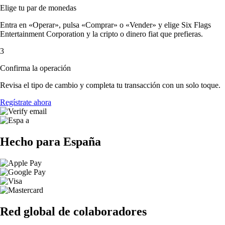
Elige tu par de monedas
Entra en «Operar», pulsa «Comprar» o «Vender» y elige Six Flags
Entertainment Corporation y la cripto o dinero fiat que prefieras.
3
Confirma la operación
Revisa el tipo de cambio y completa tu transacción con un solo toque.
Regístrate ahora
Hecho para España
Red global de colaboradores