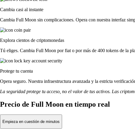
Cambia casi al instante
Cambia Full Moon sin complicaciones. Opera con nuestra interfaz simpli
Explora cientos de criptomonedas
Tú eliges. Cambia Full Moon por fiat o por más de 400 tokens de la pl
Protege tu cuenta
Opera seguro. Nuestra infraestructura avanzada y la estricta verificac
La seguridad protege tu acceso, no el valor de tus activos. Las cripto
Precio de Full Moon en tiempo real
Empieza en cuestión de minutos