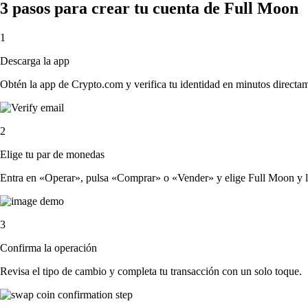
3 pasos para crear tu cuenta de Full Moon
1
Descarga la app
Obtén la app de Crypto.com y verifica tu identidad en minutos directa
2
Elige tu par de monedas
Entra en «Operar», pulsa «Comprar» o «Vender» y elige Full Moon y la c
3
Confirma la operación
Revisa el tipo de cambio y completa tu transacción con un solo toque.