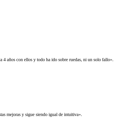
 años con ellos y todo ha ido sobre ruedas, ni un solo fallo».
s mejoras y sigue siendo igual de intuitiva».