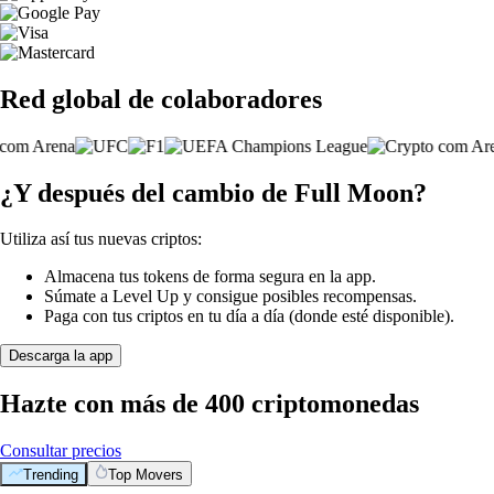
Red global de colaboradores
¿Y después del cambio de Full Moon?
Utiliza así tus nuevas criptos:
Almacena tus tokens de forma segura en la app.
Súmate a Level Up y consigue posibles recompensas.
Paga con tus criptos en tu día a día (donde esté disponible).
Descarga la app
Hazte con más de 400 criptomonedas
Consultar precios
Trending
Top Movers