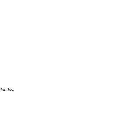
 fondos.