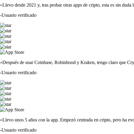
«Llevo desde 2021 y, tras probar otras apps de cripto, esta es sin duda 
-
Usuario verificado
«Después de usar Coinbase, Robinhood y Kraken, tengo claro que Crypto
-
Usuario verificado
«Llevo unos 5 años con la app. Empezó centrada en cripto, pero ha evo
-
Usuario verificado