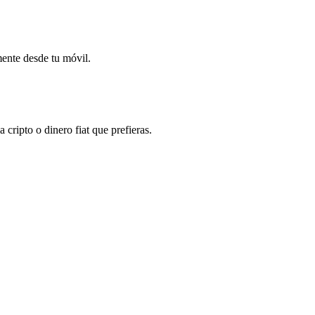
mente desde tu móvil.
ripto o dinero fiat que prefieras.