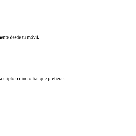
mente desde tu móvil.
ripto o dinero fiat que prefieras.