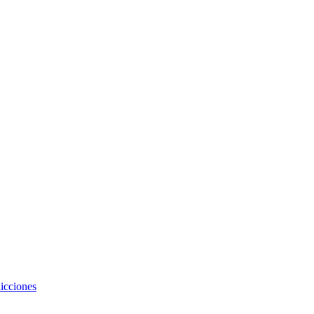
icciones