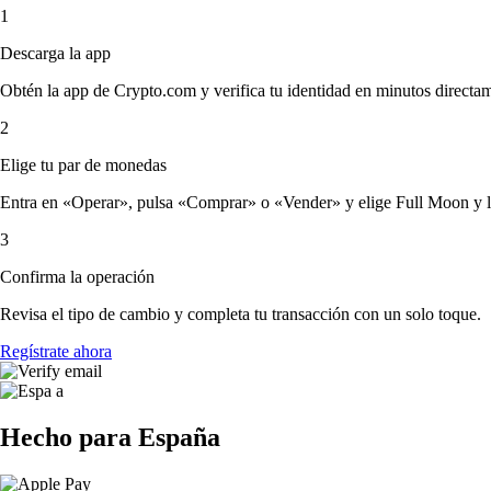
1
Descarga la app
Obtén la app de Crypto.com y verifica tu identidad en minutos directa
2
Elige tu par de monedas
Entra en «Operar», pulsa «Comprar» o «Vender» y elige Full Moon y la c
3
Confirma la operación
Revisa el tipo de cambio y completa tu transacción con un solo toque.
Regístrate ahora
Hecho para España