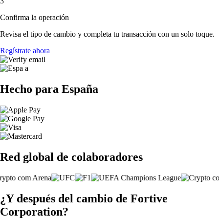
3
Confirma la operación
Revisa el tipo de cambio y completa tu transacción con un solo toque.
Regístrate ahora
Hecho para España
Red global de colaboradores
¿Y después del cambio de Fortive
Corporation?