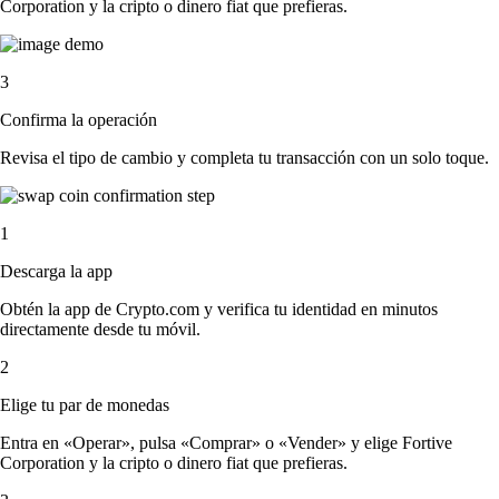
Corporation y la cripto o dinero fiat que prefieras.
3
Confirma la operación
Revisa el tipo de cambio y completa tu transacción con un solo toque.
1
Descarga la app
Obtén la app de Crypto.com y verifica tu identidad en minutos
directamente desde tu móvil.
2
Elige tu par de monedas
Entra en «Operar», pulsa «Comprar» o «Vender» y elige Fortive
Corporation y la cripto o dinero fiat que prefieras.