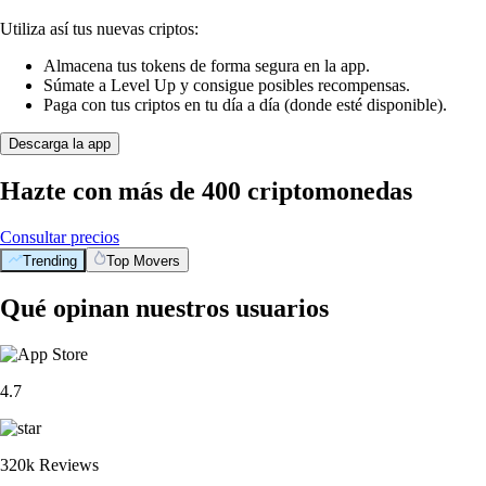
Utiliza así tus nuevas criptos:
Almacena tus tokens de forma segura en la app.
Súmate a Level Up y consigue posibles recompensas.
Paga con tus criptos en tu día a día (donde esté disponible).
Descarga la app
Hazte con más de 400 criptomonedas
Consultar precios
Trending
Top Movers
Qué opinan nuestros usuarios
4.7
320k Reviews