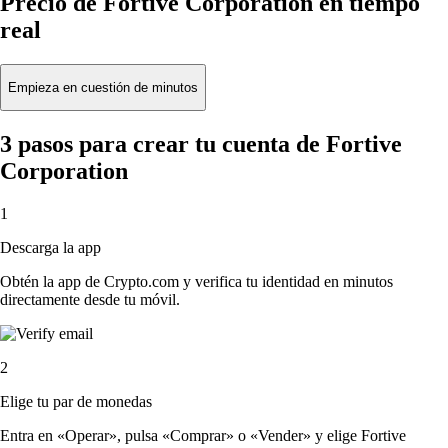
Precio de Fortive Corporation en tiempo
real
Empieza en cuestión de minutos
3 pasos para crear tu cuenta de Fortive
Corporation
1
Descarga la app
Obtén la app de Crypto.com y verifica tu identidad en minutos
directamente desde tu móvil.
2
Elige tu par de monedas
Entra en «Operar», pulsa «Comprar» o «Vender» y elige Fortive