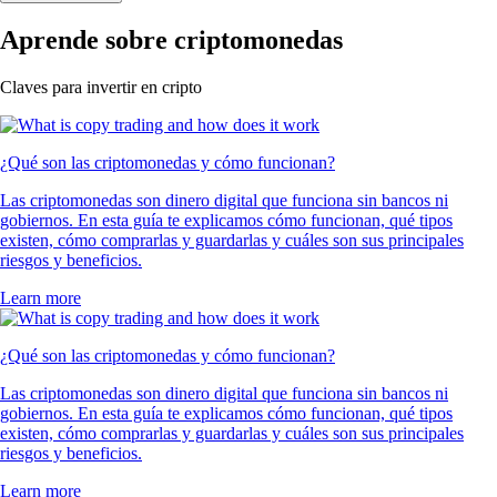
Aprende sobre criptomonedas
Claves para invertir en cripto
¿Qué son las criptomonedas y cómo funcionan?
Las criptomonedas son dinero digital que funciona sin bancos ni
gobiernos. En esta guía te explicamos cómo funcionan, qué tipos
existen, cómo comprarlas y guardarlas y cuáles son sus principales
riesgos y beneficios.
Learn more
¿Qué son las criptomonedas y cómo funcionan?
Las criptomonedas son dinero digital que funciona sin bancos ni
gobiernos. En esta guía te explicamos cómo funcionan, qué tipos
existen, cómo comprarlas y guardarlas y cuáles son sus principales
riesgos y beneficios.
Learn more