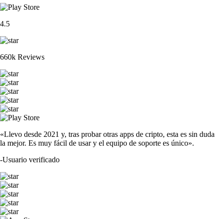
4.5
660k Reviews
«Llevo desde 2021 y, tras probar otras apps de cripto, esta es sin duda
la mejor. Es muy fácil de usar y el equipo de soporte es único».
-
Usuario verificado