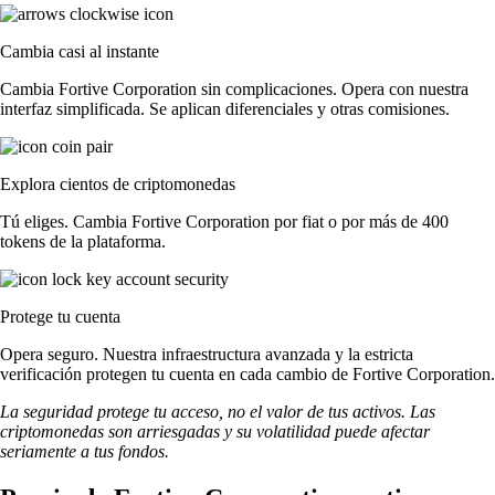
Cambia casi al instante
Cambia Fortive Corporation sin complicaciones. Opera con nuestra
interfaz simplificada. Se aplican diferenciales y otras comisiones.
Explora cientos de criptomonedas
Tú eliges. Cambia Fortive Corporation por fiat o por más de 400
tokens de la plataforma.
Protege tu cuenta
Opera seguro. Nuestra infraestructura avanzada y la estricta
verificación protegen tu cuenta en cada cambio de Fortive Corporation.
La seguridad protege tu acceso, no el valor de tus activos. Las
criptomonedas son arriesgadas y su volatilidad puede afectar
seriamente a tus fondos.