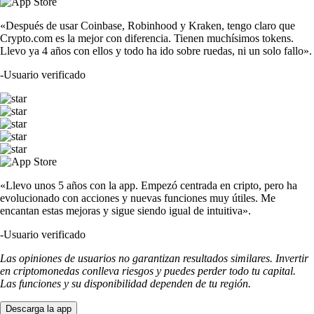
«Después de usar Coinbase, Robinhood y Kraken, tengo claro que
Crypto.com es la mejor con diferencia. Tienen muchísimos tokens.
Llevo ya 4 años con ellos y todo ha ido sobre ruedas, ni un solo fallo».
-
Usuario verificado
«Llevo unos 5 años con la app. Empezó centrada en cripto, pero ha
evolucionado con acciones y nuevas funciones muy útiles. Me
encantan estas mejoras y sigue siendo igual de intuitiva».
-
Usuario verificado
Las opiniones de usuarios no garantizan resultados similares. Invertir
en criptomonedas conlleva riesgos y puedes perder todo tu capital.
Las funciones y su disponibilidad dependen de tu región.
Descarga la app