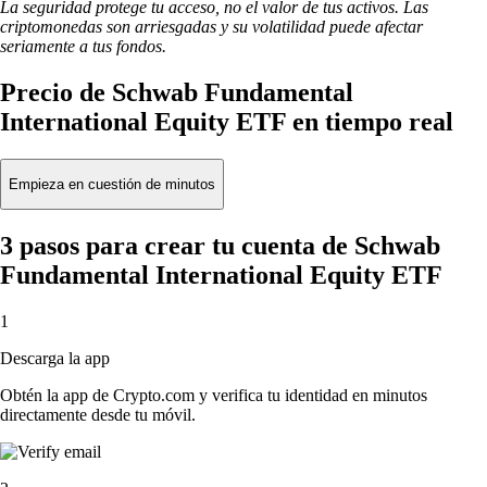
La seguridad protege tu acceso, no el valor de tus activos. Las
criptomonedas son arriesgadas y su volatilidad puede afectar
seriamente a tus fondos.
Precio de Schwab Fundamental
International Equity ETF en tiempo real
Empieza en cuestión de minutos
3 pasos para crear tu cuenta de Schwab
Fundamental International Equity ETF
1
Descarga la app
Obtén la app de Crypto.com y verifica tu identidad en minutos
directamente desde tu móvil.