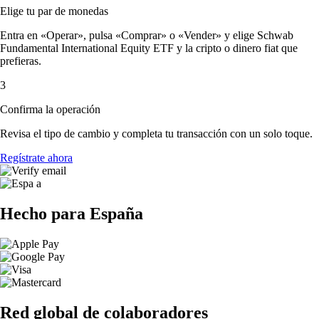
Elige tu par de monedas
Entra en «Operar», pulsa «Comprar» o «Vender» y elige Schwab
Fundamental International Equity ETF y la cripto o dinero fiat que
prefieras.
3
Confirma la operación
Revisa el tipo de cambio y completa tu transacción con un solo toque.
Regístrate ahora
Hecho para España
Red global de colaboradores