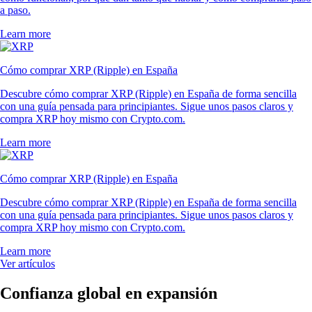
a paso.
Learn more
Cómo comprar XRP (Ripple) en España
Descubre cómo comprar XRP (Ripple) en España de forma sencilla
con una guía pensada para principiantes. Sigue unos pasos claros y
compra XRP hoy mismo con Crypto.com.
Learn more
Cómo comprar XRP (Ripple) en España
Descubre cómo comprar XRP (Ripple) en España de forma sencilla
con una guía pensada para principiantes. Sigue unos pasos claros y
compra XRP hoy mismo con Crypto.com.
Learn more
Ver artículos
Confianza global en expansión