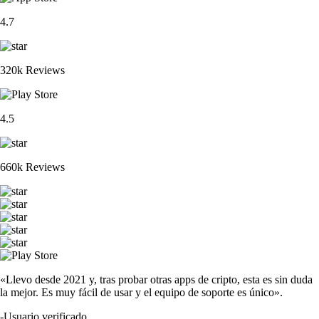
4.7
320k Reviews
4.5
660k Reviews
«Llevo desde 2021 y, tras probar otras apps de cripto, esta es sin duda
la mejor. Es muy fácil de usar y el equipo de soporte es único».
-
Usuario verificado