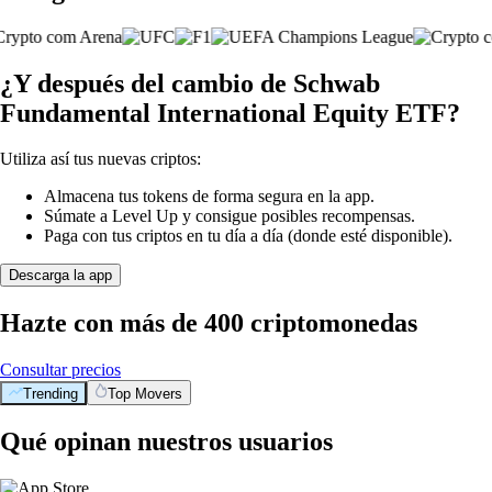
¿Y después del cambio de Schwab
Fundamental International Equity ETF?
Utiliza así tus nuevas criptos:
Almacena tus tokens de forma segura en la app.
Súmate a Level Up y consigue posibles recompensas.
Paga con tus criptos en tu día a día (donde esté disponible).
Descarga la app
Hazte con más de 400 criptomonedas
Consultar precios
Trending
Top Movers
Qué opinan nuestros usuarios