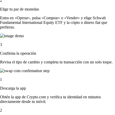
2
Elige tu par de monedas
Entra en «Operar», pulsa «Comprar» o «Vender» y elige Schwab
Fundamental International Equity ETF y la cripto o dinero fiat que
prefieras.
3
Confirma la operación
Revisa el tipo de cambio y completa tu transacción con un solo toque.
1
Descarga la app
Obtén la app de Crypto.com y verifica tu identidad en minutos
directamente desde tu móvil.
2