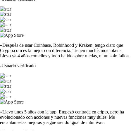
«Después de usar Coinbase, Robinhood y Kraken, tengo claro que
Crypto.com es la mejor con diferencia. Tienen muchísimos tokens.
Llevo ya 4 años con ellos y todo ha ido sobre ruedas, ni un solo fallo».
-
Usuario verificado
«Llevo unos 5 años con la app. Empezó centrada en cripto, pero ha
evolucionado con acciones y nuevas funciones muy útiles. Me
encantan estas mejoras y sigue siendo igual de intuitiva».