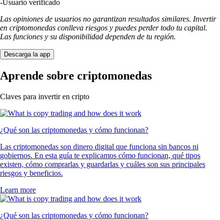
-
Usuario verificado
Las opiniones de usuarios no garantizan resultados similares. Invertir
en criptomonedas conlleva riesgos y puedes perder todo tu capital.
Las funciones y su disponibilidad dependen de tu región.
Descarga la app
Aprende sobre criptomonedas
Claves para invertir en cripto
¿Qué son las criptomonedas y cómo funcionan?
Las criptomonedas son dinero digital que funciona sin bancos ni
gobiernos. En esta guía te explicamos cómo funcionan, qué tipos
existen, cómo comprarlas y guardarlas y cuáles son sus principales
riesgos y beneficios.
Learn more
¿Qué son las criptomonedas y cómo funcionan?