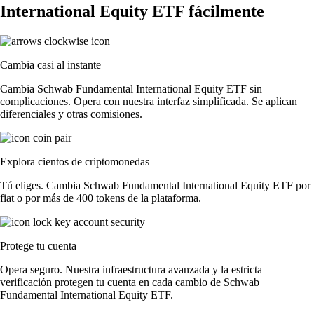
International Equity ETF fácilmente
Cambia casi al instante
Cambia Schwab Fundamental International Equity ETF sin
complicaciones. Opera con nuestra interfaz simplificada. Se aplican
diferenciales y otras comisiones.
Explora cientos de criptomonedas
Tú eliges. Cambia Schwab Fundamental International Equity ETF por
fiat o por más de 400 tokens de la plataforma.
Protege tu cuenta
Opera seguro. Nuestra infraestructura avanzada y la estricta
verificación protegen tu cuenta en cada cambio de Schwab
Fundamental International Equity ETF.