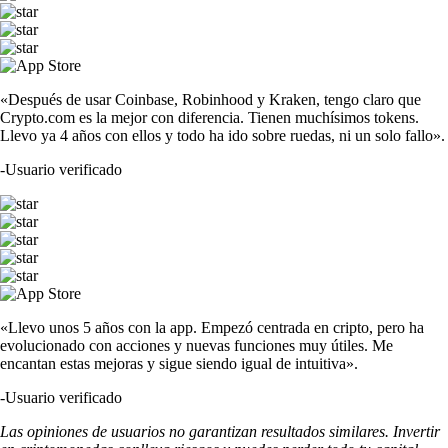
«Después de usar Coinbase, Robinhood y Kraken, tengo claro que
Crypto.com es la mejor con diferencia. Tienen muchísimos tokens.
Llevo ya 4 años con ellos y todo ha ido sobre ruedas, ni un solo fallo».
-
Usuario verificado
«Llevo unos 5 años con la app. Empezó centrada en cripto, pero ha
evolucionado con acciones y nuevas funciones muy útiles. Me
encantan estas mejoras y sigue siendo igual de intuitiva».
-
Usuario verificado
Las opiniones de usuarios no garantizan resultados similares. Invertir