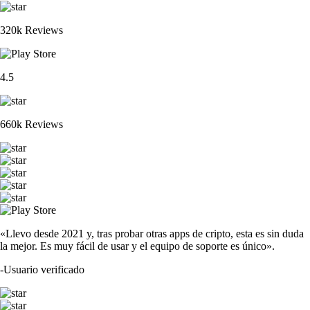
320k Reviews
4.5
660k Reviews
«Llevo desde 2021 y, tras probar otras apps de cripto, esta es sin duda
la mejor. Es muy fácil de usar y el equipo de soporte es único».
-
Usuario verificado