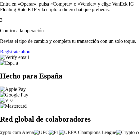
Entra en «Operar», pulsa «Comprar» o «Vender» y elige VanEck IG
Floating Rate ETF y la cripto o dinero fiat que prefieras.
3
Confirma la operación
Revisa el tipo de cambio y completa tu transacción con un solo toque.
Regístrate ahora
Hecho para España
Red global de colaboradores