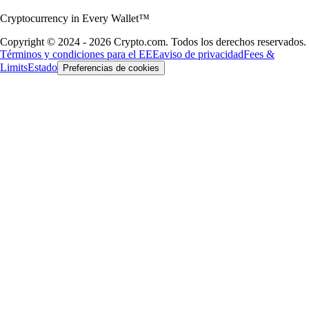
Cryptocurrency in Every Wallet™
Copyright © 2024 - 2026 Crypto.com. Todos los derechos reservados.
Términos y condiciones para el EEE
aviso de privacidad
Fees &
Limits
Estado
Preferencias de cookies