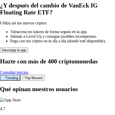
¿Y después del cambio de VanEck IG
Floating Rate ETF?
Utiliza así tus nuevas criptos:
Almacena tus tokens de forma segura en la app.
Súmate a Level Up y consigue posibles recompensas.
Paga con tus criptos en tu día a día (donde esté disponible).
Descarga la app
Hazte con más de 400 criptomonedas
Consultar precios
Trending
Top Movers
Qué opinan nuestros usuarios
4.7