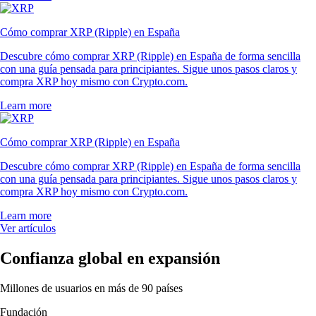
Cómo comprar XRP (Ripple) en España
Descubre cómo comprar XRP (Ripple) en España de forma sencilla
con una guía pensada para principiantes. Sigue unos pasos claros y
compra XRP hoy mismo con Crypto.com.
Learn more
Cómo comprar XRP (Ripple) en España
Descubre cómo comprar XRP (Ripple) en España de forma sencilla
con una guía pensada para principiantes. Sigue unos pasos claros y
compra XRP hoy mismo con Crypto.com.
Learn more
Ver artículos
Confianza global en expansión
Millones de usuarios en más de 90 países
Fundación