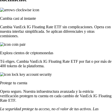
Cambia casi al instante
Cambia VanEck IG Floating Rate ETF sin complicaciones. Opera con
nuestra interfaz simplificada. Se aplican diferenciales y otras
comisiones.
Explora cientos de criptomonedas
Tú eliges. Cambia VanEck IG Floating Rate ETF por fiat o por más de
400 tokens de la plataforma.
Protege tu cuenta
Opera seguro. Nuestra infraestructura avanzada y la estricta
verificación protegen tu cuenta en cada cambio de VanEck IG Floating
Rate ETF.
La seguridad protege tu acceso, no el valor de tus activos. Las