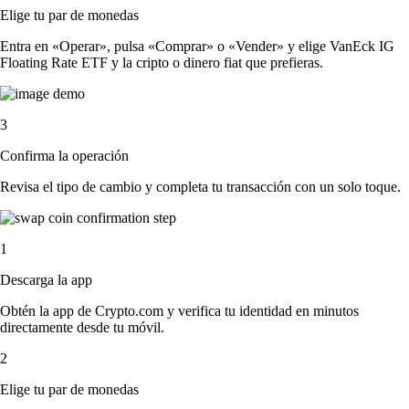
Elige tu par de monedas
Entra en «Operar», pulsa «Comprar» o «Vender» y elige VanEck IG
Floating Rate ETF y la cripto o dinero fiat que prefieras.
3
Confirma la operación
Revisa el tipo de cambio y completa tu transacción con un solo toque.
1
Descarga la app
Obtén la app de Crypto.com y verifica tu identidad en minutos
directamente desde tu móvil.
2
Elige tu par de monedas