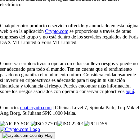
electrónico.
Cualquier otro producto o servicio ofrecido y anunciado en esta página
web o en la aplicación
Crypto.com
se proporciona a través de otras
empresas del grupo y no está dentro de los servicios regulados de Foris
DAX MT Limited o Foris MT Limited.
Conservar criptoactivos u operar con ellos conlleva riesgos y puede no
ser adecuado para todo el mundo. Ten en cuenta que el rendimiento
pasado no garantiza el rendimiento futuro. Considera cuidadosamente
si invertir en criptoactivos es adecuado para ti según tu situación
financiera y tolerancia al riesgo. Puedes encontrar más información
sobre los riesgos asociados con operar o conservar criptoactivos
aquí
.
Contacto:
chat.crypto.com
| Oficina: Level 7, Spinola Park, Triq Mikiel
Ang Borg, St Julians SPK 1000 Malta.