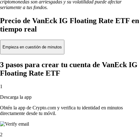
criptomonedas son arriesgadas y su volatilidad puede afectar
seriamente a tus fondos.
Precio de VanEck IG Floating Rate ETF en
tiempo real
Empieza en cuestión de minutos
3 pasos para crear tu cuenta de VanEck IG
Floating Rate ETF
1
Descarga la app
Obtén la app de Crypto.com y verifica tu identidad en minutos
directamente desde tu móvil.
2