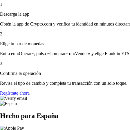
1
Descarga la app
Obtén la app de Crypto.com y verifica tu identidad en minutos directa
2
Elige tu par de monedas
Entra en «Operar», pulsa «Comprar» o «Vender» y elige Franklin FTSE I
3
Confirma la operación
Revisa el tipo de cambio y completa tu transacción con un solo toque.
Regístrate ahora
Hecho para España