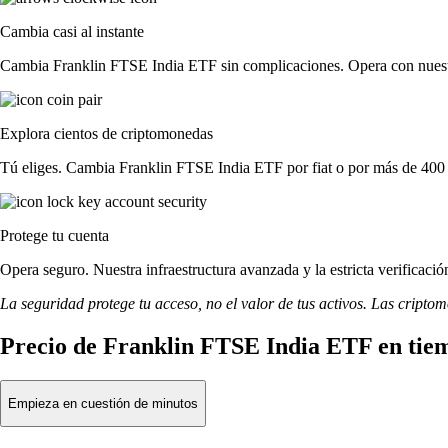
Cambia casi al instante
Cambia Franklin FTSE India ETF sin complicaciones. Opera con nuestra 
Explora cientos de criptomonedas
Tú eliges. Cambia Franklin FTSE India ETF por fiat o por más de 400 
Protege tu cuenta
Opera seguro. Nuestra infraestructura avanzada y la estricta verificac
La seguridad protege tu acceso, no el valor de tus activos. Las cripto
Precio de Franklin FTSE India ETF en tie
Empieza en cuestión de minutos