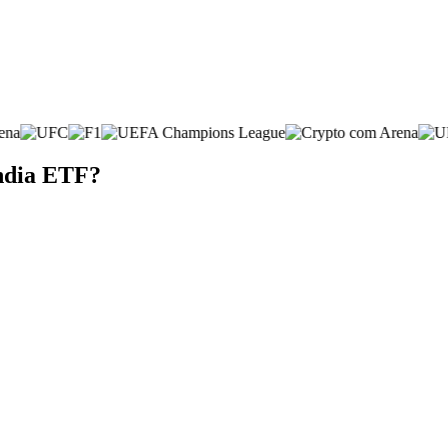
India ETF?