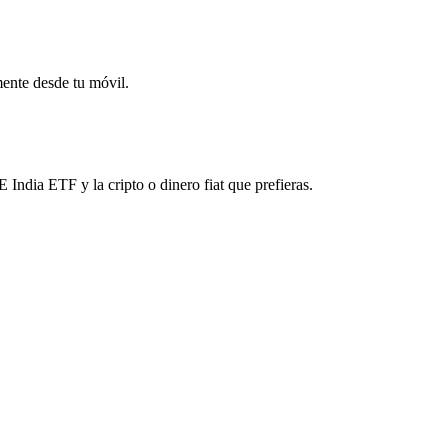
mente desde tu móvil.
ndia ETF y la cripto o dinero fiat que prefieras.