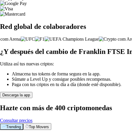
Red global de colaboradores
¿Y después del cambio de Franklin FTSE 
Utiliza así tus nuevas criptos:
Almacena tus tokens de forma segura en la app.
Súmate a Level Up y consigue posibles recompensas.
Paga con tus criptos en tu día a día (donde esté disponible).
Descarga la app
Hazte con más de 400 criptomonedas
Consultar precios
Trending
Top Movers