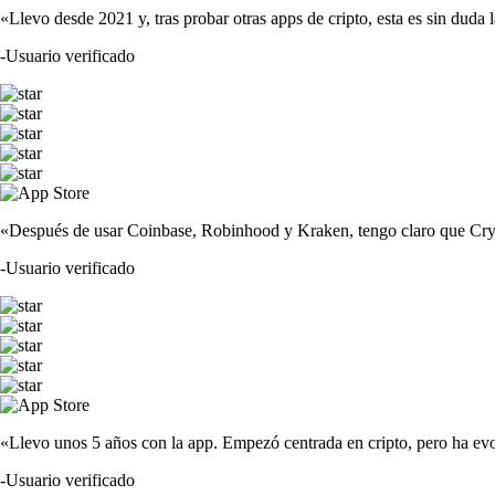
«Llevo desde 2021 y, tras probar otras apps de cripto, esta es sin duda 
-
Usuario verificado
«Después de usar Coinbase, Robinhood y Kraken, tengo claro que Crypto
-
Usuario verificado
«Llevo unos 5 años con la app. Empezó centrada en cripto, pero ha evo
-
Usuario verificado