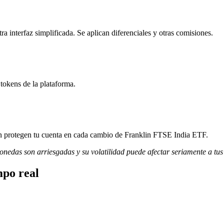
interfaz simplificada. Se aplican diferenciales y otras comisiones.
tokens de la plataforma.
ión protegen tu cuenta en cada cambio de Franklin FTSE India ETF.
monedas son arriesgadas y su volatilidad puede afectar seriamente a tus
mpo real