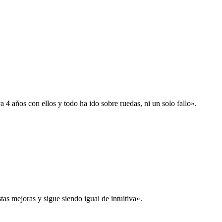
 años con ellos y todo ha ido sobre ruedas, ni un solo fallo».
s mejoras y sigue siendo igual de intuitiva».