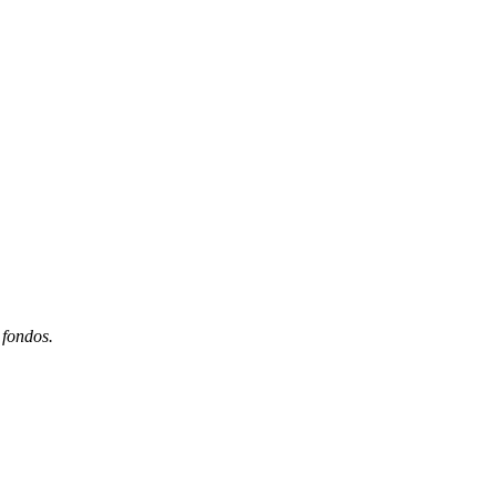
 fondos.