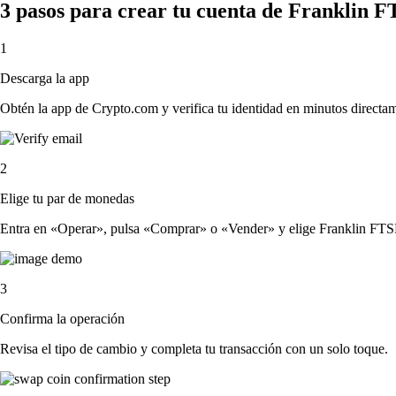
3 pasos para crear tu cuenta de Franklin 
1
Descarga la app
Obtén la app de Crypto.com y verifica tu identidad en minutos directa
2
Elige tu par de monedas
Entra en «Operar», pulsa «Comprar» o «Vender» y elige Franklin FTSE I
3
Confirma la operación
Revisa el tipo de cambio y completa tu transacción con un solo toque.