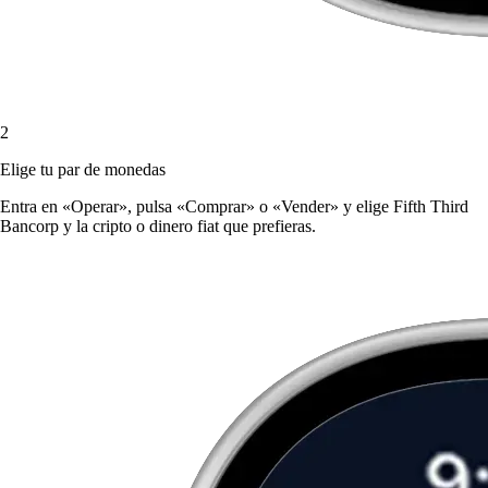
2
Elige tu par de monedas
Entra en «Operar», pulsa «Comprar» o «Vender» y elige Fifth Third
Bancorp y la cripto o dinero fiat que prefieras.