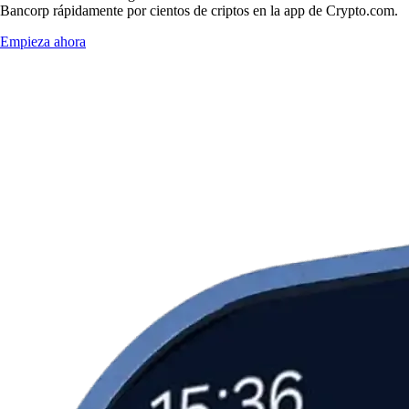
Bancorp rápidamente por cientos de criptos en la app de Crypto.com.
Empieza ahora