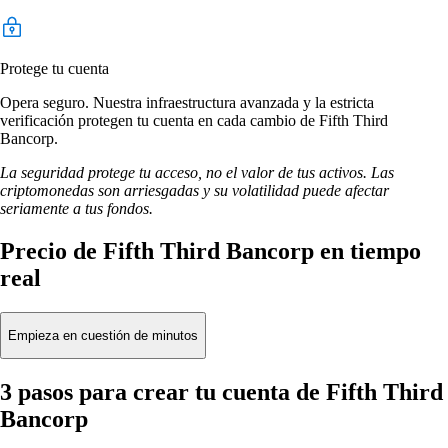
Protege tu cuenta
Opera seguro. Nuestra infraestructura avanzada y la estricta
verificación protegen tu cuenta en cada cambio de Fifth Third
Bancorp.
La seguridad protege tu acceso, no el valor de tus activos. Las
criptomonedas son arriesgadas y su volatilidad puede afectar
seriamente a tus fondos.
Precio de Fifth Third Bancorp en tiempo
real
Empieza en cuestión de minutos
3 pasos para crear tu cuenta de Fifth Third
Bancorp