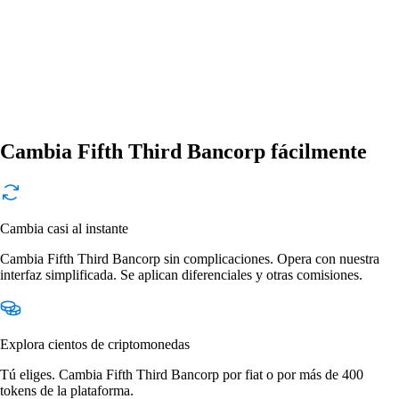
Cambia Fifth Third Bancorp fácilmente
Cambia casi al instante
Cambia Fifth Third Bancorp sin complicaciones. Opera con nuestra
interfaz simplificada. Se aplican diferenciales y otras comisiones.
Explora cientos de criptomonedas
Tú eliges. Cambia Fifth Third Bancorp por fiat o por más de 400
tokens de la plataforma.