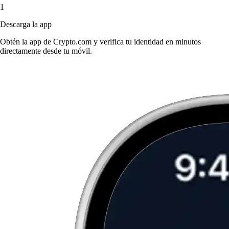
1
Descarga la app
Obtén la app de Crypto.com y verifica tu identidad en minutos
directamente desde tu móvil.