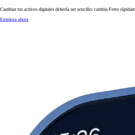
Cambiar tus activos digitales debería ser sencillo: cambia Ferro rápida
Empieza ahora