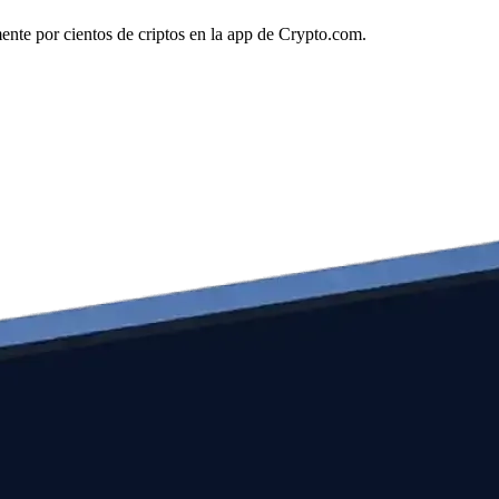
mente por cientos de criptos en la app de Crypto.com.