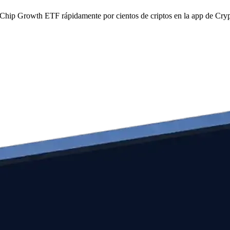
ue Chip Growth ETF rápidamente por cientos de criptos en la app de Cry