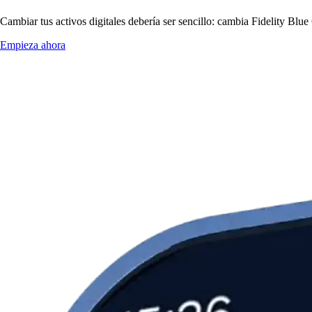
Cambiar tus activos digitales debería ser sencillo: cambia Fidelity Bl
Empieza ahora