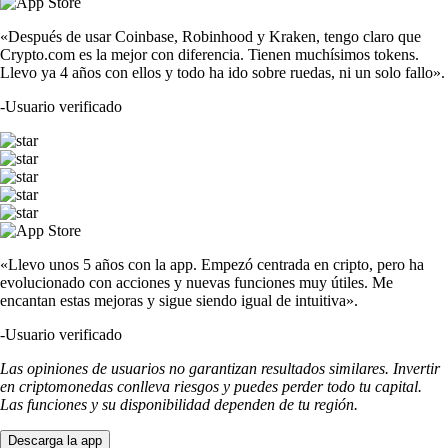
«Después de usar Coinbase, Robinhood y Kraken, tengo claro que
Crypto.com es la mejor con diferencia. Tienen muchísimos tokens.
Llevo ya 4 años con ellos y todo ha ido sobre ruedas, ni un solo fallo».
-
Usuario verificado
«Llevo unos 5 años con la app. Empezó centrada en cripto, pero ha
evolucionado con acciones y nuevas funciones muy útiles. Me
encantan estas mejoras y sigue siendo igual de intuitiva».
-
Usuario verificado
Las opiniones de usuarios no garantizan resultados similares. Invertir
en criptomonedas conlleva riesgos y puedes perder todo tu capital.
Las funciones y su disponibilidad dependen de tu región.
Descarga la app