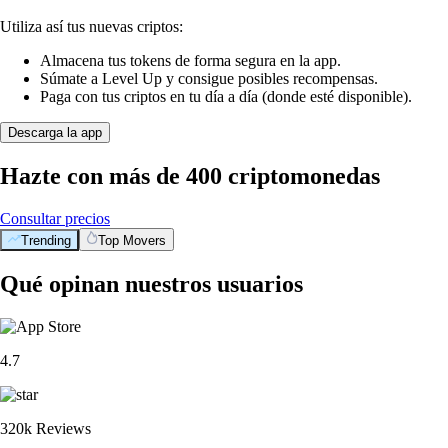
Utiliza así tus nuevas criptos:
Almacena tus tokens de forma segura en la app.
Súmate a Level Up y consigue posibles recompensas.
Paga con tus criptos en tu día a día (donde esté disponible).
Descarga la app
Hazte con más de 400 criptomonedas
Consultar precios
Trending
Top Movers
Qué opinan nuestros usuarios
4.7
320k Reviews