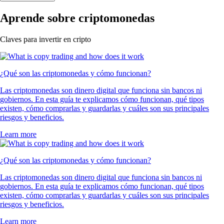
Aprende sobre criptomonedas
Claves para invertir en cripto
¿Qué son las criptomonedas y cómo funcionan?
Las criptomonedas son dinero digital que funciona sin bancos ni
gobiernos. En esta guía te explicamos cómo funcionan, qué tipos
existen, cómo comprarlas y guardarlas y cuáles son sus principales
riesgos y beneficios.
Learn more
¿Qué son las criptomonedas y cómo funcionan?
Las criptomonedas son dinero digital que funciona sin bancos ni
gobiernos. En esta guía te explicamos cómo funcionan, qué tipos
existen, cómo comprarlas y guardarlas y cuáles son sus principales
riesgos y beneficios.
Learn more