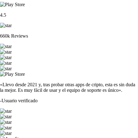
4.5
660k Reviews
«Llevo desde 2021 y, tras probar otras apps de cripto, esta es sin duda
la mejor. Es muy fácil de usar y el equipo de soporte es único».
-
Usuario verificado