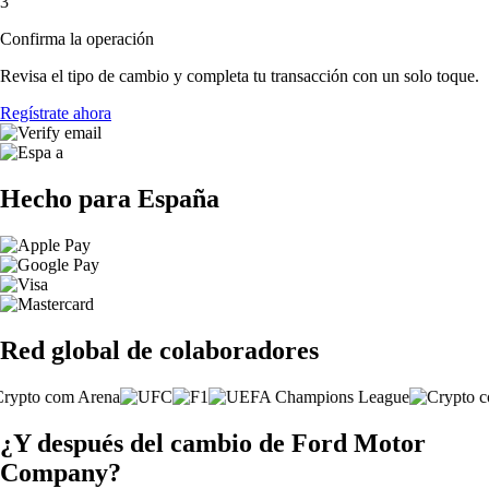
3
Confirma la operación
Revisa el tipo de cambio y completa tu transacción con un solo toque.
Regístrate ahora
Hecho para España
Red global de colaboradores
¿Y después del cambio de Ford Motor
Company?