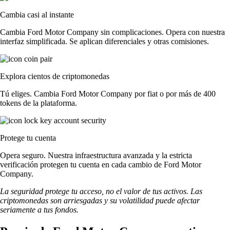
Cambia casi al instante
Cambia Ford Motor Company sin complicaciones. Opera con nuestra
interfaz simplificada. Se aplican diferenciales y otras comisiones.
Explora cientos de criptomonedas
Tú eliges. Cambia Ford Motor Company por fiat o por más de 400
tokens de la plataforma.
Protege tu cuenta
Opera seguro. Nuestra infraestructura avanzada y la estricta
verificación protegen tu cuenta en cada cambio de Ford Motor
Company.
La seguridad protege tu acceso, no el valor de tus activos. Las
criptomonedas son arriesgadas y su volatilidad puede afectar
seriamente a tus fondos.