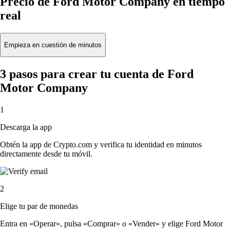
Precio de Ford Motor Company en tiempo
real
Empieza en cuestión de minutos
3 pasos para crear tu cuenta de Ford
Motor Company
1
Descarga la app
Obtén la app de Crypto.com y verifica tu identidad en minutos
directamente desde tu móvil.
2
Elige tu par de monedas
Entra en «Operar», pulsa «Comprar» o «Vender» y elige Ford Motor