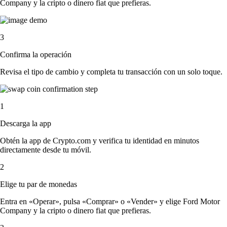
Company y la cripto o dinero fiat que prefieras.
3
Confirma la operación
Revisa el tipo de cambio y completa tu transacción con un solo toque.
1
Descarga la app
Obtén la app de Crypto.com y verifica tu identidad en minutos
directamente desde tu móvil.
2
Elige tu par de monedas
Entra en «Operar», pulsa «Comprar» o «Vender» y elige Ford Motor
Company y la cripto o dinero fiat que prefieras.