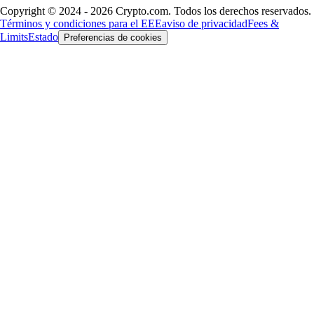
Copyright © 2024 - 2026 Crypto.com. Todos los derechos reservados.
Términos y condiciones para el EEE
aviso de privacidad
Fees &
Limits
Estado
Preferencias de cookies