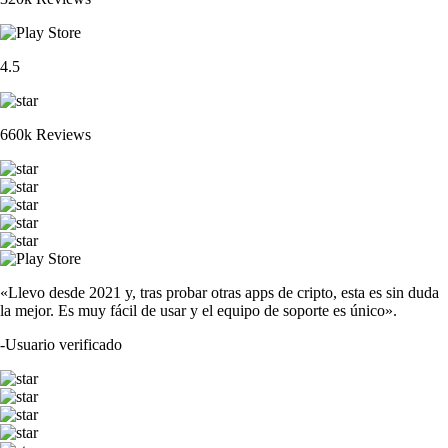
4.5
660k Reviews
«Llevo desde 2021 y, tras probar otras apps de cripto, esta es sin duda
la mejor. Es muy fácil de usar y el equipo de soporte es único».
-
Usuario verificado