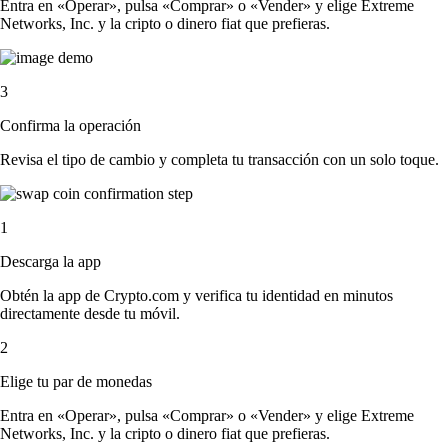
Entra en «Operar», pulsa «Comprar» o «Vender» y elige Extreme
Networks, Inc. y la cripto o dinero fiat que prefieras.
3
Confirma la operación
Revisa el tipo de cambio y completa tu transacción con un solo toque.
1
Descarga la app
Obtén la app de Crypto.com y verifica tu identidad en minutos
directamente desde tu móvil.
2
Elige tu par de monedas
Entra en «Operar», pulsa «Comprar» o «Vender» y elige Extreme
Networks, Inc. y la cripto o dinero fiat que prefieras.