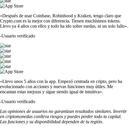
«Después de usar Coinbase, Robinhood y Kraken, tengo claro que
Crypto.com es la mejor con diferencia. Tienen muchísimos tokens.
Llevo ya 4 años con ellos y todo ha ido sobre ruedas, ni un solo fallo».
-
Usuario verificado
«Llevo unos 5 años con la app. Empezó centrada en cripto, pero ha
evolucionado con acciones y nuevas funciones muy útiles. Me
encantan estas mejoras y sigue siendo igual de intuitiva».
-
Usuario verificado
Las opiniones de usuarios no garantizan resultados similares. Invertir
en criptomonedas conlleva riesgos y puedes perder todo tu capital.
Las funciones y su disponibilidad dependen de tu región.