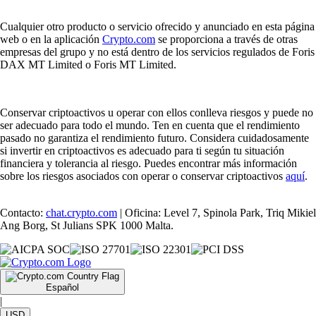
Cualquier otro producto o servicio ofrecido y anunciado en esta página
web o en la aplicación
Crypto.com
se proporciona a través de otras
empresas del grupo y no está dentro de los servicios regulados de Foris
DAX MT Limited o Foris MT Limited.
Conservar criptoactivos u operar con ellos conlleva riesgos y puede no
ser adecuado para todo el mundo. Ten en cuenta que el rendimiento
pasado no garantiza el rendimiento futuro. Considera cuidadosamente
si invertir en criptoactivos es adecuado para ti según tu situación
financiera y tolerancia al riesgo. Puedes encontrar más información
sobre los riesgos asociados con operar o conservar criptoactivos
aquí
.
Contacto:
chat.crypto.com
| Oficina: Level 7, Spinola Park, Triq Mikiel
Ang Borg, St Julians SPK 1000 Malta.
Español
|
USD