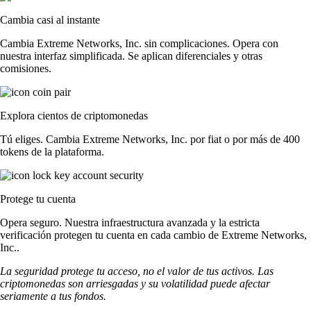
Cambia casi al instante
Cambia Extreme Networks, Inc. sin complicaciones. Opera con
nuestra interfaz simplificada. Se aplican diferenciales y otras
comisiones.
Explora cientos de criptomonedas
Tú eliges. Cambia Extreme Networks, Inc. por fiat o por más de 400
tokens de la plataforma.
Protege tu cuenta
Opera seguro. Nuestra infraestructura avanzada y la estricta
verificación protegen tu cuenta en cada cambio de Extreme Networks,
Inc..
La seguridad protege tu acceso, no el valor de tus activos. Las
criptomonedas son arriesgadas y su volatilidad puede afectar
seriamente a tus fondos.