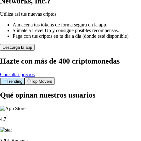
Networks, Inc.?
Utiliza así tus nuevas criptos:
Almacena tus tokens de forma segura en la app.
Súmate a Level Up y consigue posibles recompensas.
Paga con tus criptos en tu día a día (donde esté disponible).
Descarga la app
Hazte con más de 400 criptomonedas
Consultar precios
Trending
Top Movers
Qué opinan nuestros usuarios
4.7
320k Reviews