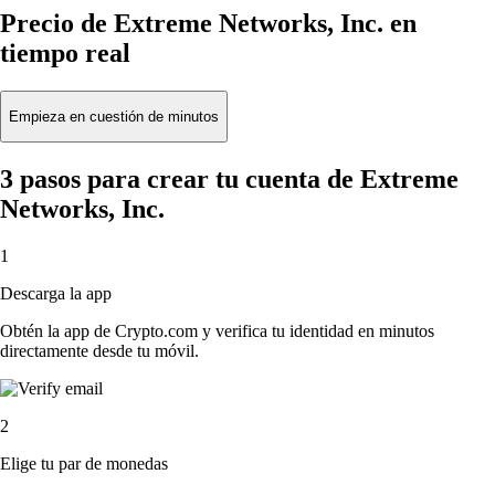
Precio de Extreme Networks, Inc. en
tiempo real
Empieza en cuestión de minutos
3 pasos para crear tu cuenta de Extreme
Networks, Inc.
1
Descarga la app
Obtén la app de Crypto.com y verifica tu identidad en minutos
directamente desde tu móvil.
2
Elige tu par de monedas