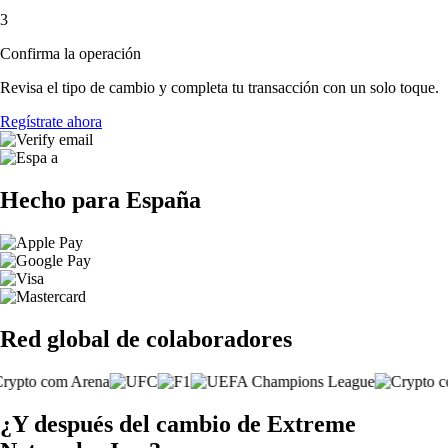
3
Confirma la operación
Revisa el tipo de cambio y completa tu transacción con un solo toque.
Regístrate ahora
Hecho para España
Red global de colaboradores
¿Y después del cambio de Extreme