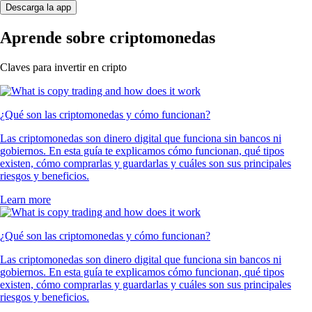
Descarga la app
Aprende sobre criptomonedas
Claves para invertir en cripto
¿Qué son las criptomonedas y cómo funcionan?
Las criptomonedas son dinero digital que funciona sin bancos ni
gobiernos. En esta guía te explicamos cómo funcionan, qué tipos
existen, cómo comprarlas y guardarlas y cuáles son sus principales
riesgos y beneficios.
Learn more
¿Qué son las criptomonedas y cómo funcionan?
Las criptomonedas son dinero digital que funciona sin bancos ni
gobiernos. En esta guía te explicamos cómo funcionan, qué tipos
existen, cómo comprarlas y guardarlas y cuáles son sus principales
riesgos y beneficios.