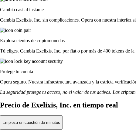
Cambia casi al instante
Cambia Exelixis, Inc. sin complicaciones. Opera con nuestra interfaz si
Explora cientos de criptomonedas
Tú eliges. Cambia Exelixis, Inc. por fiat o por más de 400 tokens de la
Protege tu cuenta
Opera seguro. Nuestra infraestructura avanzada y la estricta verificació
La seguridad protege tu acceso, no el valor de tus activos. Las cripto
Precio de Exelixis, Inc. en tiempo real
Empieza en cuestión de minutos