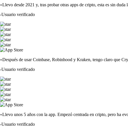
«Llevo desde 2021 y, tras probar otras apps de cripto, esta es sin duda 
-
Usuario verificado
«Después de usar Coinbase, Robinhood y Kraken, tengo claro que Crypto
-
Usuario verificado
«Llevo unos 5 años con la app. Empezó centrada en cripto, pero ha evo
-
Usuario verificado