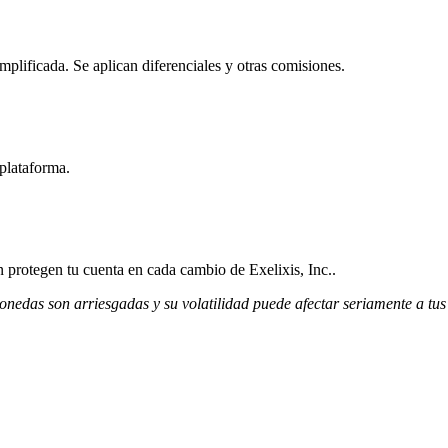
mplificada. Se aplican diferenciales y otras comisiones.
 plataforma.
n protegen tu cuenta en cada cambio de Exelixis, Inc..
monedas son arriesgadas y su volatilidad puede afectar seriamente a tus