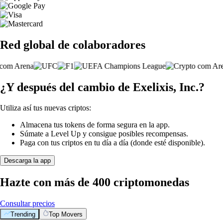
Red global de colaboradores
¿Y después del cambio de Exelixis, Inc.?
Utiliza así tus nuevas criptos:
Almacena tus tokens de forma segura en la app.
Súmate a Level Up y consigue posibles recompensas.
Paga con tus criptos en tu día a día (donde esté disponible).
Descarga la app
Hazte con más de 400 criptomonedas
Consultar precios
Trending
Top Movers