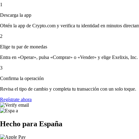
1
Descarga la app
Obtén la app de Crypto.com y verifica tu identidad en minutos directa
2
Elige tu par de monedas
Entra en «Operar», pulsa «Comprar» o «Vender» y elige Exelixis, Inc. y 
3
Confirma la operación
Revisa el tipo de cambio y completa tu transacción con un solo toque.
Regístrate ahora
Hecho para España