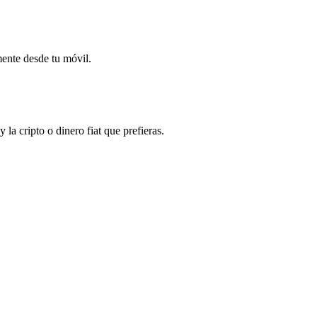
mente desde tu móvil.
la cripto o dinero fiat que prefieras.