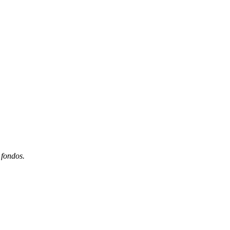
 fondos.