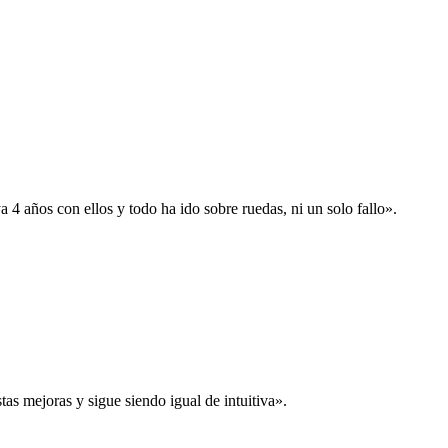
 años con ellos y todo ha ido sobre ruedas, ni un solo fallo».
s mejoras y sigue siendo igual de intuitiva».