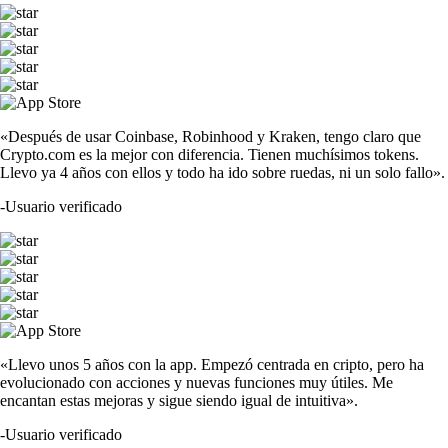
«Después de usar Coinbase, Robinhood y Kraken, tengo claro que
Crypto.com es la mejor con diferencia. Tienen muchísimos tokens.
Llevo ya 4 años con ellos y todo ha ido sobre ruedas, ni un solo fallo».
-
Usuario verificado
«Llevo unos 5 años con la app. Empezó centrada en cripto, pero ha
evolucionado con acciones y nuevas funciones muy útiles. Me
encantan estas mejoras y sigue siendo igual de intuitiva».
-
Usuario verificado