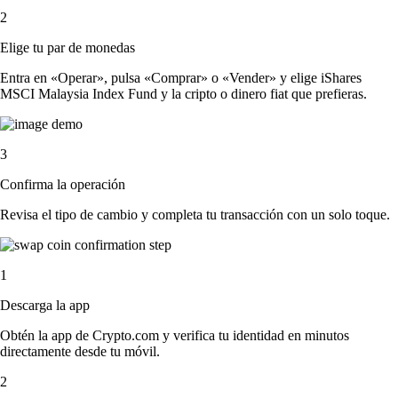
2
Elige tu par de monedas
Entra en «Operar», pulsa «Comprar» o «Vender» y elige iShares
MSCI Malaysia Index Fund y la cripto o dinero fiat que prefieras.
3
Confirma la operación
Revisa el tipo de cambio y completa tu transacción con un solo toque.
1
Descarga la app
Obtén la app de Crypto.com y verifica tu identidad en minutos
directamente desde tu móvil.
2