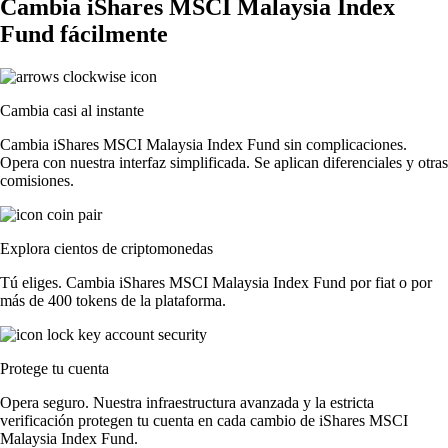
Cambia iShares MSCI Malaysia Index
Fund fácilmente
Cambia casi al instante
Cambia iShares MSCI Malaysia Index Fund sin complicaciones.
Opera con nuestra interfaz simplificada. Se aplican diferenciales y otras
comisiones.
Explora cientos de criptomonedas
Tú eliges. Cambia iShares MSCI Malaysia Index Fund por fiat o por
más de 400 tokens de la plataforma.
Protege tu cuenta
Opera seguro. Nuestra infraestructura avanzada y la estricta
verificación protegen tu cuenta en cada cambio de iShares MSCI
Malaysia Index Fund.