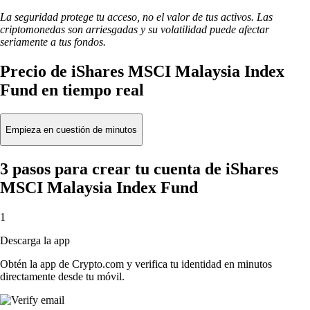
La seguridad protege tu acceso, no el valor de tus activos. Las
criptomonedas son arriesgadas y su volatilidad puede afectar
seriamente a tus fondos.
Precio de iShares MSCI Malaysia Index
Fund en tiempo real
Empieza en cuestión de minutos
3 pasos para crear tu cuenta de iShares
MSCI Malaysia Index Fund
1
Descarga la app
Obtén la app de Crypto.com y verifica tu identidad en minutos
directamente desde tu móvil.