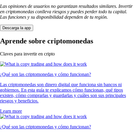
Las opiniones de usuarios no garantizan resultados similares. Invertir
en criptomonedas conlleva riesgos y puedes perder todo tu capital.
Las funciones y su disponibilidad dependen de tu región.
Descarga la app
Aprende sobre criptomonedas
Claves para invertir en cripto
¿Qué son las criptomonedas y cómo funcionan?
Las criptomonedas son dinero digital que funciona sin bancos ni
gobiernos. En esta guía te explicamos cómo funcionan, qué tipos
existen, cómo comprarlas y guardarlas y cuáles son sus principales
riesgos y beneficios.
Learn more
¿Qué son las criptomonedas y cómo funcionan?