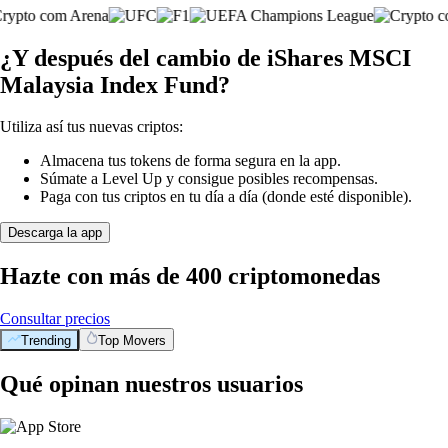
¿Y después del cambio de iShares MSCI
Malaysia Index Fund?
Utiliza así tus nuevas criptos:
Almacena tus tokens de forma segura en la app.
Súmate a Level Up y consigue posibles recompensas.
Paga con tus criptos en tu día a día (donde esté disponible).
Descarga la app
Hazte con más de 400 criptomonedas
Consultar precios
Trending
Top Movers
Qué opinan nuestros usuarios