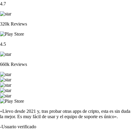
4.7
320k Reviews
4.5
660k Reviews
«Llevo desde 2021 y, tras probar otras apps de cripto, esta es sin duda
la mejor. Es muy fácil de usar y el equipo de soporte es único».
-
Usuario verificado