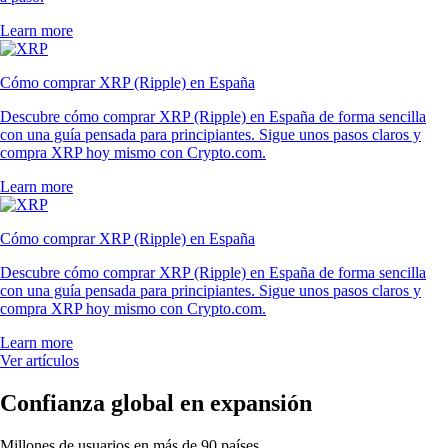
Learn more
Cómo comprar XRP (Ripple) en España
Descubre cómo comprar XRP (Ripple) en España de forma sencilla
con una guía pensada para principiantes. Sigue unos pasos claros y
compra XRP hoy mismo con Crypto.com.
Learn more
Cómo comprar XRP (Ripple) en España
Descubre cómo comprar XRP (Ripple) en España de forma sencilla
con una guía pensada para principiantes. Sigue unos pasos claros y
compra XRP hoy mismo con Crypto.com.
Learn more
Ver artículos
Confianza global en expansión
Millones de usuarios en más de 90 países