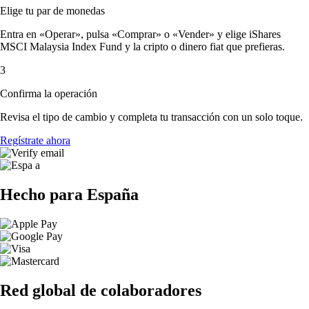
Elige tu par de monedas
Entra en «Operar», pulsa «Comprar» o «Vender» y elige iShares
MSCI Malaysia Index Fund y la cripto o dinero fiat que prefieras.
3
Confirma la operación
Revisa el tipo de cambio y completa tu transacción con un solo toque.
Regístrate ahora
Hecho para España
Red global de colaboradores