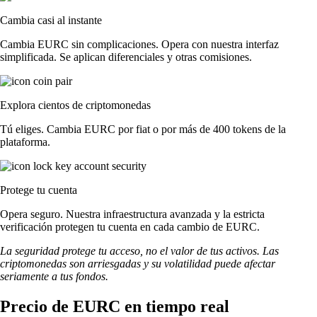
Cambia casi al instante
Cambia EURC sin complicaciones. Opera con nuestra interfaz
simplificada. Se aplican diferenciales y otras comisiones.
Explora cientos de criptomonedas
Tú eliges. Cambia EURC por fiat o por más de 400 tokens de la
plataforma.
Protege tu cuenta
Opera seguro. Nuestra infraestructura avanzada y la estricta
verificación protegen tu cuenta en cada cambio de EURC.
La seguridad protege tu acceso, no el valor de tus activos. Las
criptomonedas son arriesgadas y su volatilidad puede afectar
seriamente a tus fondos.
Precio de EURC en tiempo real