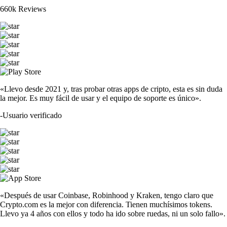
660k Reviews
«Llevo desde 2021 y, tras probar otras apps de cripto, esta es sin duda
la mejor. Es muy fácil de usar y el equipo de soporte es único».
-
Usuario verificado
«Después de usar Coinbase, Robinhood y Kraken, tengo claro que
Crypto.com es la mejor con diferencia. Tienen muchísimos tokens.
Llevo ya 4 años con ellos y todo ha ido sobre ruedas, ni un solo fallo».