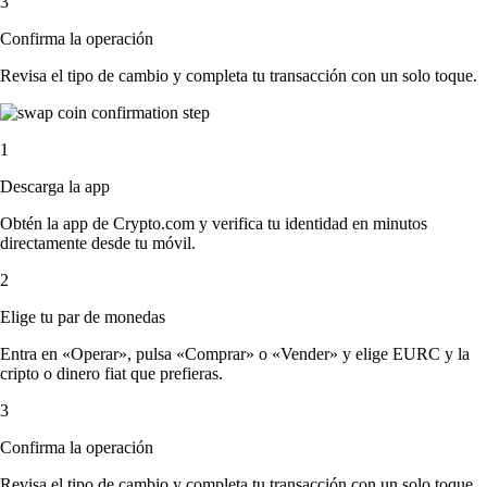
3
Confirma la operación
Revisa el tipo de cambio y completa tu transacción con un solo toque.
1
Descarga la app
Obtén la app de Crypto.com y verifica tu identidad en minutos
directamente desde tu móvil.
2
Elige tu par de monedas
Entra en «Operar», pulsa «Comprar» o «Vender» y elige EURC y la
cripto o dinero fiat que prefieras.
3
Confirma la operación
Revisa el tipo de cambio y completa tu transacción con un solo toque.