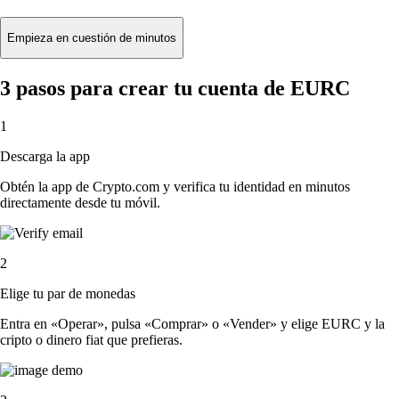
Empieza en cuestión de minutos
3 pasos para crear tu cuenta de EURC
1
Descarga la app
Obtén la app de Crypto.com y verifica tu identidad en minutos
directamente desde tu móvil.
2
Elige tu par de monedas
Entra en «Operar», pulsa «Comprar» o «Vender» y elige EURC y la
cripto o dinero fiat que prefieras.