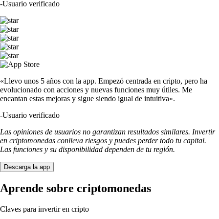
-
Usuario verificado
«Llevo unos 5 años con la app. Empezó centrada en cripto, pero ha
evolucionado con acciones y nuevas funciones muy útiles. Me
encantan estas mejoras y sigue siendo igual de intuitiva».
-
Usuario verificado
Las opiniones de usuarios no garantizan resultados similares. Invertir
en criptomonedas conlleva riesgos y puedes perder todo tu capital.
Las funciones y su disponibilidad dependen de tu región.
Descarga la app
Aprende sobre criptomonedas
Claves para invertir en cripto