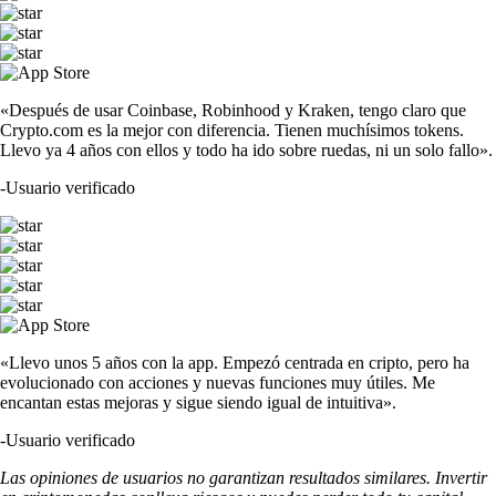
«Después de usar Coinbase, Robinhood y Kraken, tengo claro que
Crypto.com es la mejor con diferencia. Tienen muchísimos tokens.
Llevo ya 4 años con ellos y todo ha ido sobre ruedas, ni un solo fallo».
-
Usuario verificado
«Llevo unos 5 años con la app. Empezó centrada en cripto, pero ha
evolucionado con acciones y nuevas funciones muy útiles. Me
encantan estas mejoras y sigue siendo igual de intuitiva».
-
Usuario verificado
Las opiniones de usuarios no garantizan resultados similares. Invertir