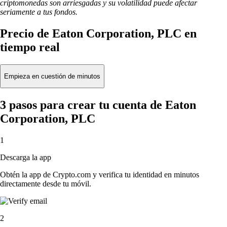
criptomonedas son arriesgadas y su volatilidad puede afectar
seriamente a tus fondos.
Precio de Eaton Corporation, PLC en
tiempo real
Empieza en cuestión de minutos
3 pasos para crear tu cuenta de Eaton
Corporation, PLC
1
Descarga la app
Obtén la app de Crypto.com y verifica tu identidad en minutos
directamente desde tu móvil.
2