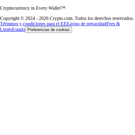
Cryptocurrency in Every Wallet™
Copyright © 2024 - 2026 Crypto.com. Todos los derechos reservados.
Términos y condiciones para el EEE
aviso de privacidad
Fees &
Limits
Estado
Preferencias de cookies