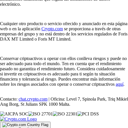
electrónico.
Cualquier otro producto o servicio ofrecido y anunciado en esta página
web o en la aplicación
Crypto.com
se proporciona a través de otras
empresas del grupo y no está dentro de los servicios regulados de Foris
DAX MT Limited o Foris MT Limited.
Conservar criptoactivos u operar con ellos conlleva riesgos y puede no
ser adecuado para todo el mundo. Ten en cuenta que el rendimiento
pasado no garantiza el rendimiento futuro. Considera cuidadosamente
si invertir en criptoactivos es adecuado para ti según tu situación
financiera y tolerancia al riesgo. Puedes encontrar más información
sobre los riesgos asociados con operar o conservar criptoactivos
aquí
.
Contacto:
chat.crypto.com
| Oficina: Level 7, Spinola Park, Triq Mikiel
Ang Borg, St Julians SPK 1000 Malta.