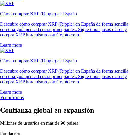
Cómo comprar XRP (Ripple) en España
Descubre cómo comprar XRP (Ripple) en España de forma sencilla
con una guía pensada para principiantes. Sigue unos pasos claros y
compra XRP hoy mismo con Crypto.com.
Learn more
Cómo comprar XRP (Ripple) en España
Descubre cómo comprar XRP (Ripple) en España de forma sencilla
con una guía pensada para principiantes. Sigue unos pasos claros y
compra XRP hoy mismo con Crypto.com.
Learn more
Ver artículos
Confianza global en expansión
Millones de usuarios en más de 90 países
Fundación