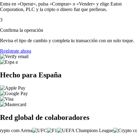
Entra en «Operar», pulsa «Comprar» o «Vender» y elige Eaton
Corporation, PLC y la cripto o dinero fiat que prefieras.
3
Confirma la operación
Revisa el tipo de cambio y completa tu transacción con un solo toque.
Regístrate ahora
Hecho para España
Red global de colaboradores