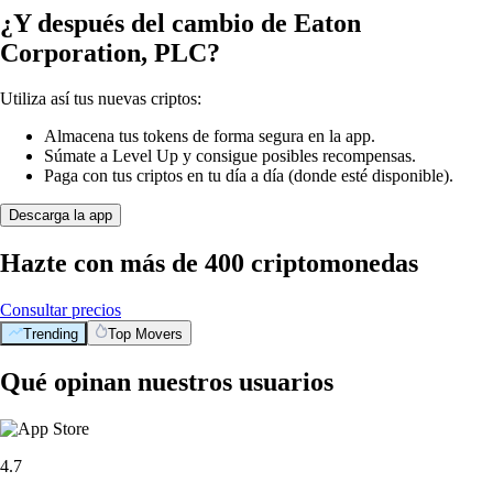
¿Y después del cambio de Eaton
Corporation, PLC?
Utiliza así tus nuevas criptos:
Almacena tus tokens de forma segura en la app.
Súmate a Level Up y consigue posibles recompensas.
Paga con tus criptos en tu día a día (donde esté disponible).
Descarga la app
Hazte con más de 400 criptomonedas
Consultar precios
Trending
Top Movers
Qué opinan nuestros usuarios
4.7