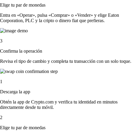
Elige tu par de monedas
Entra en «Operar», pulsa «Comprar» o «Vender» y elige Eaton
Corporation, PLC y la cripto o dinero fiat que prefieras.
3
Confirma la operación
Revisa el tipo de cambio y completa tu transacción con un solo toque.
1
Descarga la app
Obtén la app de Crypto.com y verifica tu identidad en minutos
directamente desde tu móvil.
2
Elige tu par de monedas