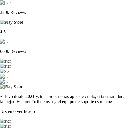
320k Reviews
4.5
660k Reviews
«Llevo desde 2021 y, tras probar otras apps de cripto, esta es sin duda
la mejor. Es muy fácil de usar y el equipo de soporte es único».
-
Usuario verificado