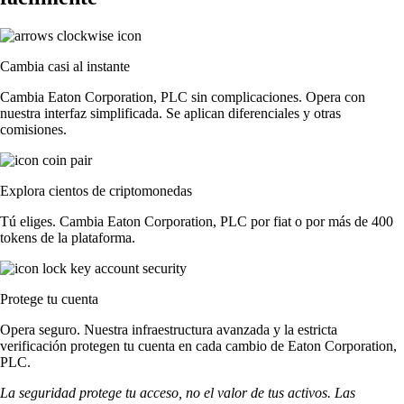
Cambia casi al instante
Cambia Eaton Corporation, PLC sin complicaciones. Opera con
nuestra interfaz simplificada. Se aplican diferenciales y otras
comisiones.
Explora cientos de criptomonedas
Tú eliges. Cambia Eaton Corporation, PLC por fiat o por más de 400
tokens de la plataforma.
Protege tu cuenta
Opera seguro. Nuestra infraestructura avanzada y la estricta
verificación protegen tu cuenta en cada cambio de Eaton Corporation,
PLC.
La seguridad protege tu acceso, no el valor de tus activos. Las